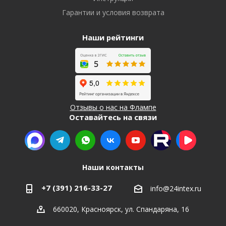
Гарантии и условия возврата
Наши рейтинги
Отзывы о нас на Флампе
Оставайтесь на связи
Наши контакты
+7 (391) 216-33-27
info@24intex.ru
660020, Красноярск, ул. Спандаряна, 16