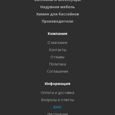
Надувная мебель
Химия для бассейнов
Производители
Компания
О магазине
Контакты
Отзывы
Политика
Соглашение
Информация
Оплата и доставка
Вопросы и ответы
Блог
Инструкции