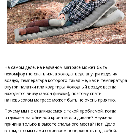
На самом деле, на надувном матрасе может быть
некомфортно спать из-за холода, ведь внутри изделия
воздух, температура которого такая же, как и температура
внутри палатки или квартиры. Холодный воздух всегда
находится внизу (закон физики), поэтому спать
на невысоком матрасе может быть не очень приятно.
Почему мы не сталкиваемся с такой проблемой, когда
отдыхаем на обычной кровати или диване? Неужели
причина только в высоте спального места? Нет. Дело
в том, что мы сами согреваем поверхность под собой.