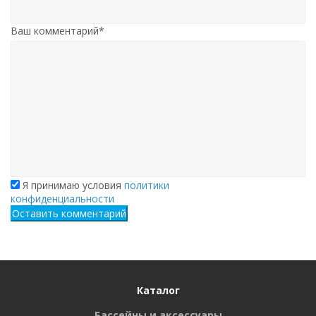
Ваш комментарий*
Я принимаю условия
политики
конфиденциальности
Оставить комментарий
Каталог
Бассейны и аксессуары