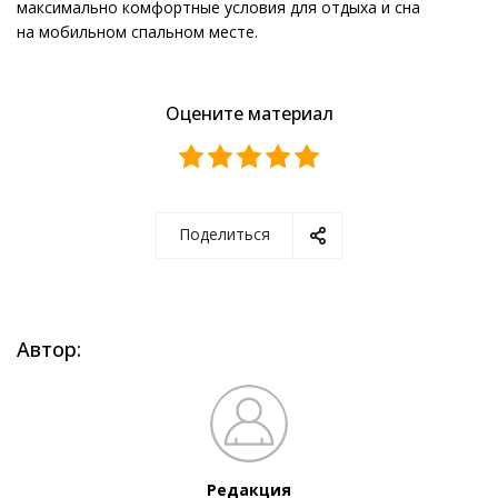
максимально комфортные условия для отдыха и сна
на мобильном спальном месте.
Оцените материал
Поделиться
Автор:
Редакция