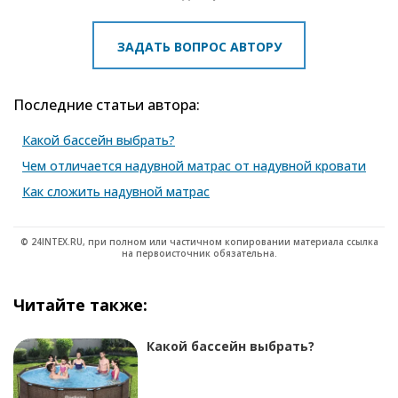
ЗАДАТЬ ВОПРОС АВТОРУ
Последние статьи автора:
Какой бассейн выбрать?
Чем отличается надувной матрас от надувной кровати
Как сложить надувной матрас
© 24INTEX.RU, при полном или частичном копировании материала ссылка
на первоисточник обязательна.
Читайте также:
Какой бассейн выбрать?