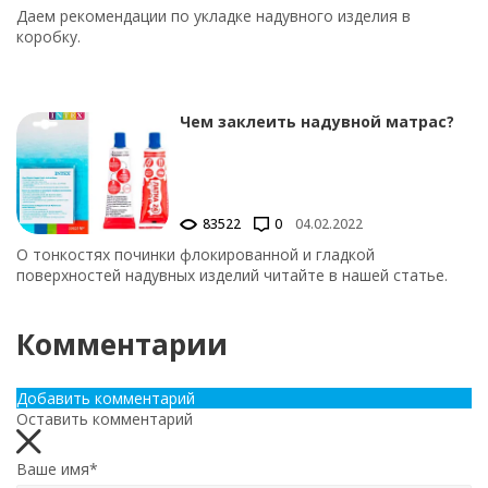
Даем рекомендации по укладке надувного изделия в
коробку.
Чем заклеить надувной матрас?
83522
0
04.02.2022
О тонкостях починки флокированной и гладкой
поверхностей надувных изделий читайте в нашей статье.
Комментарии
Добавить комментарий
Оставить комментарий
Ваше имя*