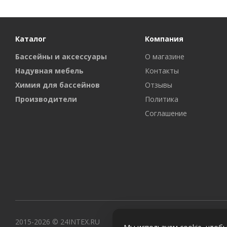
Каталог
Компания
Бассейны и аксессуары
О магазине
Надувная мебель
Контакты
Химия для бассейнов
Отзывы
Производители
Политика
Соглашение
2015-2026 © 24INTEX.RU