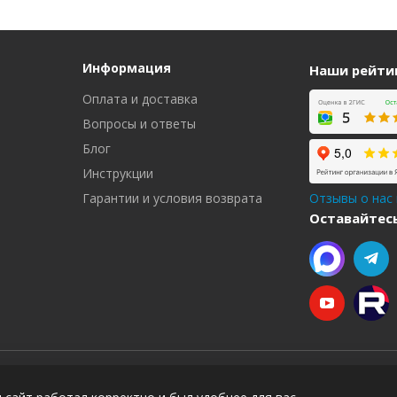
Информация
Наши рейти
Оплата и доставка
Вопросы и ответы
Блог
Инструкции
Гарантии и условия возврата
Отзывы о нас
Оставайтесь