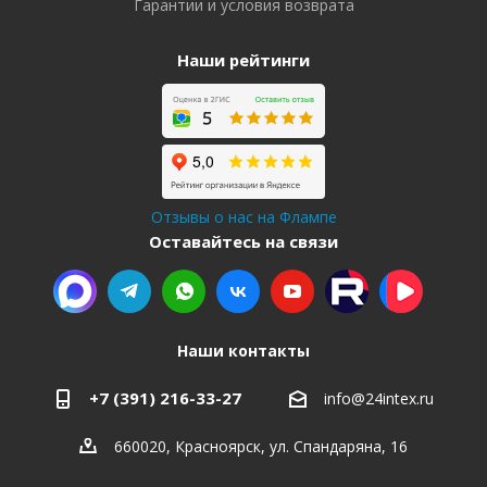
Гарантии и условия возврата
Наши рейтинги
Отзывы о нас на Флампе
Оставайтесь на связи
Наши контакты
+7 (391) 216-33-27
info@24intex.ru
660020, Красноярск, ул. Спандаряна, 16