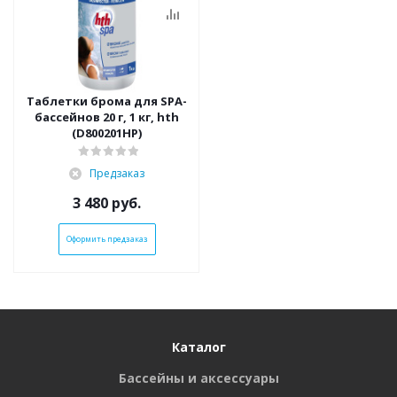
Таблетки брома для SPA-
бассейнов 20 г, 1 кг, hth
(D800201HP)
Предзаказ
3 480
руб.
Оформить предзаказ
Каталог
Бассейны и аксессуары