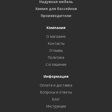
Надувная мебель
Химия для бассейнов
Производители
Компания
О магазине
Контакты
Отзывы
Политика
Соглашение
Информация
Оплата и доставка
Вопросы и ответы
Блог
Инструкции