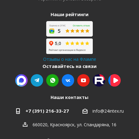
Наши рейтинги
Отзывы о нас на Флампе
Оставайтесь на связи
Наши контакты
+7 (391) 216-33-27
info@24intex.ru
660020, Красноярск, ул. Спандаряна, 16