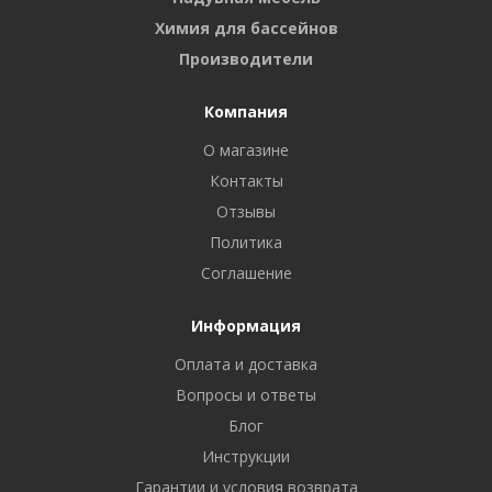
Химия для бассейнов
Производители
Компания
О магазине
Контакты
Отзывы
Политика
Соглашение
Информация
Оплата и доставка
Вопросы и ответы
Блог
Инструкции
Гарантии и условия возврата