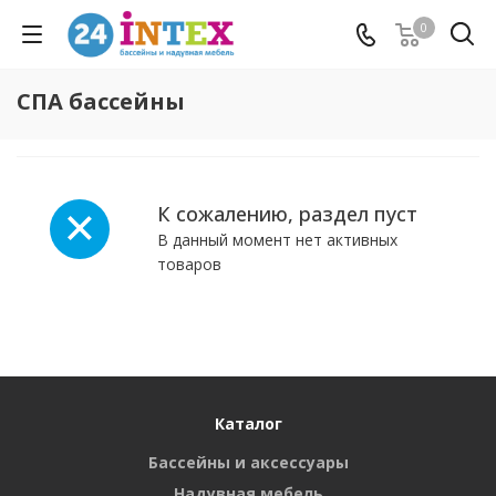
0
СПА бассейны
К сожалению, раздел пуст
В данный момент нет активных
товаров
Каталог
Бассейны и аксессуары
Надувная мебель