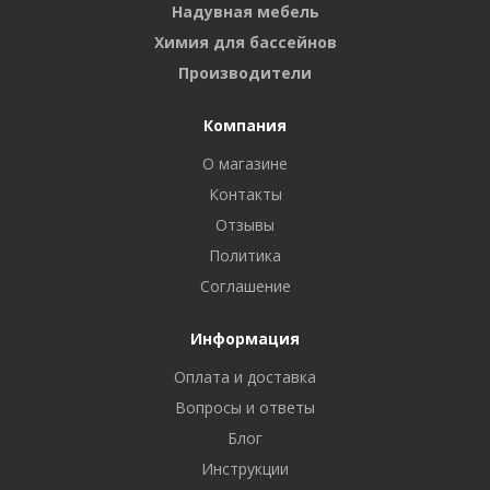
Надувная мебель
Химия для бассейнов
Производители
Компания
О магазине
Контакты
Отзывы
Политика
Соглашение
Информация
Оплата и доставка
Вопросы и ответы
Блог
Инструкции