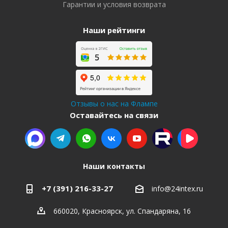
Гарантии и условия возврата
Наши рейтинги
Отзывы о нас на Флампе
Оставайтесь на связи
Наши контакты
+7 (391) 216-33-27
info@24intex.ru
660020, Красноярск, ул. Спандаряна, 16