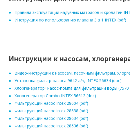
Правила эксплуатации надувных матрасов и кроватей INT
Инструкция по использованию клапана 3 в 1 INTEX (pdf)
Инструкции к насосам, хлоргенер
Видео-инструкции к насосам, песочным фильтрам, хлор
Установка фильтр-насоса 9642 л/ч, INTEX 56634 (doc)
Хлоргенератор+насос-помпа для фильтрации воды (7570 л
Хлоргенератор Combo INTEX 56612 (doc)
Фильтрующий насос Intex 28604 (pdf)
Фильтрующий насос Intex 28638 (pdf)
Фильтрующий насос Intex 28634 (pdf)
Фильтрующий насос Intex 28636 (pdf)