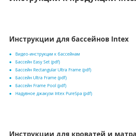
Инструкции для бассейнов Intex
Видео-инструкции к бассейнам
Бассейн Easy Set (pdf)
Бассейн Rectangular Ultra Frame (pdf)
Бассейн Ultra Frame (pdf)
Бассейн Frame Pool (pdf)
Надувное джакузи Intex PureSpa (pdf)
Инструкции для кроватей и матра