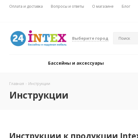
Оплата и доставка
Вопросы и ответы
О магазине
Блог
Выберите город
Бассейны и аксессуары
Главная
-
Инструкции
Инструкции
Инструкции к продукции Inte