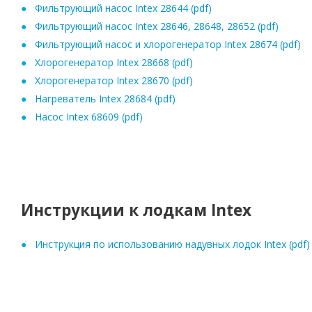
Фильтрующий насос Intex 28644 (pdf)
Фильтрующий насос Intex 28646, 28648, 28652 (pdf)
Фильтрующий насос и хлорогенератор Intex 28674 (pdf)
Хлорогенератор Intex 28668 (pdf)
Хлорогенератор Intex 28670 (pdf)
Нагреватель Intex 28684 (pdf)
Насос Intex 68609 (pdf)
Инструкции к лодкам Intex
Инструкция по использованию надувных лодок Intex (pdf)