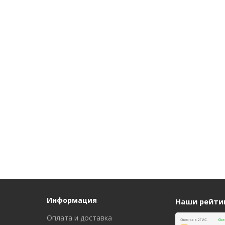
Информация
Наши рейти
Оплата и доставка