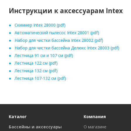
Инструкции к аксессуарам Intex
Скиммер Intex 28000 (pdf)
Автоматический пылесос Intex 28001 (pdf)
Набор для чистки бассейна Intex 28002 (pdf)
Набор для чистки бассейна Делюкс Intex 28003 (pdf)
Лестница 91 см и 107 см (pdf)
Лестница 122 см (pdf)
Лестница 132 см (pdf)
Лестница 107-132 см (pdf)
Каталог
Компания
Бассейны и аксессуары
О магазине