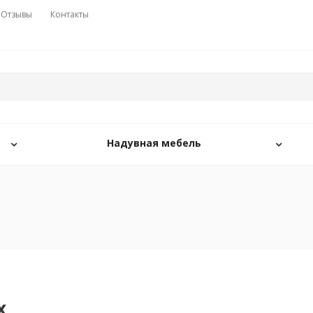
Отзывы
Контакты
Надувная мебель
x