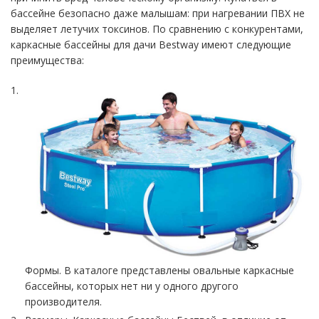
бассейне безопасно даже малышам: при нагревании ПВХ не
выделяет летучих токсинов. По сравнению с конкурентами,
каркасные бассейны для дачи Bestway имеют следующие
преимущества:
Формы. В каталоге представлены овальные каркасные
бассейны, которых нет ни у одного другого
производителя.