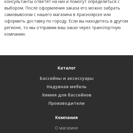
консультанты ответят на них и помогут определиться с
выбором. После оформления заказа его можно забрать
самовывозом с нашего магазина в Красноярске или
оформить доставку по городу. Если вы находитесь в другом
регионе, то мы отправим ваш заказ через транспортную
компанию.
Каталог
Бассейны и аксессуары
Надувная мебель
Химия для бассейнов
Производители
Компания
О магазине