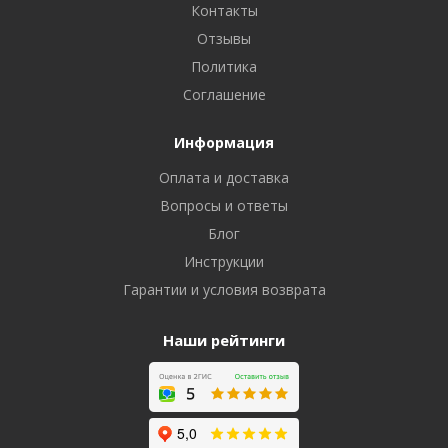
Контакты
Отзывы
Политика
Соглашение
Информация
Оплата и доставка
Вопросы и ответы
Блог
Инструкции
Гарантии и условия возврата
Наши рейтинги