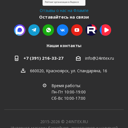
Отзывы о нас на Флампе
Оставайтесь на связи
Наши контакты
+7 (391) 216-33-27
info@24intex.ru
660020, Красноярск, ул. Спандаряна, 16
Время работы:
Пн-Пт 10:00-19:00
Сб-Вс 10:00-17:00
2015-2026 © 24INTEX.RU
Интернет-магазин бассейнов, аксессуаров и надувной