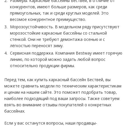
Размеры. Каркасные бассейны Бествей, в отличие от
конкурентов, имеют больше размеров, как среди
прямоугольных, так и среди круглых моделей. Это
весомое конкурентное преимущество.
Морозоустойчивость. В модельном ряду присутствуют
морозостойкие каркасные бассейны со стальной
стенкой. Они не требуют демонтажа осенью и с
лёгкостью переносят зиму.
Сервисная поддержка. Компания Bestway имеет горячую
линию, по которой можно задать любой вопрос
относительно продукции фирмы.
Перед тем, как купить каркасный бассейн Бествей, вы
можете сравнить модели по техническим характеристикам
и ценам на нашем сайте. Это поможет подобрать товар,
наиболее подходящий под ваши запросы. Также советуем
взять во внимание отзывы покупателей о конкретных
бассейнах.
Если у вас останутся вопросы, наши продавцы-