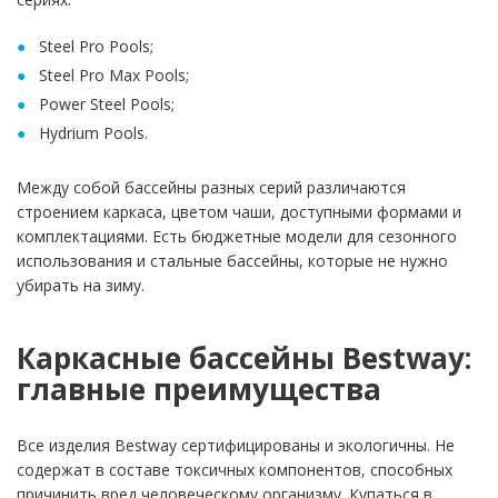
Steel Pro Pools;
Steel Pro Max Pools;
Power Steel Pools;
Hydrium Pools.
Между собой бассейны разных серий различаются
строением каркаса, цветом чаши, доступными формами и
комплектациями. Есть бюджетные модели для сезонного
использования и стальные бассейны, которые не нужно
убирать на зиму.
Каркасные бассейны Bestway:
главные преимущества
Все изделия Bestway сертифицированы и экологичны. Не
содержат в составе токсичных компонентов, способных
причинить вред человеческому организму. Купаться в