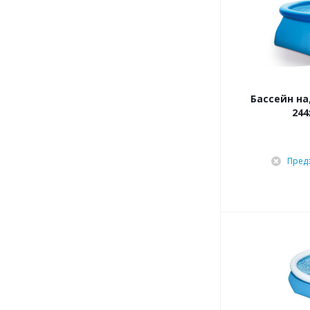
Бассейн на
244
Пред