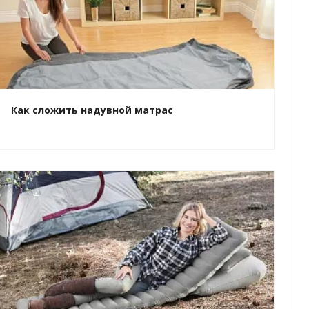
Как сложить надувной матрас