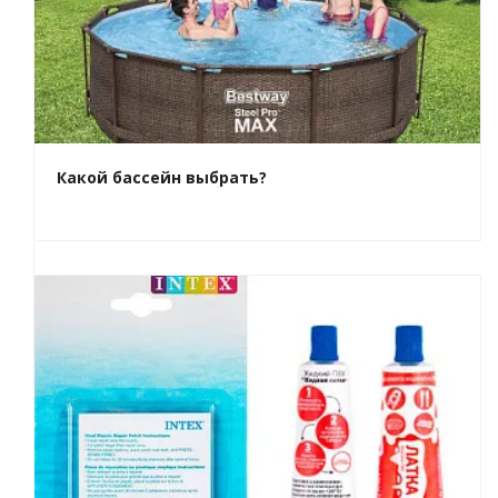
Какой бассейн выбрать?