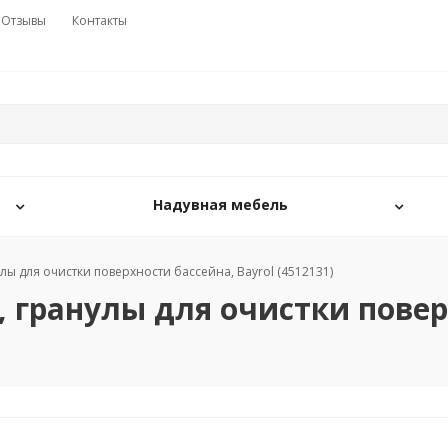
Отзывы
Контакты
Надувная мебель
нулы для очистки поверхности бассейна, Bayrol (4512131)
а, гранулы для очистки повер