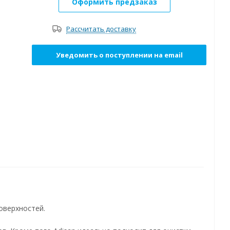
Оформить предзаказ
Рассчитать доставку
Уведомить о поступлении на email
оверхностей.