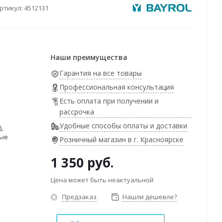
ртикул:
4512131
Наши преимущества
Гарантия на все товары
Профессиональная консультация
Есть оплата при получении и
рассрочка
Удобные способы оплаты и доставки
,
ные
Розничный магазин в г. Красноярске
1 350
руб.
Цена может быть неактуальной
Предзаказ
Нашли дешевле?