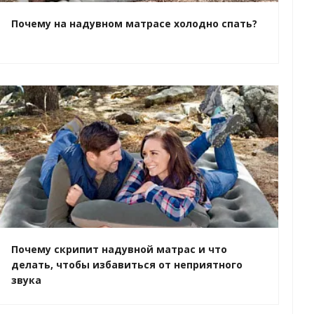
Почему на надувном матрасе холодно спать?
Почему скрипит надувной матрас и что
делать, чтобы избавиться от неприятного
звука