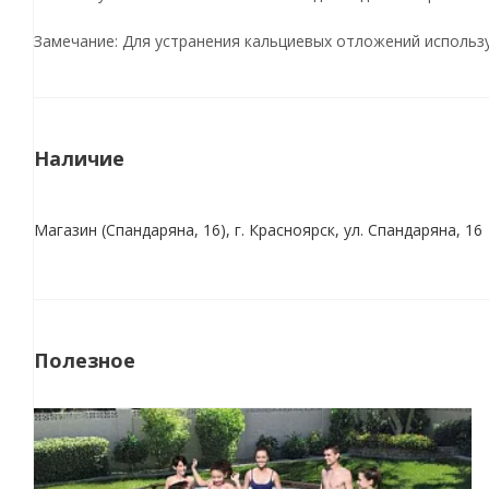
Замечание: Для устранения кальциевых отложений использ
Наличие
Магазин (Спандаряна, 16), г. Красноярск, ул. Спандаряна, 16
Полезное