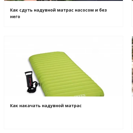
Как сдуть надувной матрас насосом и без
него
Как накачать надувной матрас