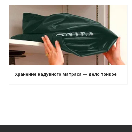
Хранение надувного матраса — дело тонкое