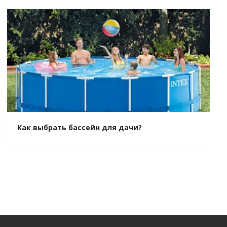
Как выбрать бассейн для дачи?