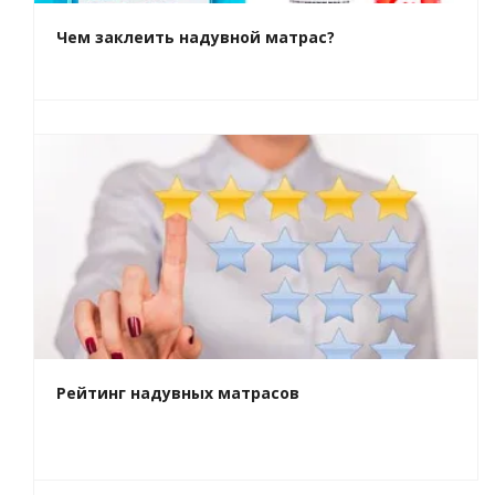
Чем заклеить надувной матрас?
Рейтинг надувных матрасов