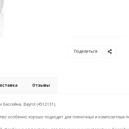
Поделиться
доставка
Отзывы
и бассейна, Bayrol (4512131).
тво особенно хорошо подходит для пленочных и композитных п