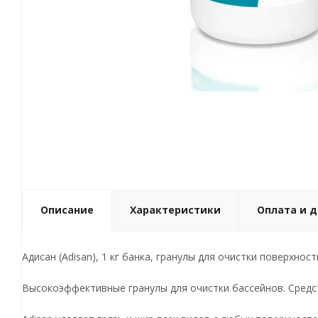
Описание
Характеристики
Оплата и 
Адисан (Adisan), 1 кг банка, гранулы для очистки поверхност
Высокоэффективные гранулы для очистки бассейнов. Средс