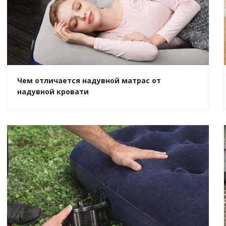
Чем отличается надувной матрас от
надувной кровати