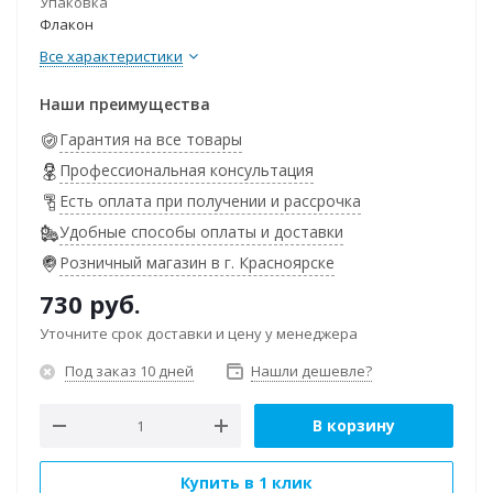
Упаковка
Флакон
Все характеристики
Наши преимущества
Гарантия на все товары
Профессиональная консультация
Есть оплата при получении и рассрочка
Удобные способы оплаты и доставки
Розничный магазин в г. Красноярске
730
руб.
Уточните срок доставки и цену у менеджера
Под заказ 10 дней
Нашли дешевле?
В корзину
Купить в 1 клик