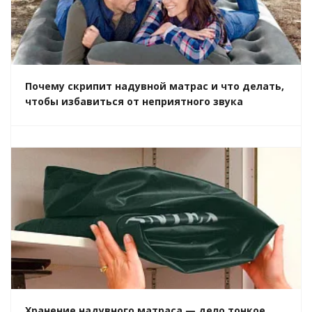
Почему скрипит надувной матрас и что делать,
чтобы избавиться от неприятного звука
Хранение надувного матраса — дело тонкое