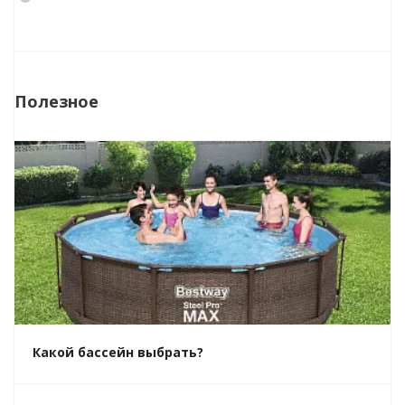
Полезное
Какой бассейн выбрать?