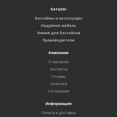
Каталог
Бассейны и аксессуары
Надувная мебель
Химия для бассейнов
Производители
Компания
О магазине
Контакты
Отзывы
Политика
Соглашение
Информация
Оплата и доставка