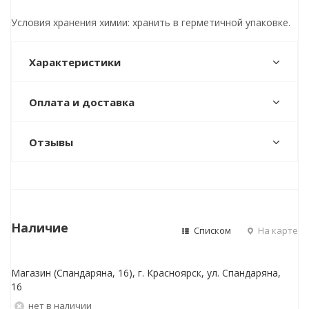
Условия хранения химии: хранить в герметичной упаковке.
Характеристики
Оплата и доставка
Отзывы
Наличие
Списком
На карте
Магазин (Спандаряна, 16), г. Красноярск, ул. Спандаряна,
16
Нет в наличии