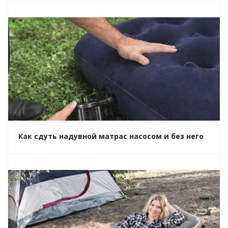
Как сдуть надувной матрас насосом и без него