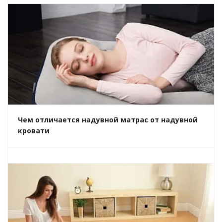
Чем отличается надувной матрас от надувной
кровати