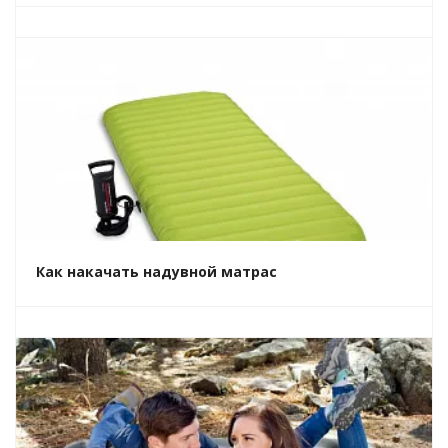
Как накачать надувной матрас