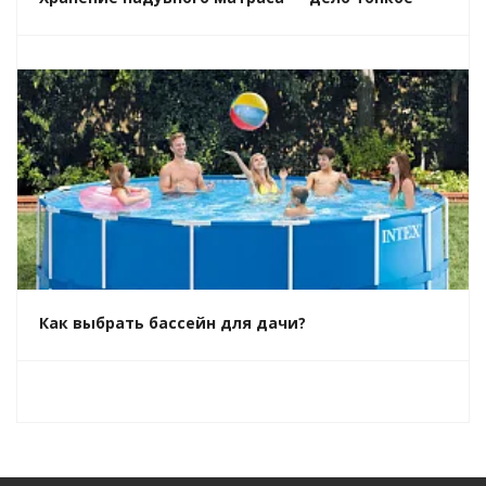
Как выбрать бассейн для дачи?