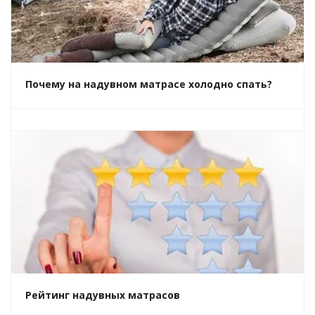
Почему на надувном матрасе холодно спать?
Рейтинг надувных матрасов