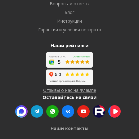
Вопросы и ответы
Блог
Инструкции
Гарантии и условия возврата
Наши рейтинги
Отзывы о нас на Флампе
Оставайтесь на связи
Наши контакты