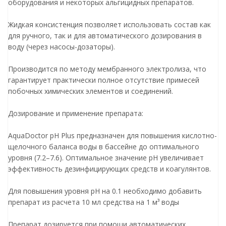
оборудования и некоторых альгицидных препаратов.
Жидкая консистенция позволяет использовать состав как
для ручного, так и для автоматического дозирования в
воду (через насосы-дозаторы).
Производится по методу мембранного электролиза, что
гарантирует практически полное отсутствие примесей
побочных химических элементов и соединений.
Дозирование и применение препарата:
AquaDoctor pH Plus предназначен для повышения кислотно-
щелочного баланса воды в бассейне до оптимального
уровня (7.2–7.6). Оптимальное значение pH увеличивает
эффективность дезинфицирующих средств и коагулянтов.
Для повышения уровня pH на 0.1 необходимо добавить
препарат из расчета 10 мл средства на 1 м³ воды
Препарат дозируется при помощи автоматических