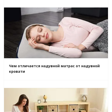
Чем отличается надувной матрас от надувной
кровати