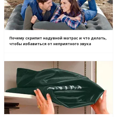
Почему скрипит надувной матрас и что делать,
чтобы избавиться от неприятного звука