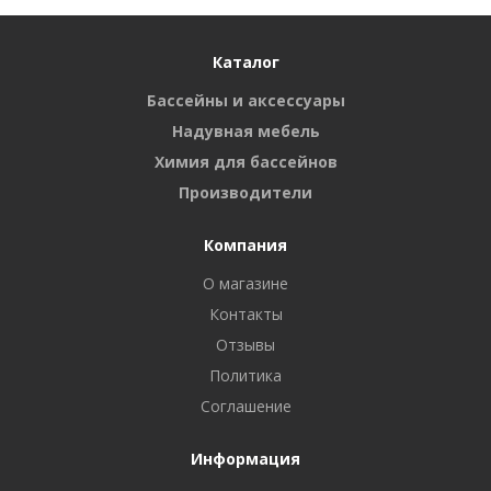
Каталог
Бассейны и аксессуары
Надувная мебель
Химия для бассейнов
Производители
Компания
О магазине
Контакты
Отзывы
Политика
Соглашение
Информация