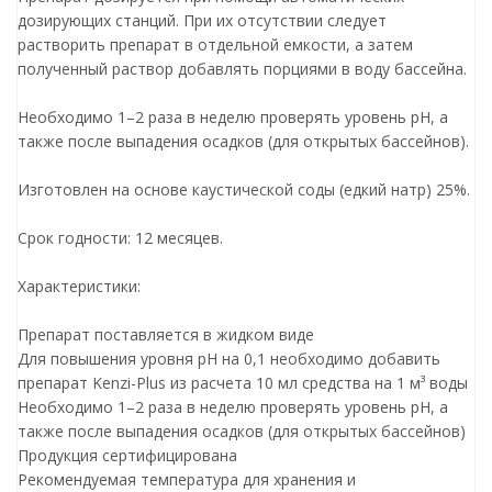
дозирующих станций. При их отсутствии следует
растворить препарат в отдельной емкости, а затем
полученный раствор добавлять порциями в воду бассейна.
Необходимо 1–2 раза в неделю проверять уровень pH, а
также после выпадения осадков (для открытых бассейнов).
Изготовлен на основе каустической соды (едкий натр) 25%.
Срок годности: 12 месяцев.
Характеристики:
Препарат поставляется в жидком виде
Для повышения уровня pH на 0,1 необходимо добавить
препарат Kenzi-Plus из расчета 10 мл средства на 1 м³ воды
Необходимо 1–2 раза в неделю проверять уровень pH, а
также после выпадения осадков (для открытых бассейнов)
Продукция сертифицирована
Рекомендуемая температура для хранения и