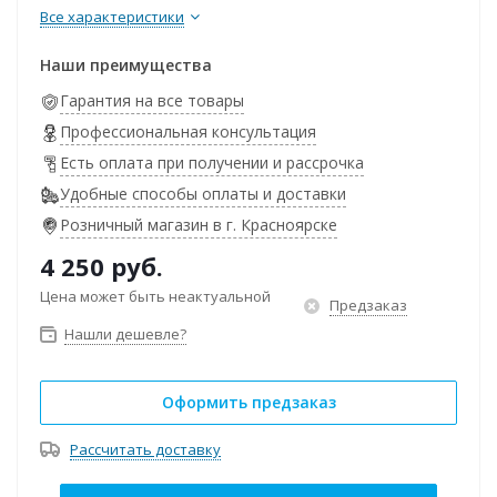
Все характеристики
Наши преимущества
Гарантия на все товары
Профессиональная консультация
Есть оплата при получении и рассрочка
Удобные способы оплаты и доставки
Розничный магазин в г. Красноярске
4 250
руб.
Цена может быть неактуальной
Предзаказ
Нашли дешевле?
Оформить предзаказ
Рассчитать доставку