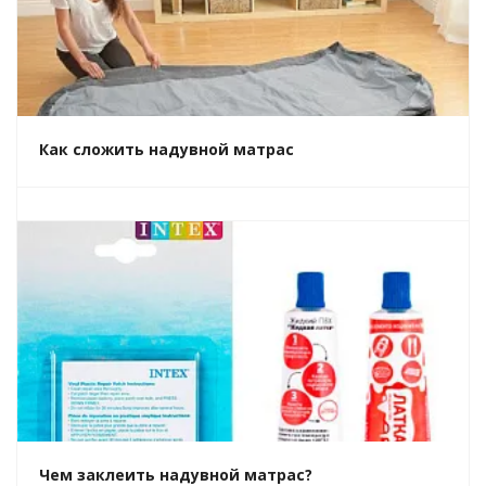
Как сложить надувной матрас
Чем заклеить надувной матрас?