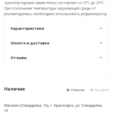
транспортировки химии Kenaz составляет от 0°C до 25°C.
При отклонении температуры окружающей среды от
рекомендуемых, необходимо использовать рефрижератор.
Характеристики
Оплата и доставка
Отзывы
Наличие
Списком
На карте
Магазин (Спандаряна, 16), г. Красноярск, ул. Спандаряна,
16