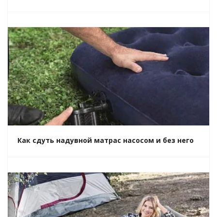
Как сдуть надувной матрас насосом и без него