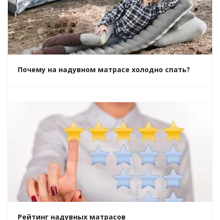
Почему на надувном матрасе холодно спать?
Рейтинг надувных матрасов