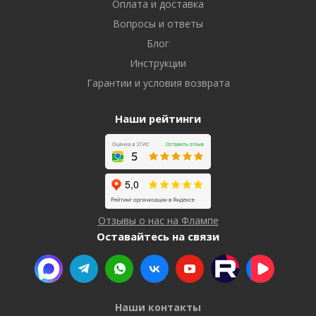
Оплата и доставка
Вопросы и ответы
Блог
Инструкции
Гарантии и условия возврата
Наши рейтинги
Отзывы о нас на Флампе
Оставайтесь на связи
Наши контакты