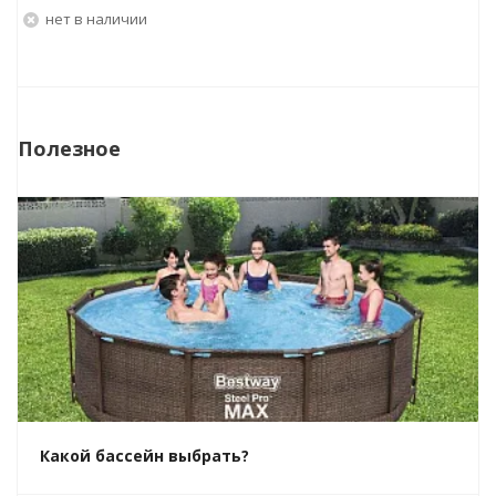
Нет в наличии
Полезное
Какой бассейн выбрать?