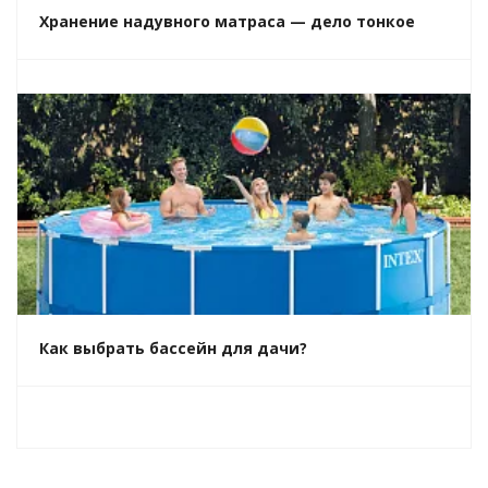
Хранение надувного матраса — дело тонкое
Как выбрать бассейн для дачи?