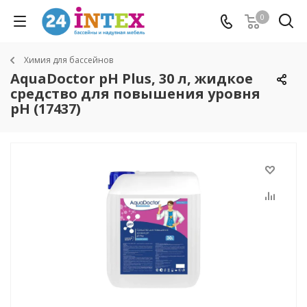
0
Химия для бассейнов
AquaDoctor pH Plus, 30 л, жидкое
средство для повышения уровня
pH (17437)