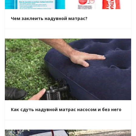
Чем заклеить надувной матрас?
Как сдуть надувной матрас насосом и без него