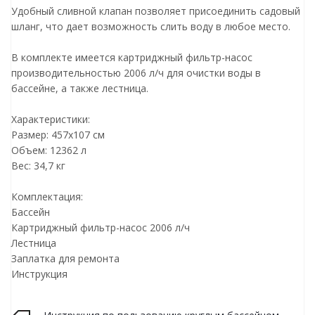
Удобный сливной клапан позволяет присоединить садовый
шланг, что дает возможность слить воду в любое место.
В комплекте имеется картриджный фильтр-насос
производительностью 2006 л/ч для очистки воды в
бассейне, а также лестница.
Характеристики:
Размер: 457х107 см
Объем: 12362 л
Вес: 34,7 кг
Комплектация:
Бассейн
Картриджный фильтр-насос 2006 л/ч
Лестница
Заплатка для ремонта
Инструкция