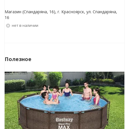
Магазин (Спандаряна, 16), г. Красноярск, ул. Спандаряна,
16
Нет в наличии
Полезное