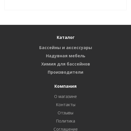
Каталог
Бассейны и аксессуары
Надувная мебель
Химия для бассейнов
Производители
Компания
О магазине
Контакты
Отзывы
Политика
Соглашение