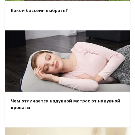
Какой бассейн выбрать?
Чем отличается надувной матрас от надувной
кровати