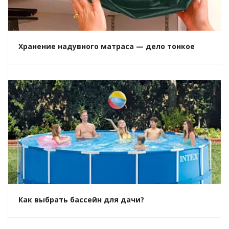
Хранение надувного матраса — дело тонкое
Как выбрать бассейн для дачи?