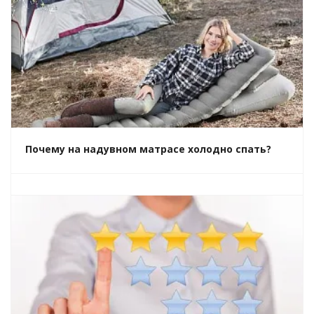
Почему на надувном матрасе холодно спать?