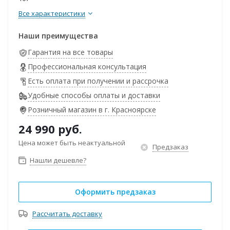
Все характеристики
Наши преимущества
Гарантия на все товары
Профессиональная консультация
Есть оплата при получении и рассрочка
Удобные способы оплаты и доставки
Розничный магазин в г. Красноярске
24 990
руб.
Цена может быть неактуальной
Предзаказ
Нашли дешевле?
Оформить предзаказ
Рассчитать доставку