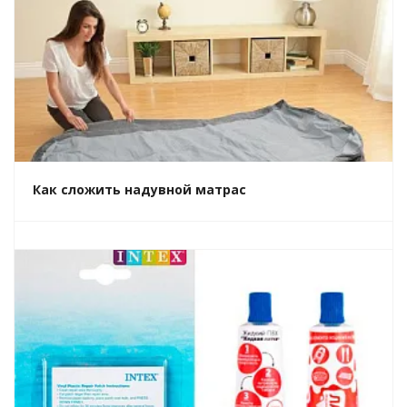
Как сложить надувной матрас