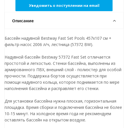
Уведомить о поступлении на email
Описание
Бассейн надувной Bestway Fast Set Pools 457х107 см +
фильтр-насос 2006 л/ч, лестница (57372 BW).
Надувной бассейн Bestway 57372 Fast Set отличается
простотой и легкостью. Стенки бассейна, выполнены из
армированного ПВХ, внешний слой - полиэстер для особой
прочности. Поддержка бортов осуществляется при
помощи надувного кольца, которое поднимается по мере
наполнения бассейна и расправляет его стенки.
Для установки бассейна нужна плоская, горизонтальная
площадка. Время сборки и подключения бассейна не более
10-15 минут. На холодное время года не рекомендуем
оставлять бассейн на открытом воздухе.