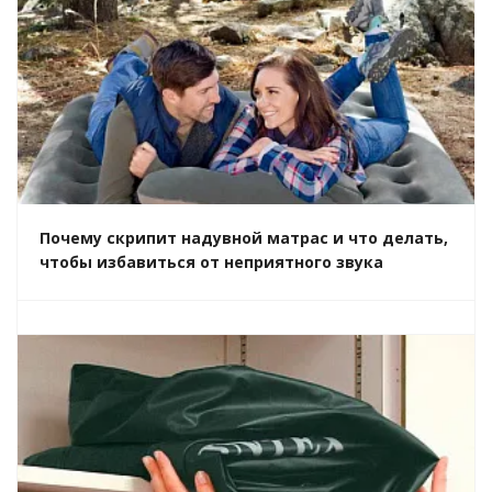
Почему скрипит надувной матрас и что делать,
чтобы избавиться от неприятного звука