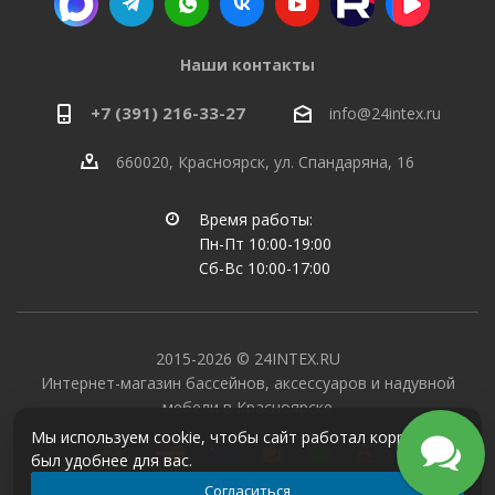
Наши контакты
+7 (391) 216-33-27
info@24intex.ru
660020, Красноярск, ул. Спандаряна, 16
Время работы:
Пн-Пт 10:00-19:00
Сб-Вс 10:00-17:00
2015-2026 © 24INTEX.RU
Интернет-магазин бассейнов, аксессуаров и надувной
мебели в Красноярске
Мы используем cookie, чтобы сайт работал корректно и
был удобнее для вас.
Согласиться