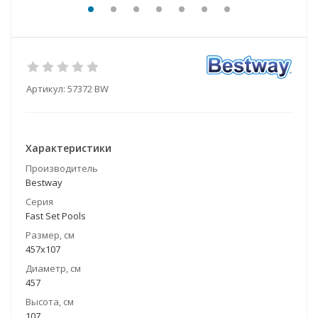
Артикул:
57372 BW
Характеристики
Производитель
Bestway
Серия
Fast Set Pools
Размер, см
457x107
Диаметр, см
457
Высота, см
107