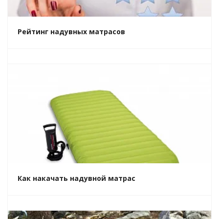
Рейтинг надувных матрасов
Как накачать надувной матрас