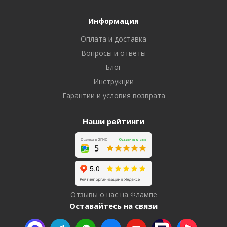
Информация
Оплата и доставка
Вопросы и ответы
Блог
Инструкции
Гарантии и условия возврата
Наши рейтинги
Отзывы о нас на Флампе
Оставайтесь на связи