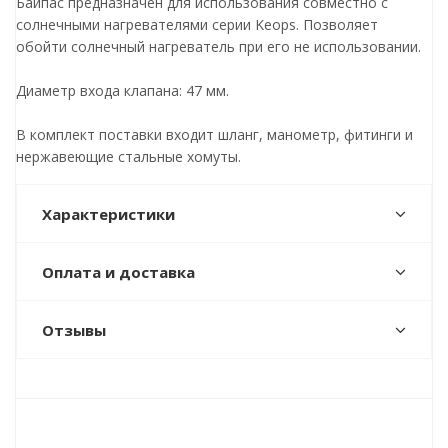
Байпас предназначен для использования совместно с
солнечными нагревателями серии Keops. Позволяет
обойти солнечный нагреватель при его не использовании.
Диаметр входа клапана: 47 мм.
В комплект поставки входит шланг, манометр, фитинги и
нержавеющие стальные хомуты.
Характеристики
Оплата и доставка
Отзывы