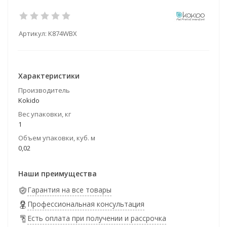
Артикул:
K874WBX
Характеристики
Производитель
Kokido
Вес упаковки, кг
1
Объем упаковки, куб. м
0,02
Наши преимущества
Гарантия на все товары
Профессиональная консультация
Есть оплата при получении и рассрочка