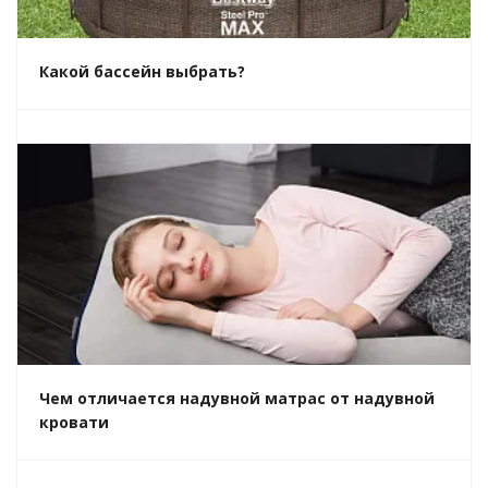
Какой бассейн выбрать?
Чем отличается надувной матрас от надувной
кровати