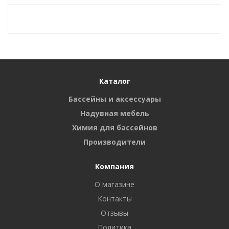
Каталог
Бассейны и аксессуары
Надувная мебель
Химия для бассейнов
Производители
Компания
О магазине
Контакты
Отзывы
Политика