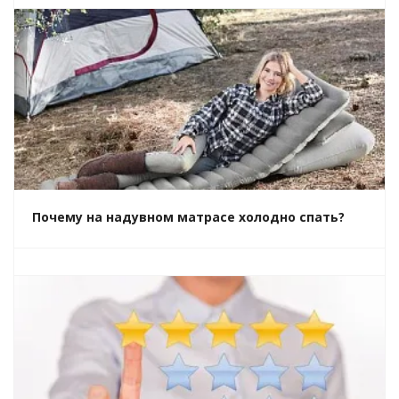
Почему на надувном матрасе холодно спать?