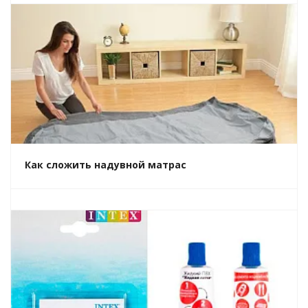
Как сложить надувной матрас