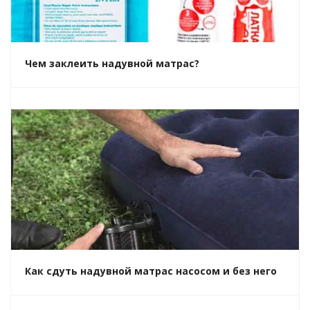
Чем заклеить надувной матрас?
Как сдуть надувной матрас насосом и без него