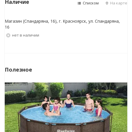
Наличие
Списком
На карте
Магазин (Спандаряна, 16), г. Красноярск, ул. Спандаряна,
16
Нет в наличии
Полезное