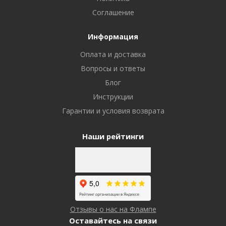
Соглашение
Информация
Оплата и доставка
Вопросы и ответы
Блог
Инструкции
Гарантии и условия возврата
Наши рейтинги
Отзывы о нас на Флампе
Оставайтесь на связи