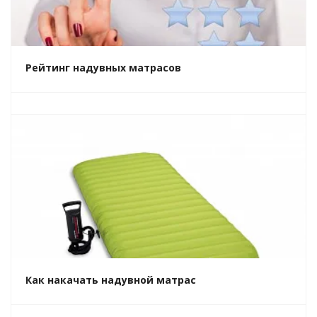
Рейтинг надувных матрасов
Как накачать надувной матрас