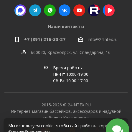
Наши контакты
+7 (391) 216-33-27
info@24intex.ru
660020, Красноярск, ул. Спандаряна, 16
Время работы:
Пн-Пт 10:00-19:00
Сб-Вс 10:00-17:00
2015-2026 © 24INTEX.RU
Интернет-магазин бассейнов, аксессуаров и надувной
мебели в Красноярске
Мы используем cookie, чтобы сайт работал корректно и
был удобнее для вас.