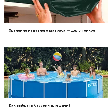
Хранение надувного матраса — дело тонкое
Как выбрать бассейн для дачи?