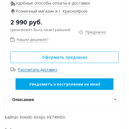
Удобные способы оплаты и доставки
Розничный магазин в г. Красноярске
2 990
руб.
Цена может быть неактуальной
Предзаказ
Нашли дешевле?
Оформить предзаказ
Рассчитать доставку
Уведомить о поступлении на email
Описание
Байпас Kokido Keops K874WBX.