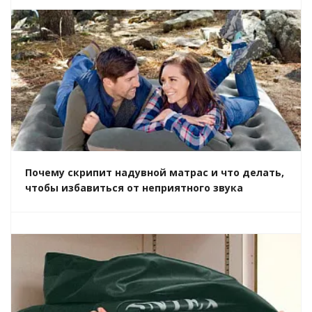
Почему скрипит надувной матрас и что делать,
чтобы избавиться от неприятного звука