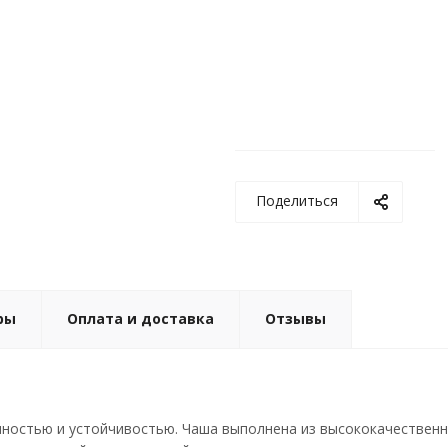
Поделиться
ры
Оплата и доставка
Отзывы
ностью и устойчивостью. Чаша выполнена из высококачественно