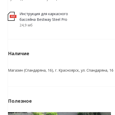
Инструкция для каркасного
бассейна Bestway Steel Pro
24,9 мб
Наличие
Магазин (Спандаряна, 16), г. Красноярск, ул. Спандаряна, 16
Полезное