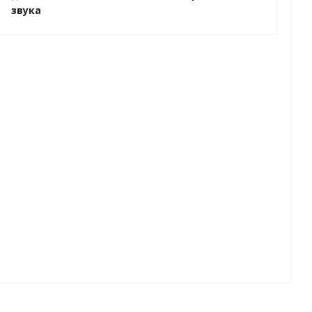
звука