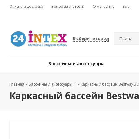
Оплата и доставка
Вопросы и ответы
О магазине
Блог
Выберите город
Бассейны и аксессуары
Главная
-
Бассейны и аксессуары
-
Каркасный бассейн Bestway 305
Каркасный бассейн Bestway