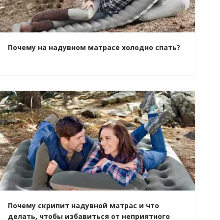
Почему на надувном матрасе холодно спать?
Почему скрипит надувной матрас и что
делать, чтобы избавиться от неприятного