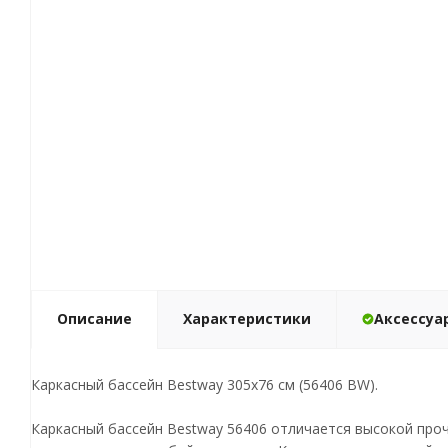
Описание
Характеристики
Аксессуа
Каркасный бассейн Bestway 305х76 см (56406 BW).
Каркасный бассейн Bestway 56406 отличается высокой проч