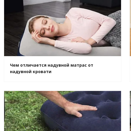
Чем отличается надувной матрас от
надувной кровати