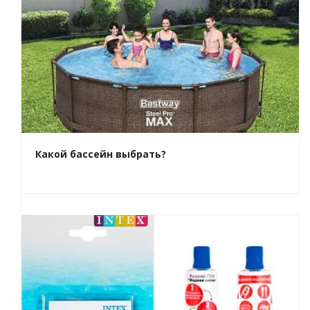
Какой бассейн выбрать?