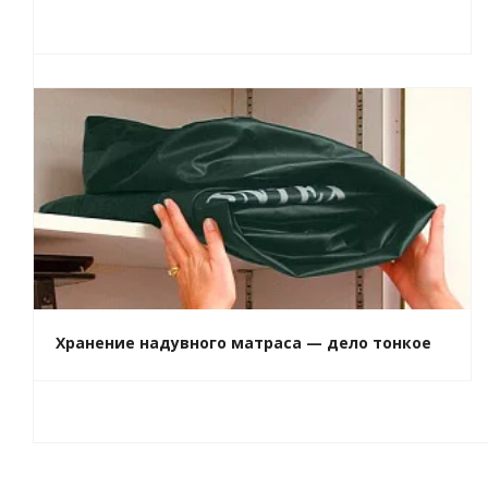
Хранение надувного матраса — дело тонкое