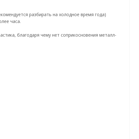
екомендуется разбирать на холодное время года)
лее часа.
астика, благодаря чему нет соприкосновения металл-