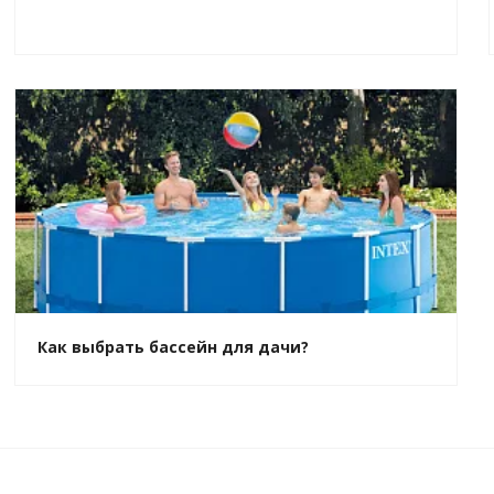
Как выбрать бассейн для дачи?