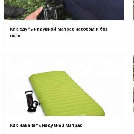
Как сдуть надувной матрас насосом и без
него
Как накачать надувной матрас