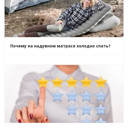
Почему на надувном матрасе холодно спать?