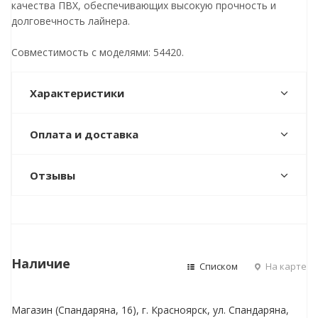
качества ПВХ, обеспечивающих высокую прочность и
долговечность лайнера.
Совместимость с моделями: 54420.
Характеристики
Оплата и доставка
Отзывы
Наличие
Списком
На карте
Магазин (Спандаряна, 16), г. Красноярск, ул. Спандаряна,