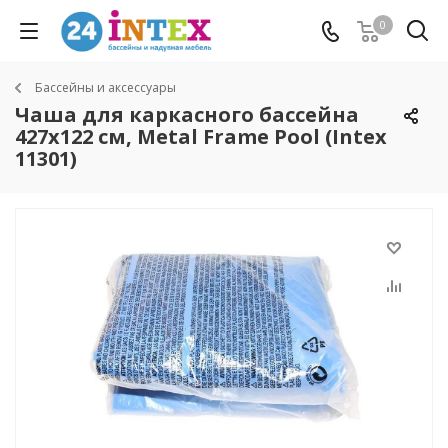
0
Бассейны и аксессуары
Чаша для каркасного бассейна
427x122 см, Metal Frame Pool (Intex
11301)