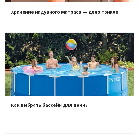
Хранение надувного матраса — дело тонкое
Как выбрать бассейн для дачи?