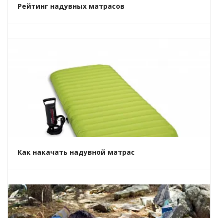
Рейтинг надувных матрасов
Как накачать надувной матрас