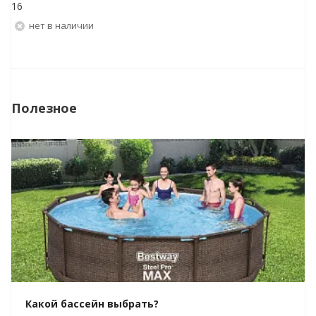
16
Нет в наличии
Полезное
Какой бассейн выбрать?