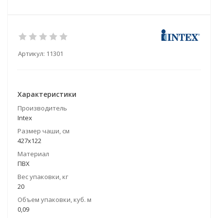
Артикул:
11301
Характеристики
Производитель
Intex
Размер чаши, см
427x122
Материал
ПВХ
Вес упаковки, кг
20
Объем упаковки, куб. м
0,09