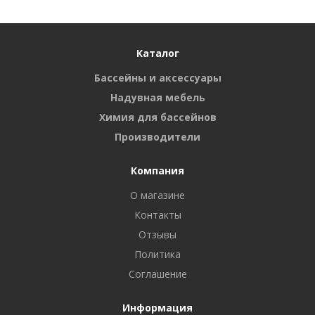
Каталог
Бассейны и аксессуары
Надувная мебель
Химия для бассейнов
Производители
Компания
О магазине
Контакты
Отзывы
Политика
Соглашение
Информация