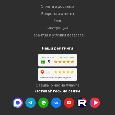
Оплата и доставка
Вопросы и ответы
Блог
Инструкции
Гарантии и условия возврата
Наши рейтинги
Отзывы о нас на Флампе
Оставайтесь на связи