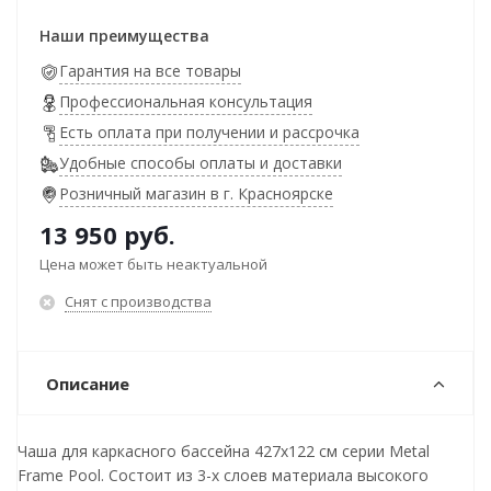
Наши преимущества
Гарантия на все товары
Профессиональная консультация
Есть оплата при получении и рассрочка
Удобные способы оплаты и доставки
Розничный магазин в г. Красноярске
13 950
руб.
Цена может быть неактуальной
Снят с производства
Описание
Чаша для каркасного бассейна 427x122 см серии Metal
Frame Pool. Состоит из 3-х слоев материала высокого