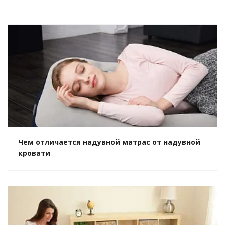
Чем отличается надувной матрас от надувной
кровати