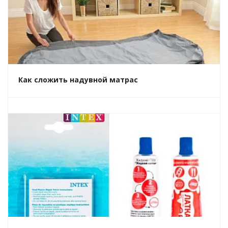
Как сложить надувной матрас