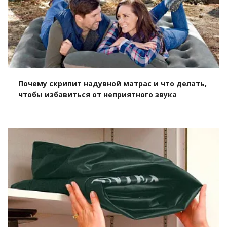
Почему скрипит надувной матрас и что делать,
чтобы избавиться от неприятного звука