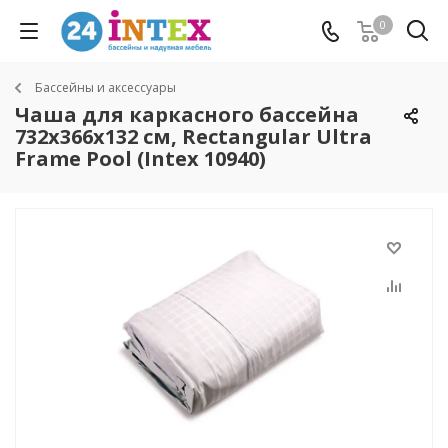
0
Бассейны и аксессуары
Чаша для каркасного бассейна
732x366x132 см, Rectangular Ultra
Frame Pool (Intex 10940)