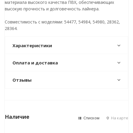
материала высокого качества ПВХ, обеспечивающих
высокую прочность и долговечность лайнера.
Совместимость с моделями: 54477, 54984, 54980, 28362,
28364.
Характеристики
Оплата и доставка
Отзывы
Наличие
Списком
На карте