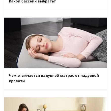
Какой бассейн выбрать?
Чем отличается надувной матрас от надувной
кровати