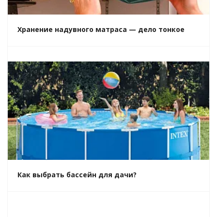
Хранение надувного матраса — дело тонкое
Как выбрать бассейн для дачи?