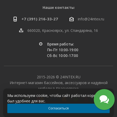
Наши контакты
+7 (391) 216-33-27
info@24intex.ru
660020, Красноярск, ул. Спандаряна, 16
Время работы:
Пн-Пт 10:00-19:00
Сб-Вс 10:00-17:00
2015-2026 © 24INTEX.RU
Интернет-магазин бассейнов, аксессуаров и надувной
мебели в Красноярске
Мы используем cookie, чтобы сайт работал корректно и
был удобнее для вас.
Согласиться