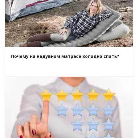
Почему на надувном матрасе холодно спать?