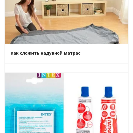
Как сложить надувной матрас