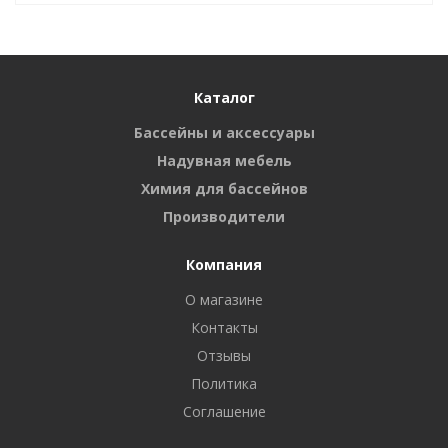
Каталог
Бассейны и аксессуары
Надувная мебель
Химия для бассейнов
Производители
Компания
О магазине
Контакты
Отзывы
Политика
Соглашение