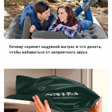
Почему скрипит надувной матрас и что делать,
чтобы избавиться от неприятного звука