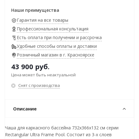
Наши преимущества
Гарантия на все товары
Профессиональная консультация
Есть оплата при получении и рассрочка
Удобные способы оплаты и доставки
Розничный магазин в г. Красноярске
43 900
руб.
Цена может быть неактуальной
Снят с производства
Описание
Чаша для каркасного бассейна 732x366x132 см серии
Rectangular Ultra Frame Pool. Состоит из 3-х слоев