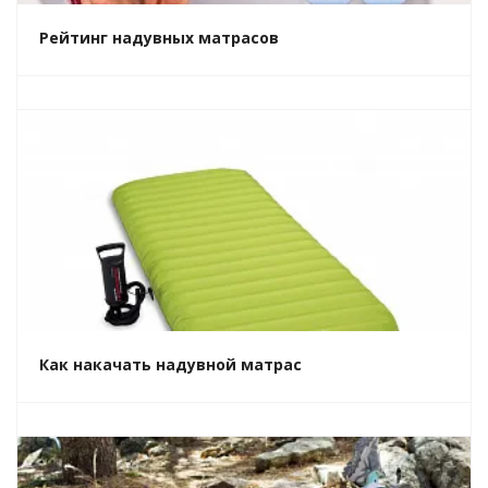
Рейтинг надувных матрасов
Как накачать надувной матрас