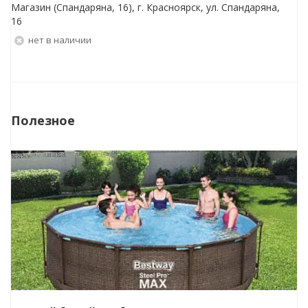
Магазин (Спандаряна, 16), г. Красноярск, ул. Спандаряна,
16
Нет в наличии
Полезное