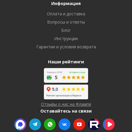
Информация
Оплата и доставка
Вопросы и ответы
Блог
Инструкции
Гарантии и условия возврата
Наши рейтинги
Отзывы о нас на Флампе
Оставайтесь на связи