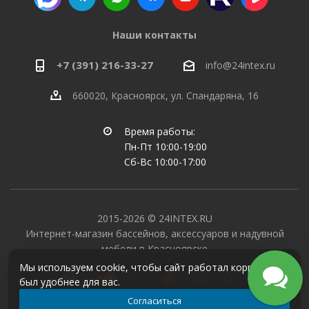
Наши контакты
+7 (391) 216-33-27
info@24intex.ru
660020, Красноярск, ул. Спандаряна, 16
Время работы:
Пн-Пт 10:00-19:00
Сб-Вс 10:00-17:00
2015-2026 © 24INTEX.RU
Интернет-магазин бассейнов, аксессуаров и надувной
мебели в Красноярске
Мы используем cookie, чтобы сайт работал корректно и
был удобнее для вас.
Согласиться