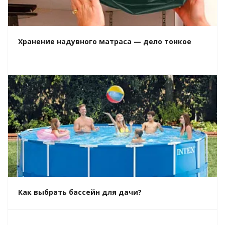
Хранение надувного матраса — дело тонкое
Как выбрать бассейн для дачи?