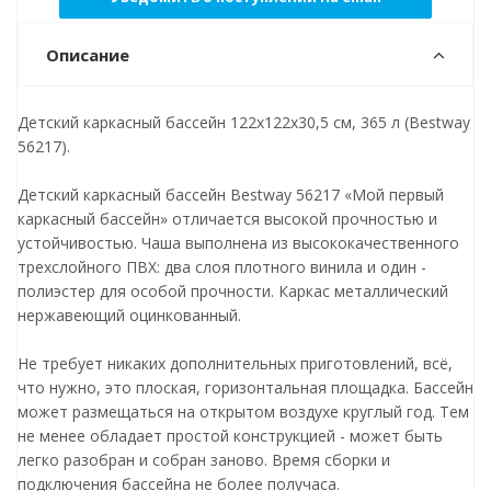
Описание
Детский каркасный бассейн 122х122х30,5 см, 365 л (Bestway
56217).
Детский каркасный бассейн Bestway 56217 «Мой первый
каркасный бассейн» отличается высокой прочностью и
устойчивостью. Чаша выполнена из высококачественного
трехслойного ПВХ: два слоя плотного винила и один -
полиэстер для особой прочности. Каркас металлический
нержавеющий оцинкованный.
Не требует никаких дополнительных приготовлений, всё,
что нужно, это плоская, горизонтальная площадка. Бассейн
может размещаться на открытом воздухе круглый год. Тем
не менее обладает простой конструкцией - может быть
легко разобран и собран заново. Время сборки и
подключения бассейна не более получаса.