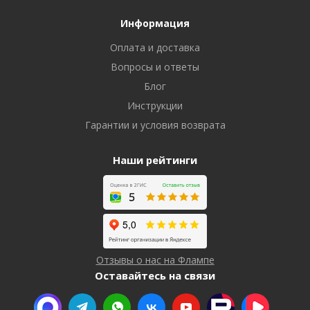
Информация
Оплата и доставка
Вопросы и ответы
Блог
Инструкции
Гарантии и условия возврата
Наши рейтинги
Отзывы о нас на Флампе
Оставайтесь на связи