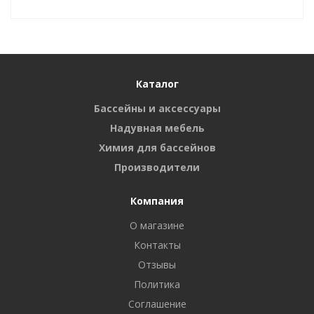
Каталог
Бассейны и аксессуары
Надувная мебель
Химия для бассейнов
Производители
Компания
О магазине
Контакты
Отзывы
Политика
Соглашение