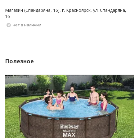
Магазин (Спандаряна, 16), г. Красноярск, ул. Спандаряна,
16
Нет в наличии
Полезное