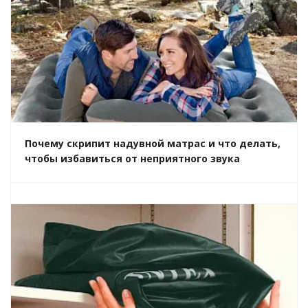
Почему скрипит надувной матрас и что делать,
чтобы избавиться от неприятного звука