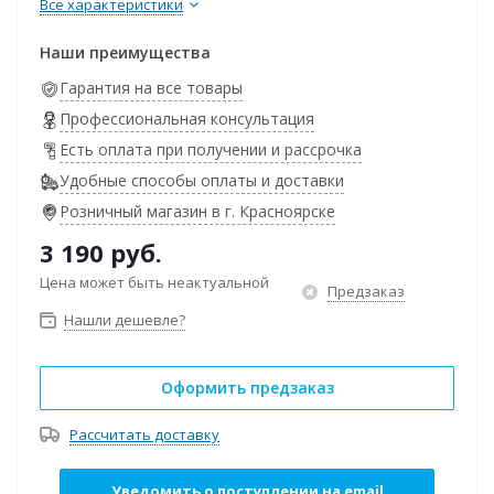
Все характеристики
Наши преимущества
Гарантия на все товары
Профессиональная консультация
Есть оплата при получении и рассрочка
Удобные способы оплаты и доставки
Розничный магазин в г. Красноярске
3 190
руб.
Цена может быть неактуальной
Предзаказ
Нашли дешевле?
Оформить предзаказ
Рассчитать доставку
Уведомить о поступлении на email