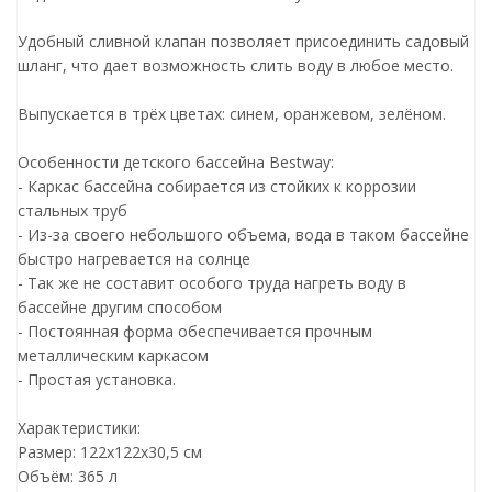
Удобный сливной клапан позволяет присоединить садовый
шланг, что дает возможность слить воду в любое место.
Выпускается в трёх цветах: синем, оранжевом, зелёном.
Особенности детского бассейна Bestway:
- Каркас бассейна собирается из стойких к коррозии
стальных труб
- Из-за своего небольшого объема, вода в таком бассейне
быстро нагревается на солнце
- Так же не составит особого труда нагреть воду в
бассейне другим способом
- Постоянная форма обеспечивается прочным
металлическим каркасом
- Простая установка.
Характеристики:
Размер: 122х122х30,5 см
Объём: 365 л