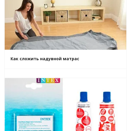
Как сложить надувной матрас