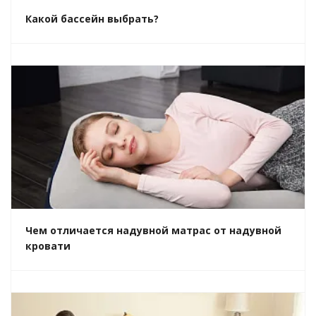
Какой бассейн выбрать?
Чем отличается надувной матрас от надувной
кровати