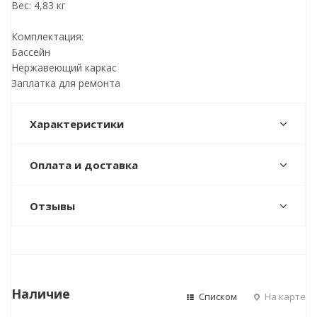
Вес: 4,83 кг
Комплектация:
Бассейн
Нержавеющий каркас
Заплатка для ремонта
Характеристики
Оплата и доставка
Отзывы
Наличие
Списком
На карте