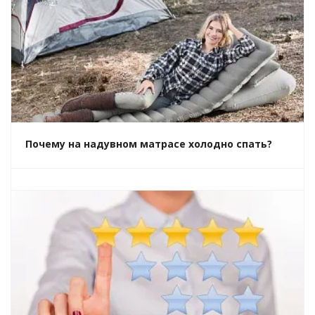
Почему на надувном матрасе холодно спать?