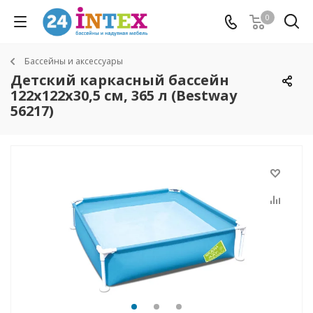
0
Бассейны и аксессуары
Детский каркасный бассейн
122х122х30,5 см, 365 л (Bestway
56217)