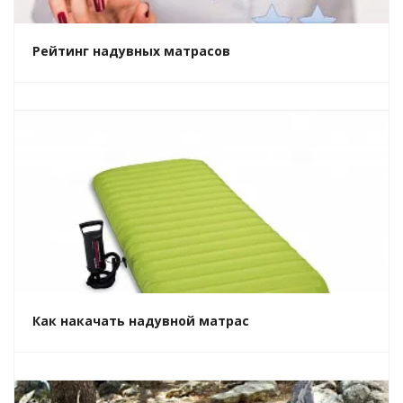
Рейтинг надувных матрасов
Как накачать надувной матрас