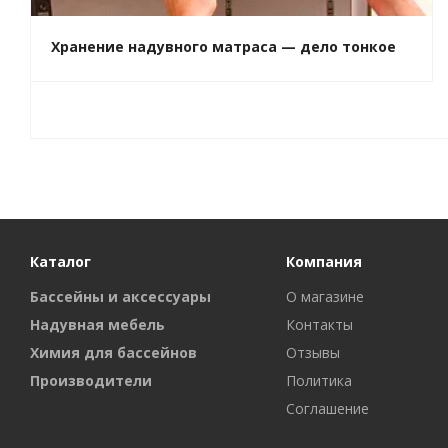
Хранение надувного матраса — дело тонкое
Каталог
Компания
Бассейны и аксессуары
О магазине
Надувная мебель
Контакты
Химия для бассейнов
Отзывы
Производители
Политика
Соглашение