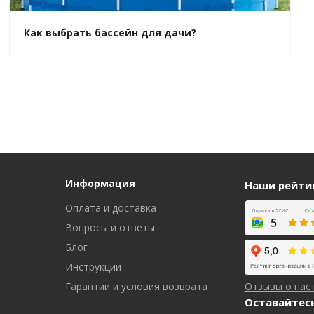
Как выбрать бассейн для дачи?
Информация
Наши рейти
Оплата и доставка
Вопросы и ответы
Блог
Инструкции
Гарантии и условия возврата
Отзывы о нас
Оставайтесь