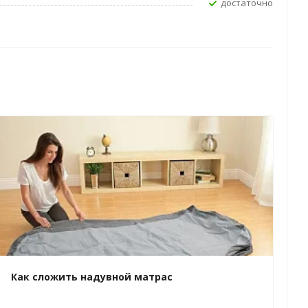
Достаточно
Как сложить надувной матрас