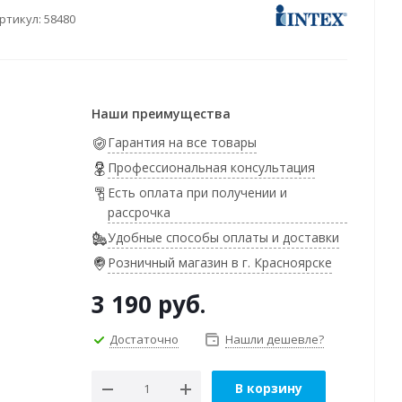
ртикул:
58480
Наши преимущества
Гарантия на все товары
Профессиональная консультация
Есть оплата при получении и
рассрочка
Удобные способы оплаты и доставки
Розничный магазин в г. Красноярске
3 190
руб.
Достаточно
Нашли дешевле?
В корзину