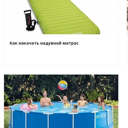
Как накачать надувной матрас