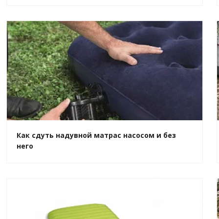
Как сдуть надувной матрас насосом и без
него