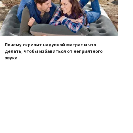
Почему скрипит надувной матрас и что
делать, чтобы избавиться от неприятного
звука