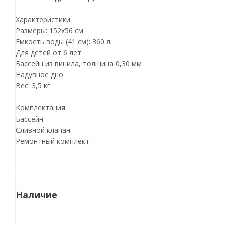
Характеристики:
Размеры: 152х56 см
Емкость воды (41 см): 360 л
Для детей от 6 лет
Бассейн из винила, толщина 0,30 мм
Надувное дно
Вес: 3,5 кг
Комплектация:
Бассейн
Сливной клапан
Ремонтный комплект
Наличие