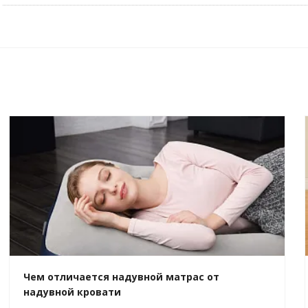
Чем отличается надувной матрас от
надувной кровати