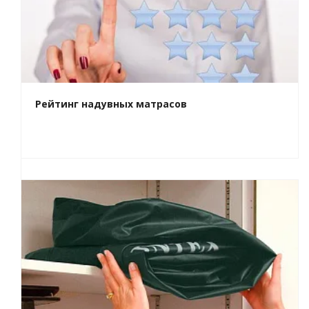
Рейтинг надувных матрасов