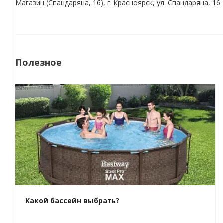
Магазин (Спандаряна, 16), г. Красноярск, ул. Спандаряна, 16
Полезное
Какой бассейн выбрать?