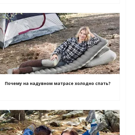
Почему на надувном матрасе холодно спать?