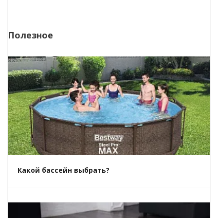
Полезное
Какой бассейн выбрать?