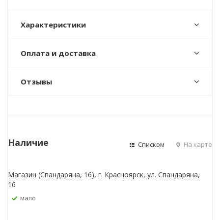
Характеристики
Оплата и доставка
Отзывы
Наличие
Списком
На карте
Магазин (Спандаряна, 16), г. Красноярск, ул. Спандаряна,
16
Мало