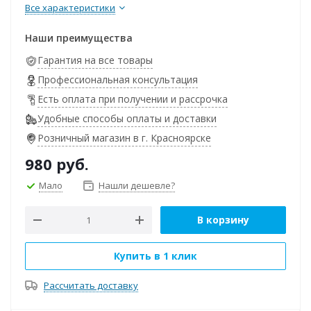
Все характеристики
Наши преимущества
Гарантия на все товары
Профессиональная консультация
Есть оплата при получении и рассрочка
Удобные способы оплаты и доставки
Розничный магазин в г. Красноярске
980
руб.
Мало
Нашли дешевле?
В корзину
Купить в 1 клик
Рассчитать доставку