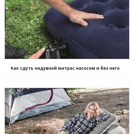
Как сдуть надувной матрас насосом и без него