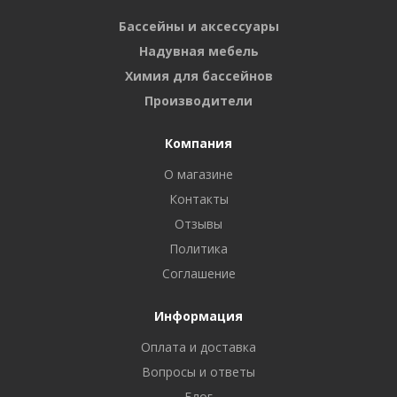
Бассейны и аксессуары
Надувная мебель
Химия для бассейнов
Производители
Компания
О магазине
Контакты
Отзывы
Политика
Соглашение
Информация
Оплата и доставка
Вопросы и ответы
Блог