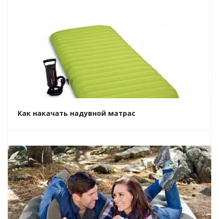
Как накачать надувной матрас