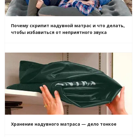
Почему скрипит надувной матрас и что делать,
чтобы избавиться от неприятного звука
Хранение надувного матраса — дело тонкое