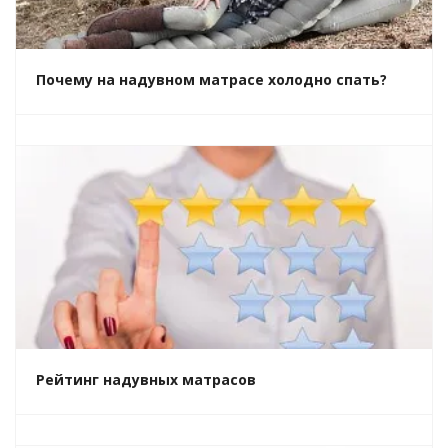
Почему на надувном матрасе холодно спать?
Рейтинг надувных матрасов