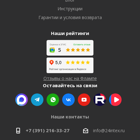
Инструкции
Гарантии и условия возврата
Наши рейтинги
Отзывы о нас на Флампе
Оставайтесь на связи
Наши контакты
+7 (391) 216-33-27
info@24intex.ru