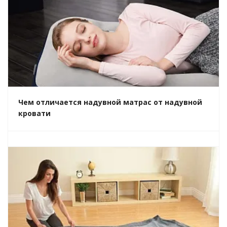
Чем отличается надувной матрас от надувной
кровати