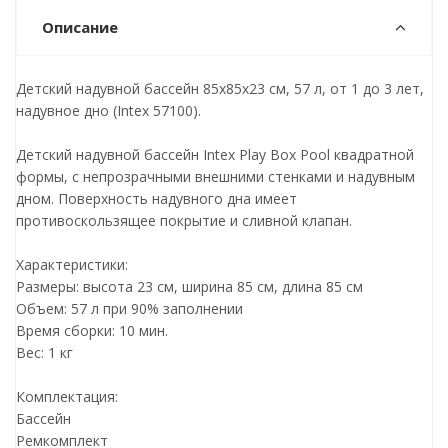
Описание
Детский надувной бассейн 85х85х23 см, 57 л, от 1 до 3 лет,
надувное дно (Intex 57100).
Детский надувной бассейн Intex Play Box Pool квадратной
формы, с непрозрачными внешними стенками и надувным
дном. Поверхность надувного дна имеет
противоскользящее покрытие и сливной клапан.
Характеристики:
Размеры: высота 23 см, ширина 85 см, длина 85 см
Объем: 57 л при 90% заполнении
Время сборки: 10 мин.
Вес: 1 кг
Комплектация:
Бассейн
Ремкомплект