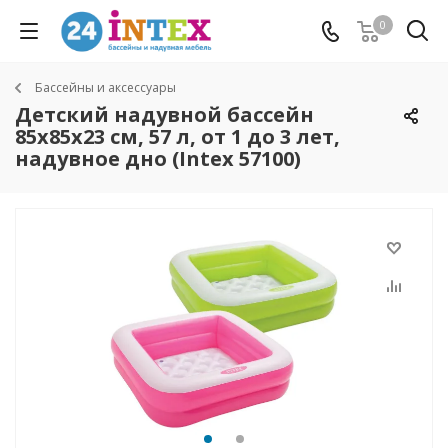
0
Бассейны и аксессуары
Детский надувной бассейн
85х85х23 см, 57 л, от 1 до 3 лет,
надувное дно (Intex 57100)