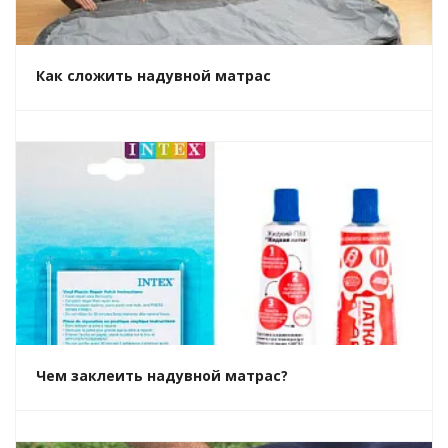
Как сложить надувной матрас
Чем заклеить надувной матрас?