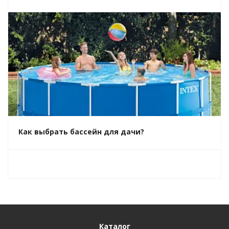
Как выбрать бассейн для дачи?
Каталог