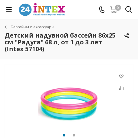
0
Бассейны и аксессуары
Детский надувной бассейн 86х25
см "Радуга" 68 л, от 1 до 3 лет
(Intex 57104)