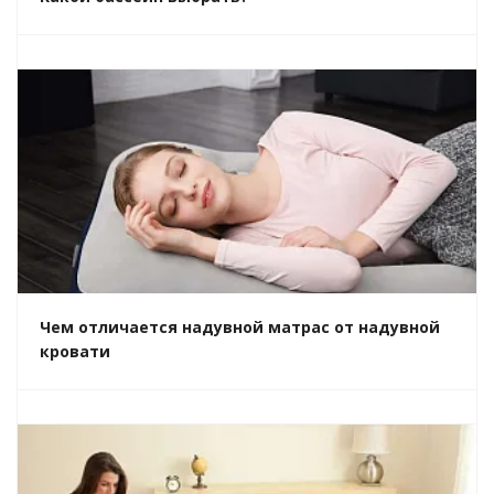
Чем отличается надувной матрас от надувной
кровати