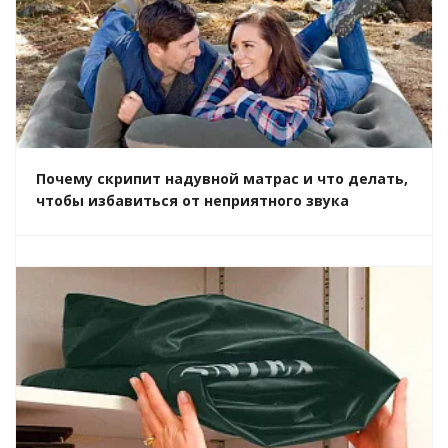
Почему скрипит надувной матрас и что делать,
чтобы избавиться от неприятного звука