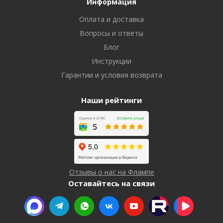
Информация
Оплата и доставка
Вопросы и ответы
Блог
Инструкции
Гарантии и условия возврата
Наши рейтинги
Отзывы о нас на Флампе
Оставайтесь на связи