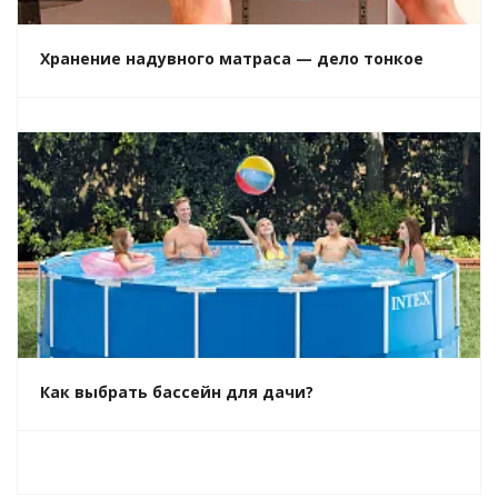
Хранение надувного матраса — дело тонкое
Как выбрать бассейн для дачи?