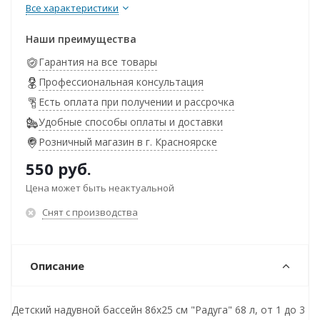
Все характеристики
Наши преимущества
Гарантия на все товары
Профессиональная консультация
Есть оплата при получении и рассрочка
Удобные способы оплаты и доставки
Розничный магазин в г. Красноярске
550
руб.
Цена может быть неактуальной
Снят с производства
Описание
Детский надувной бассейн 86х25 см "Радуга" 68 л, от 1 до 3