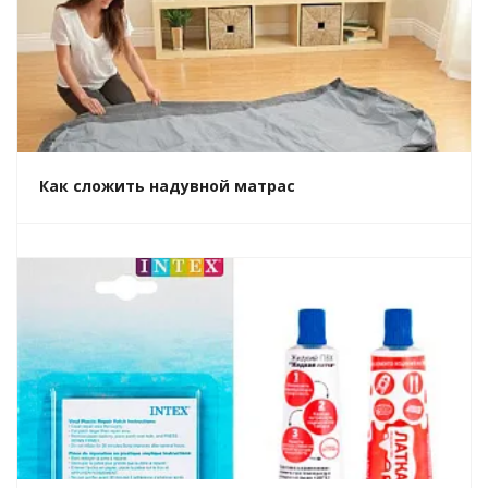
Как сложить надувной матрас