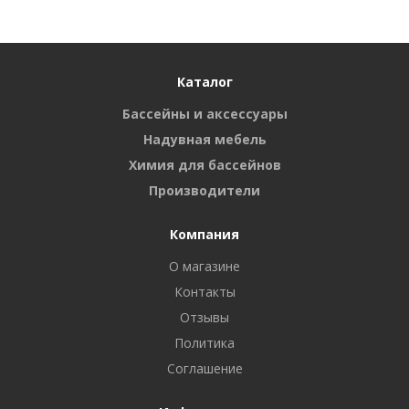
Каталог
Бассейны и аксессуары
Надувная мебель
Химия для бассейнов
Производители
Компания
О магазине
Контакты
Отзывы
Политика
Соглашение