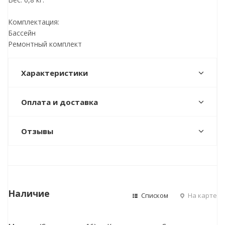
Комплектация:
Бассейн
Ремонтный комплект
Характеристики
Оплата и доставка
Отзывы
Наличие
Списком
На карте