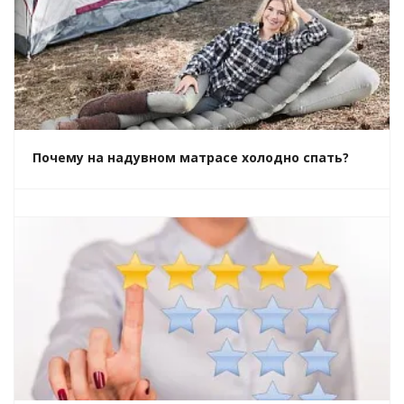
Почему на надувном матрасе холодно спать?