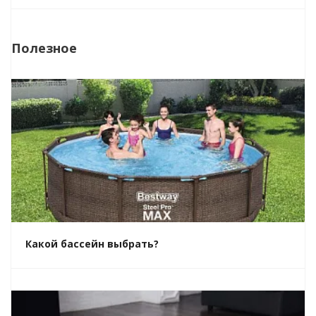
Полезное
Какой бассейн выбрать?