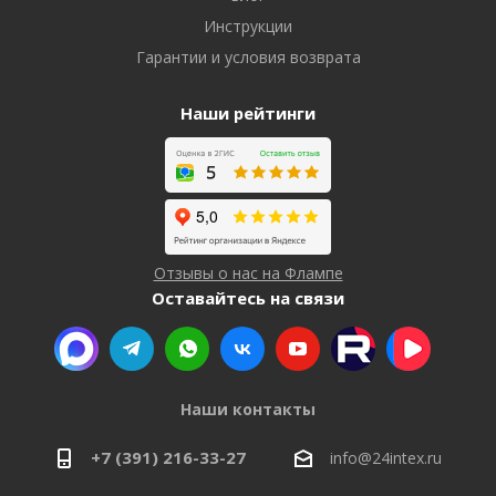
Инструкции
Гарантии и условия возврата
Наши рейтинги
Отзывы о нас на Флампе
Оставайтесь на связи
Наши контакты
+7 (391) 216-33-27
info@24intex.ru