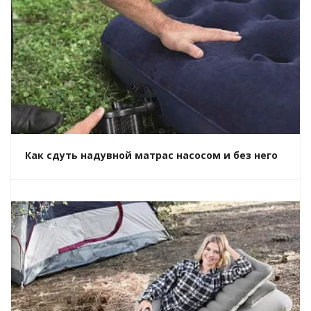
Как сдуть надувной матрас насосом и без него