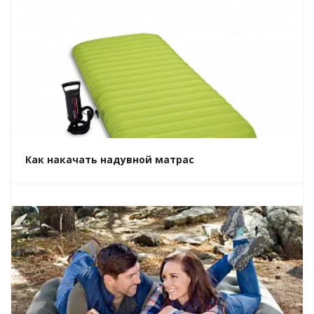
Как накачать надувной матрас