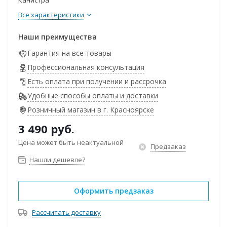
Канистра
Все характеристики
Наши преимущества
Гарантия на все товары
Профессиональная консультация
Есть оплата при получении и рассрочка
Удобные способы оплаты и доставки
Розничный магазин в г. Красноярске
3 490
руб.
Цена может быть неактуальной
Предзаказ
Нашли дешевле?
Оформить предзаказ
Рассчитать доставку