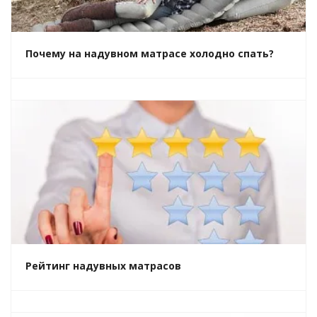
Почему на надувном матрасе холодно спать?
Рейтинг надувных матрасов