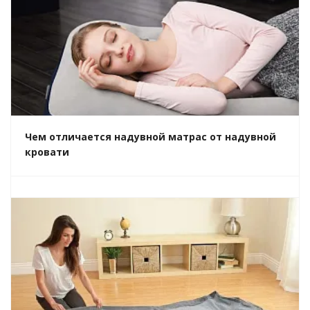
Чем отличается надувной матрас от надувной
кровати