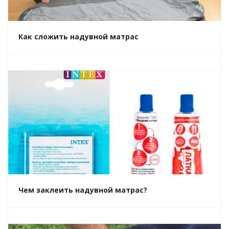
Как сложить надувной матрас
Чем заклеить надувной матрас?