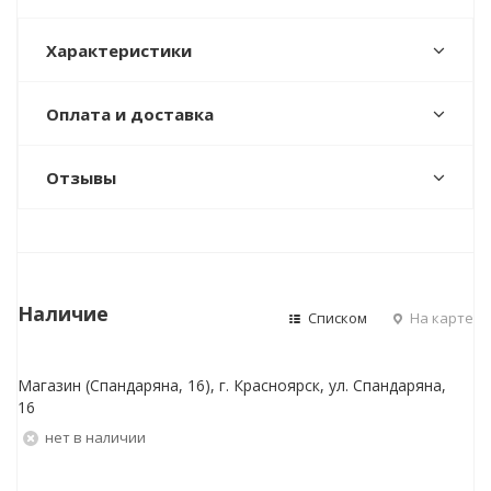
Характеристики
Оплата и доставка
Отзывы
Наличие
Списком
На карте
Магазин (Спандаряна, 16), г. Красноярск, ул. Спандаряна,
16
Нет в наличии