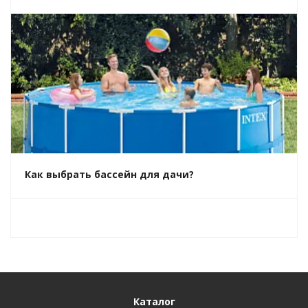
Как выбрать бассейн для дачи?
Каталог