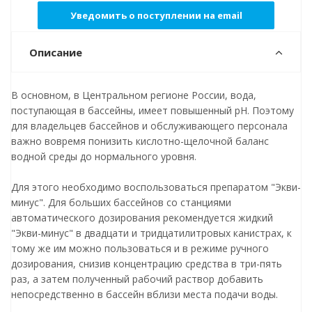
Уведомить о поступлении на email
Описание
В основном, в Центральном регионе России, вода,
поступающая в бассейны, имеет повышенный рН. Поэтому
для владельцев бассейнов и обслуживающего персонала
важно вовремя понизить кислотно-щелочной баланс
водной среды до нормального уровня.
Для этого необходимо воспользоваться препаратом "Экви-
минус". Для больших бассейнов со станциями
автоматического дозирования рекомендуется жидкий
"Экви-минус" в двадцати и тридцатилитровых канистрах, к
тому же им можно пользоваться и в режиме ручного
дозирования, снизив концентрацию средства в три-пять
раз, а затем полученный рабочий раствор добавить
непосредственно в бассейн вблизи места подачи воды.