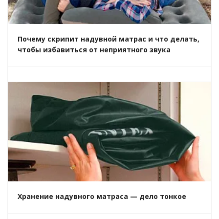
Почему скрипит надувной матрас и что делать,
чтобы избавиться от неприятного звука
Хранение надувного матраса — дело тонкое