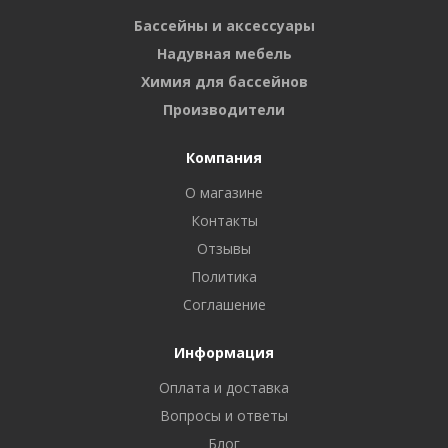
Бассейны и аксессуары
Надувная мебель
Химия для бассейнов
Производители
Компания
О магазине
Контакты
Отзывы
Политика
Соглашение
Информация
Оплата и доставка
Вопросы и ответы
Блог