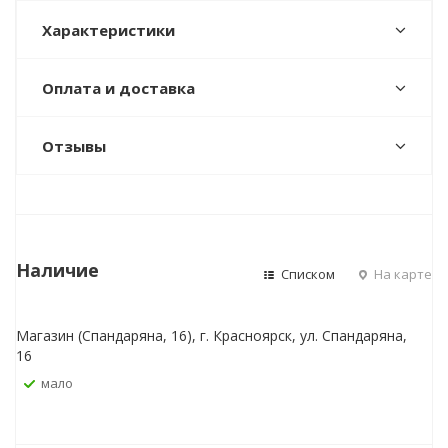
Характеристики
Оплата и доставка
Отзывы
Наличие
Списком
На карте
Магазин (Спандаряна, 16), г. Красноярск, ул. Спандаряна,
16
Мало