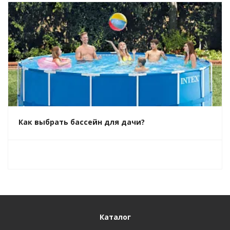
Как выбрать бассейн для дачи?
Каталог