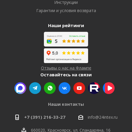
Инструкции
Гарантии и условия возврата
Наши рейтинги
Отзывы о нас на Флампе
Оставайтесь на связи
Наши контакты
+7 (391) 216-33-27
info@24intex.ru
660020, Красноярск, ул. Спандаряна, 16