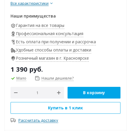
Все характеристики
Наши преимущества
Гарантия на все товары
Профессиональная консультация
Есть оплата при получении и рассрочка
Удобные способы оплаты и доставки
Розничный магазин в г. Красноярске
1 390
руб.
Мало
Нашли дешевле?
В корзину
Купить в 1 клик
Рассчитать доставку