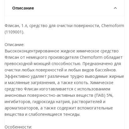
Описание
Флисан, 1 л, средство для очистки поверхности, Chemoform
(1109001).
Описание:
Высококонцентрированное жидкое химическое средство
Флисан от немецкого производителя Chemoform обладает
превосходной моющей способностью. Предназначено для
очистки любых поверхностей и любых видов бассейнов.
Эффективно удаляет различные трудно выводимые жирные
и маслянные загрязнения, а также копоть. Химическое
средство Флисан изготавливается с использованием
анионовых поверхностно-активных веществ (ПАВ) 5%,
ингибиторов, гидроксида натрия, растворителей и
ароматизаторов, а также содержит вспомогательные
вещества и слабопенящиеся тенсиды.
Особенности: