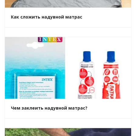
Как сложить надувной матрас
Чем заклеить надувной матрас?