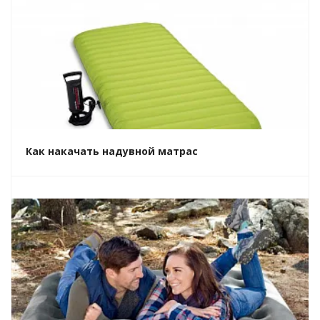
Как накачать надувной матрас