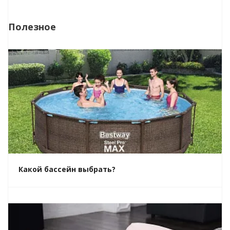
Полезное
Какой бассейн выбрать?