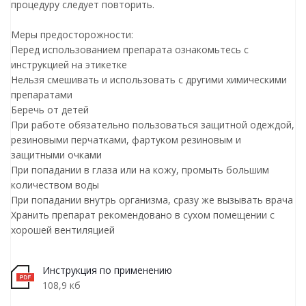
процедуру следует повторить.
Меры предосторожности:
Перед использованием препарата ознакомьтесь с
инструкцией на этикетке
Нельзя смешивать и использовать с другими химическими
препаратами
Беречь от детей
При работе обязательно пользоваться защитной одеждой,
резиновыми перчатками, фартуком резиновым и
защитными очками
При попадании в глаза или на кожу, промыть большим
количеством воды
При попадании внутрь организма, сразу же вызывать врача
Хранить препарат рекомендовано в сухом помещении с
хорошей вентиляцией
Инструкция по применению
108,9 кб