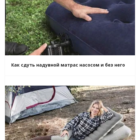
Как сдуть надувной матрас насосом и без него