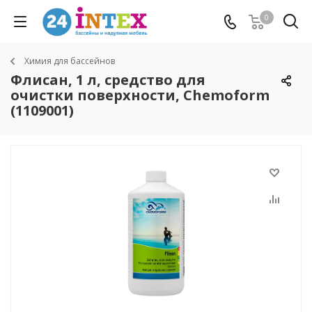
0
Химия для бассейнов
Флисан, 1 л, средство для
очистки поверхности, Chemoform
(1109001)