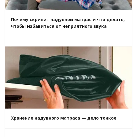
Почему скрипит надувной матрас и что делать,
чтобы избавиться от неприятного звука
Хранение надувного матраса — дело тонкое