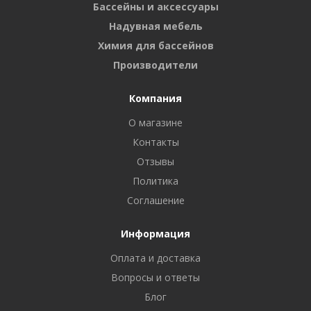
Бассейны и аксессуары
Надувная мебель
Химия для бассейнов
Производители
Компания
О магазине
Контакты
Отзывы
Политика
Соглашение
Информация
Оплата и доставка
Вопросы и ответы
Блог