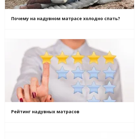
Почему на надувном матрасе холодно спать?
Рейтинг надувных матрасов