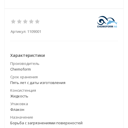
Артикул:
1109001
Характеристики
Производитель
Chemoform
Срок хранения
Пять лет с даты изготовления
Консистенция
Жидкость
Упаковка
Флакон
Назначение
Борьба с загрязнениями поверхностей