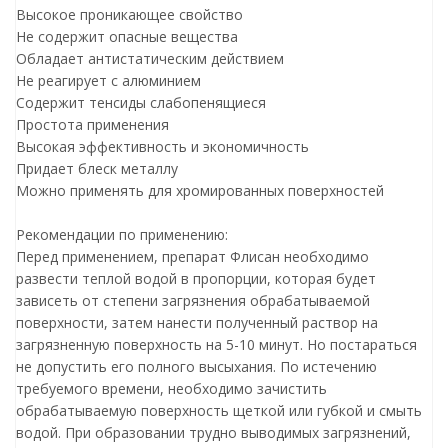
Высокое проникающее свойство
Не содержит опасные вещества
Обладает антистатическим действием
Не реагирует с алюминием
Содержит тенсиды слабопенящиеся
Простота применения
Высокая эффективность и экономичность
Придает блеск металлу
Можно применять для хромированных поверхностей
Рекомендации по применению:
Перед применением, препарат Флисан необходимо
развести теплой водой в пропорции, которая будет
зависеть от степени загрязнения обрабатываемой
поверхности, затем нанести полученный раствор на
загрязненную поверхность на 5-10 минут. Но постараться
не допустить его полного высыхания. По истечению
требуемого времени, необходимо зачистить
обрабатываемую поверхность щеткой или губкой и смыть
водой. При образовании трудно выводимых загрязнений,