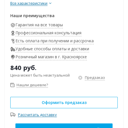
Все характеристики
Наши преимущества
Гарантия на все товары
Профессиональная консультация
Есть оплата при получении и рассрочка
Удобные способы оплаты и доставки
Розничный магазин в г. Красноярске
840
руб.
Цена может быть неактуальной
Предзаказ
Нашли дешевле?
Оформить предзаказ
Рассчитать доставку