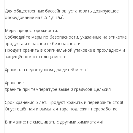
Для общественных бассейнов: установить дозирующее
оборудование на 0,5-1,0 г/м³.
Меры предосторожности:
Соблюдайте меры по безопасности, указанные на этикетке
продукта и в паспорте безопасности.
Продукт хранить в оригинальной упаковке в прохладном и
защещённом от солнца месте.
Хранить в недоступном для детей месте!
Хранение:
Хранить при температуре выше 0 градусов Цельсия.
Срок хранения 5 лет. Продукт хранить и перевозить стоя!
Опустошённая и вымытая тара подлежит переработке.
Внимание: не смешивать с другими химикатами!