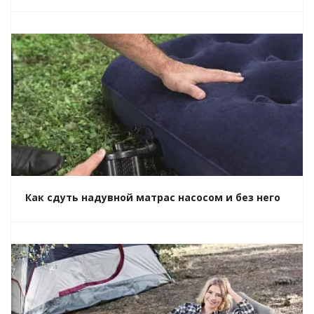
Как сдуть надувной матрас насосом и без него