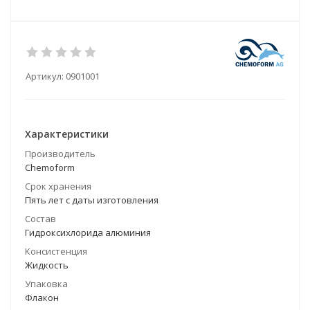
Артикул:
0901001
Характеристики
Производитель
Chemoform
Срок хранения
Пять лет с даты изготовления
Состав
Гидроксихлорида алюминия
Консистенция
Жидкость
Упаковка
Флакон