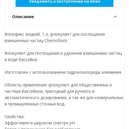
Уведомить о поступлении на email
Описание
Флокфикс жидкий, 1 л, флокулянт для поглощения
взвешенных частиц Chemoform.
Флокулянт для поглощения и удаления взвешенных частиц
в воде бассейна.
Изготовлен с использованием гидроксихлорида алюминия.
Область применения: флокулянт для общественных и
частных бассейнов, пригодный для ручного и
автоматического дозирования, а так же для коммунальных
и промышленных сточных вод.
Свойства:
Эффективен в широком спектре рН