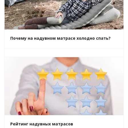
Почему на надувном матрасе холодно спать?
Рейтинг надувных матрасов