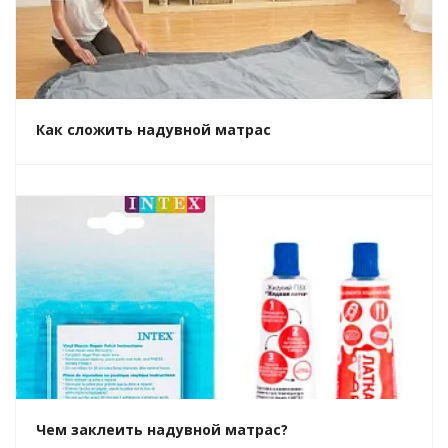
Как сложить надувной матрас
Чем заклеить надувной матрас?