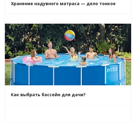
Хранение надувного матраса — дело тонкое
Как выбрать бассейн для дачи?