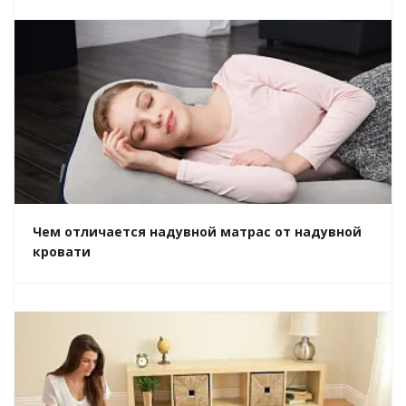
Чем отличается надувной матрас от надувной
кровати