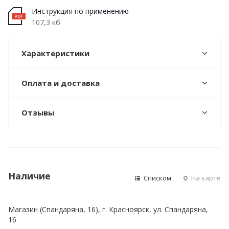
Инструкция по применению
107,3 кб
Характеристики
Оплата и доставка
Отзывы
Наличие
Списком
На карте
Магазин (Спандаряна, 16), г. Красноярск, ул. Спандаряна,
16