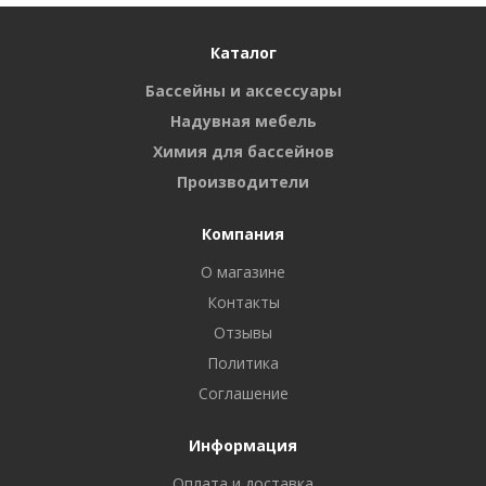
Каталог
Бассейны и аксессуары
Надувная мебель
Химия для бассейнов
Производители
Компания
О магазине
Контакты
Отзывы
Политика
Соглашение
Информация
Оплата и доставка