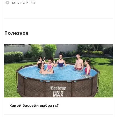
Нет в наличии
Полезное
Какой бассейн выбрать?