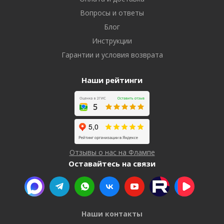
Вопросы и ответы
Блог
Инструкции
Гарантии и условия возврата
Наши рейтинги
Отзывы о нас на Флампе
Оставайтесь на связи
Наши контакты