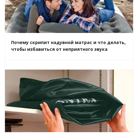
Почему скрипит надувной матрас и что делать,
чтобы избавиться от неприятного звука