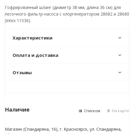
Гофрированный шланг (диаметр 38 мм, длина 36 см) для
песочного фильтр-насоса с хлоргенератором 28682 и 28680
(Intex 11536).
Характеристики
Оплата и доставка
Отзывы
Наличие
Списком
На карте
Магазин (Спандаряна, 16), г. Красноярск, ул. Спандаряна,