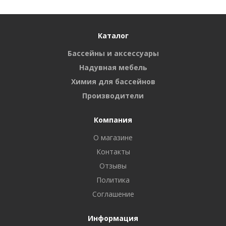
Каталог
Бассейны и аксессуары
Надувная мебель
Химия для бассейнов
Производители
Компания
О магазине
Контакты
Отзывы
Политика
Соглашение
Информация