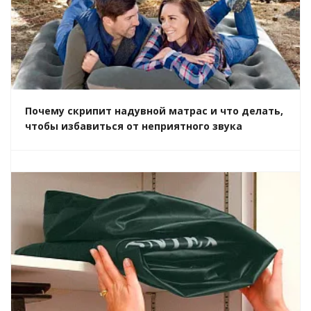
Почему скрипит надувной матрас и что делать,
чтобы избавиться от неприятного звука