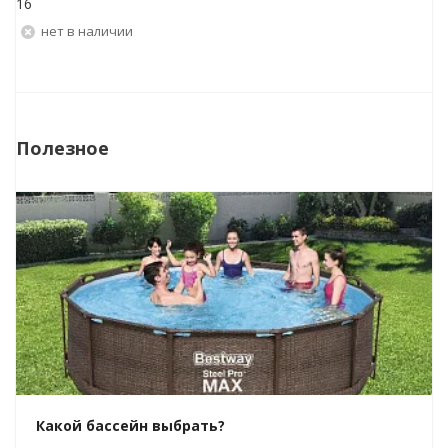
16
Нет в наличии
Полезное
Какой бассейн выбрать?