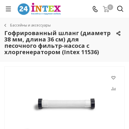
0
Бассейны и аксессуары
Гофрированный шланг (диаметр
38 мм, длина 36 см) для
песочного фильтр-насоса с
хлоргенератором (Intex 11536)