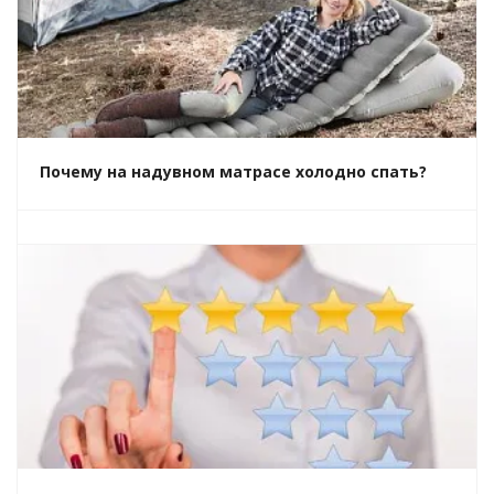
Почему на надувном матрасе холодно спать?