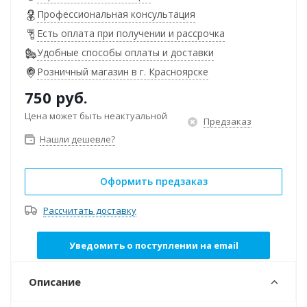
Профессиональная консультация
Есть оплата при получении и рассрочка
Удобные способы оплаты и доставки
Розничный магазин в г. Красноярске
750
руб.
Цена может быть неактуальной
Предзаказ
Нашли дешевле?
Оформить предзаказ
Рассчитать доставку
Уведомить о поступлении на email
Описание