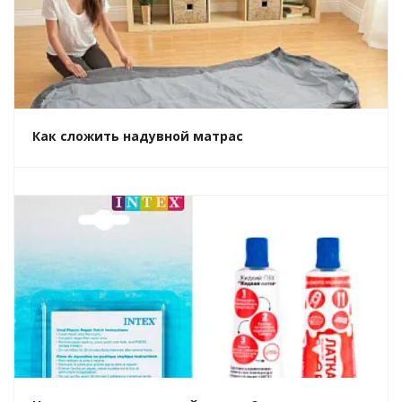
Как сложить надувной матрас