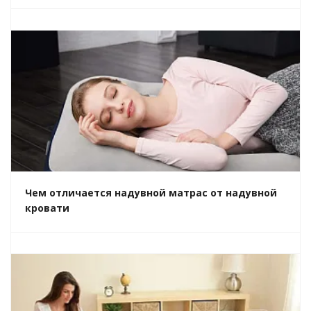
Чем отличается надувной матрас от надувной
кровати