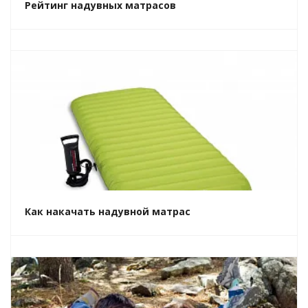
Рейтинг надувных матрасов
Как накачать надувной матрас