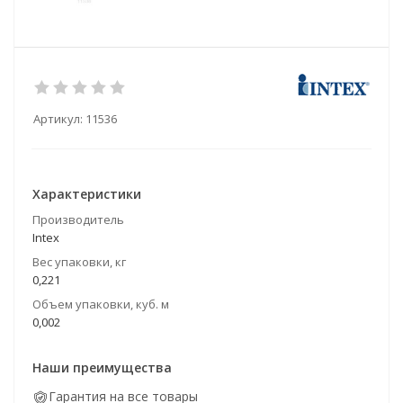
Артикул:
11536
Характеристики
Производитель
Intex
Вес упаковки, кг
0,221
Объем упаковки, куб. м
0,002
Наши преимущества
Гарантия на все товары