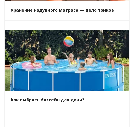
Хранение надувного матраса — дело тонкое
Как выбрать бассейн для дачи?