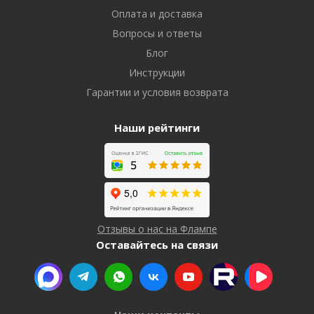
Оплата и доставка
Вопросы и ответы
Блог
Инструкции
Гарантии и условия возврата
Наши рейтинги
Отзывы о нас на Флампе
Оставайтесь на связи