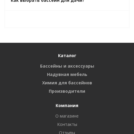
Как выбрать бассейн для дачи?
Каталог
Бассейны и аксессуары
Надувная мебель
Химия для бассейнов
Производители
Компания
О магазине
Контакты
Отзывы