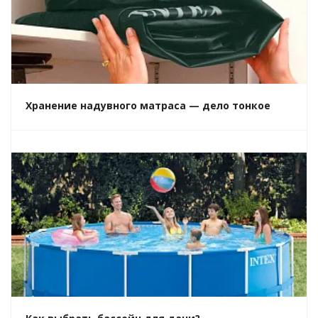
Хранение надувного матраса — дело тонкое