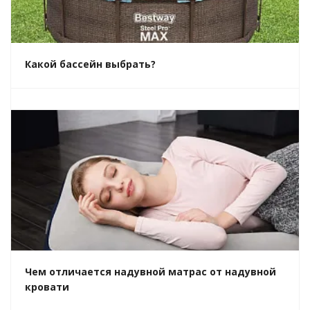
Какой бассейн выбрать?
Чем отличается надувной матрас от надувной
кровати