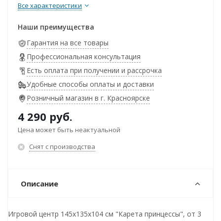
Все характеристики
Наши преимущества
Гарантия на все товары
Профессиональная консультация
Есть оплата при получении и рассрочка
Удобные способы оплаты и доставки
Розничный магазин в г. Красноярске
4 290
руб.
Цена может быть неактуальной
Снят с производства
Описание
Игровой центр 145х135х104 см "Карета принцессы", от 3