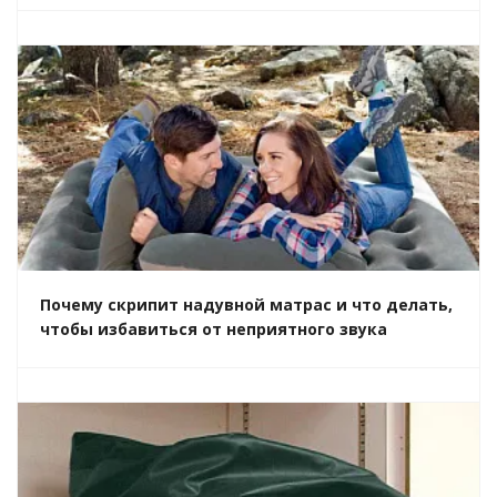
Почему скрипит надувной матрас и что делать,
чтобы избавиться от неприятного звука