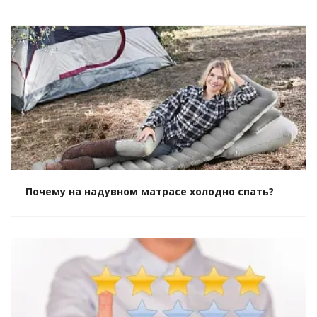
Почему на надувном матрасе холодно спать?