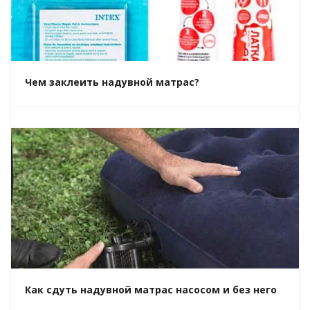
Чем заклеить надувной матрас?
Как сдуть надувной матрас насосом и без него