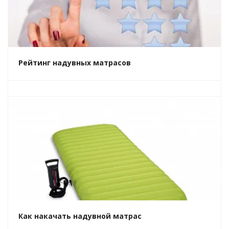
Рейтинг надувных матрасов
Как накачать надувной матрас