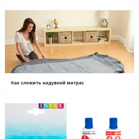
Как сложить надувной матрас