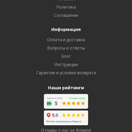
Политика
Соглашение
Информация
Оплата и доставка
Вопросы и ответы
Блог
Инструкции
Гарантии и условия возврата
Наши рейтинги
Отзывы о нас на Флампе