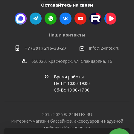
Оставайтесь на связи
Наши контакты
+7 (391) 216-33-27
info@24intex.ru
660020, Красноярск, ул. Спандаряна, 16
Время работы:
Пн-Пт 10:00-19:00
Сб-Вс 10:00-17:00
2015-2026 © 24INTEX.RU
Интернет-магазин бассейнов, аксессуаров и надувной
мебели в Красноярске