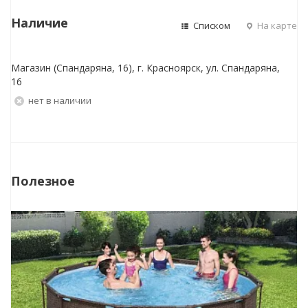
Наличие
Списком
На карте
Магазин (Спандаряна, 16), г. Красноярск, ул. Спандаряна,
16
Нет в наличии
Полезное