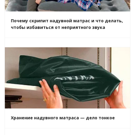
Почему скрипит надувной матрас и что делать,
чтобы избавиться от неприятного звука
Хранение надувного матраса — дело тонкое