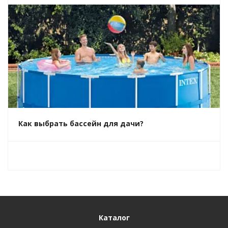
Как выбрать бассейн для дачи?
Каталог