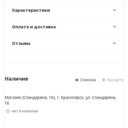
Характеристики
Оплата и доставка
Отзывы
Наличие
Списком
На карте
Магазин (Спандаряна, 16), г. Красноярск, ул. Спандаряна,
16
Нет в наличии