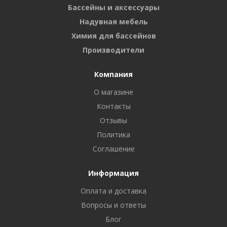
Бассейны и аксессуары
Надувная мебель
Химия для бассейнов
Производители
Компания
О магазине
Контакты
Отзывы
Политика
Соглашение
Информация
Оплата и доставка
Вопросы и ответы
Блог