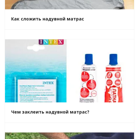
Как сложить надувной матрас
Чем заклеить надувной матрас?