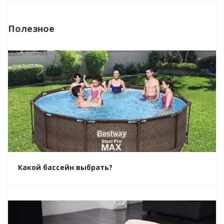
Полезное
Какой бассейн выбрать?