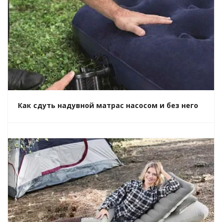
Как сдуть надувной матрас насосом и без него