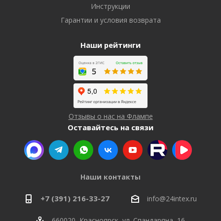
Инструкции
Гарантии и условия возврата
Наши рейтинги
Отзывы о нас на Флампе
Оставайтесь на связи
Наши контакты
+7 (391) 216-33-27
info@24intex.ru
660020, Красноярск, ул. Спандаряна, 16