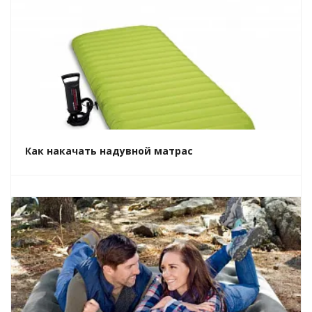
Как накачать надувной матрас