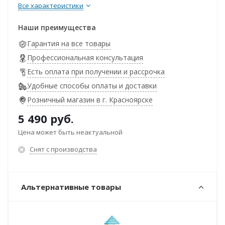
Все характеристики
Наши преимущества
Гарантия на все товары
Профессиональная консультация
Есть оплата при получении и рассрочка
Удобные способы оплаты и доставки
Розничный магазин в г. Красноярске
5 490
руб.
Цена может быть неактуальной
Снят с производства
Альтернативные товары