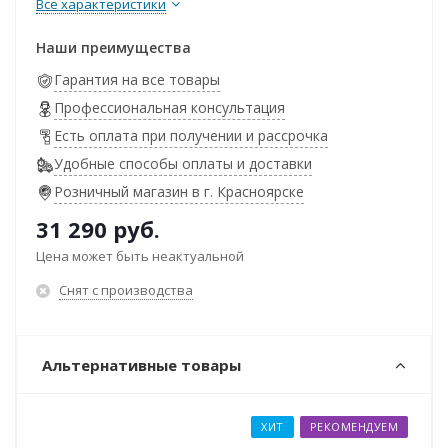
Все характеристики
Наши преимущества
Гарантия на все товары
Профессиональная консультация
Есть оплата при получении и рассрочка
Удобные способы оплаты и доставки
Розничный магазин в г. Красноярске
31 290
руб.
Цена может быть неактуальной
Снят с производства
Альтернативные товары
ХИТ
РЕКОМЕНДУЕМ