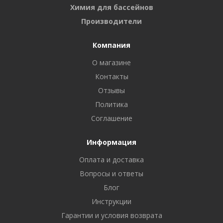
Химия для бассейнов
Производители
Компания
О магазине
Контакты
Отзывы
Политика
Соглашение
Информация
Оплата и доставка
Вопросы и ответы
Блог
Инструкции
Гарантии и условия возврата