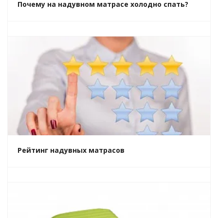
Почему на надувном матрасе холодно спать?
Рейтинг надувных матрасов