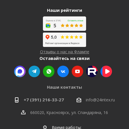
Наши рейтинги
Отзывы о нас на Флампе
Оставайтесь на связи
Наши контакты
+7 (391) 216-33-27
info@24intex.ru
660020, Красноярск, ул. Спандаряна, 16
Время работы: