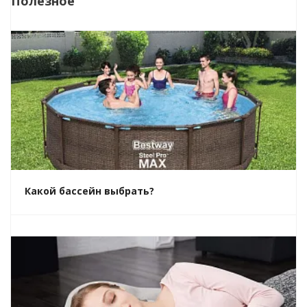
Полезное
Какой бассейн выбрать?