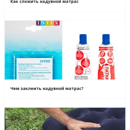
Как сложить надувной матрас
Чем заклеить надувной матрас?