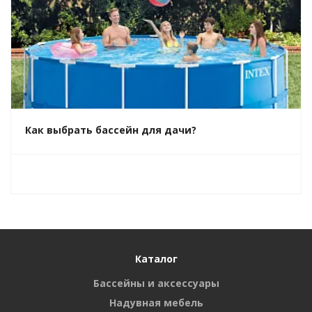
Как выбрать бассейн для дачи?
Каталог
Бассейны и аксессуары
Надувная мебель