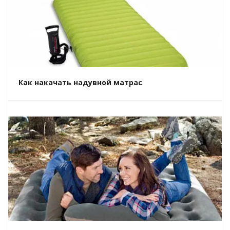
Как накачать надувной матрас