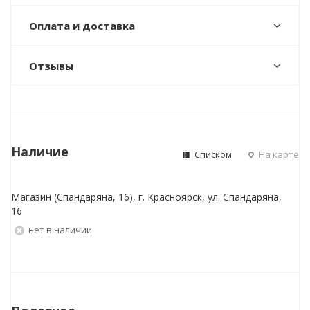
Оплата и доставка
Отзывы
Наличие
Списком
На карте
Магазин (Спандаряна, 16), г. Красноярск, ул. Спандаряна,
16
Нет в наличии