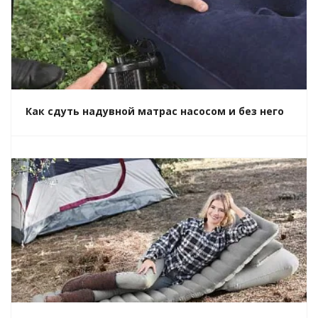
Как сдуть надувной матрас насосом и без него