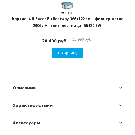
Каркасный бассейн Bestway 366х122 см + фильтр-насос
2006 л/ч, тент, лестница (56420 BW)
33 990
руб.
20 400
руб.
В корзину
Описание
Характеристики
Аксессуары