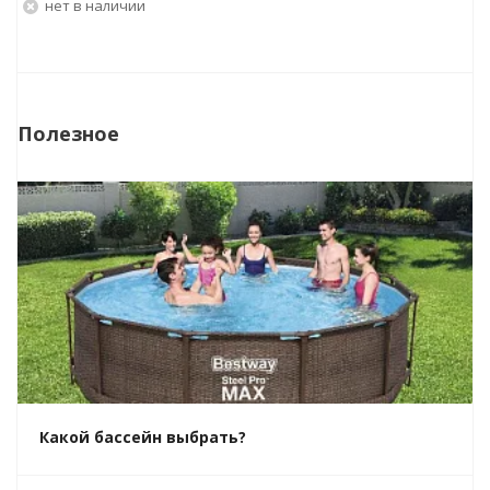
Нет в наличии
Полезное
Какой бассейн выбрать?