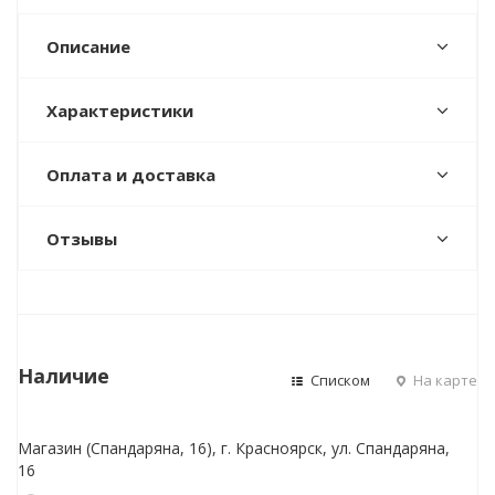
Описание
Характеристики
Оплата и доставка
Отзывы
Наличие
Списком
На карте
Магазин (Спандаряна, 16), г. Красноярск, ул. Спандаряна,
16