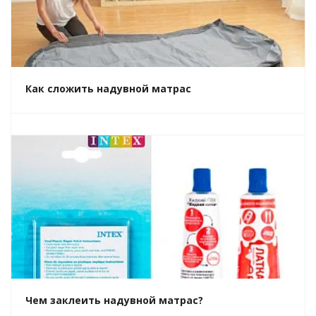
Как сложить надувной матрас
Чем заклеить надувной матрас?