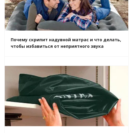
Почему скрипит надувной матрас и что делать,
чтобы избавиться от неприятного звука