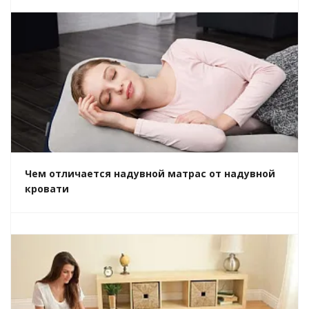
Чем отличается надувной матрас от надувной
кровати