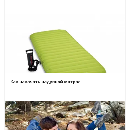
Как накачать надувной матрас