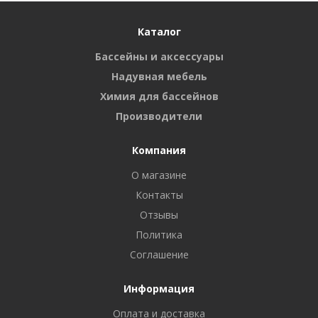
Каталог
Бассейны и аксессуары
Надувная мебель
Химия для бассейнов
Производители
Компания
О магазине
Контакты
Отзывы
Политика
Соглашение
Информация
Оплата и доставка