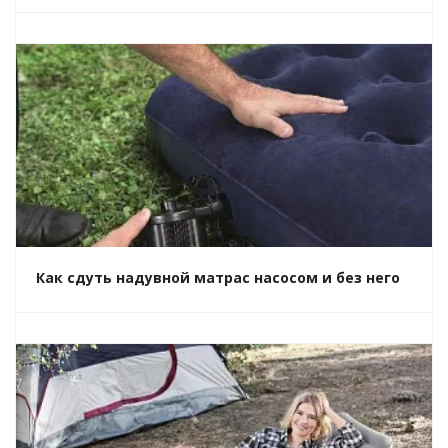
Как сдуть надувной матрас насосом и без него