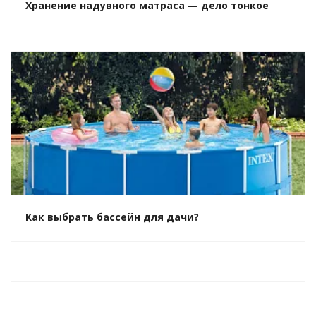
Хранение надувного матраса — дело тонкое
Как выбрать бассейн для дачи?