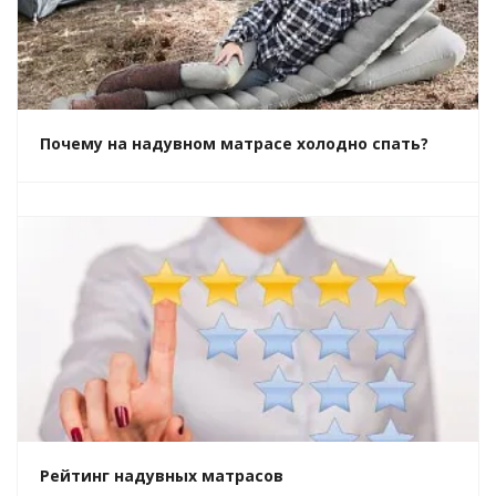
Почему на надувном матрасе холодно спать?
Рейтинг надувных матрасов