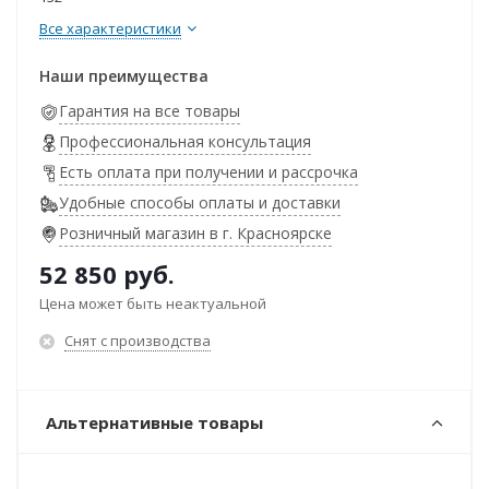
Все характеристики
Наши преимущества
Гарантия на все товары
Профессиональная консультация
Есть оплата при получении и рассрочка
Удобные способы оплаты и доставки
Розничный магазин в г. Красноярске
52 850
руб.
Цена может быть неактуальной
Снят с производства
Альтернативные товары