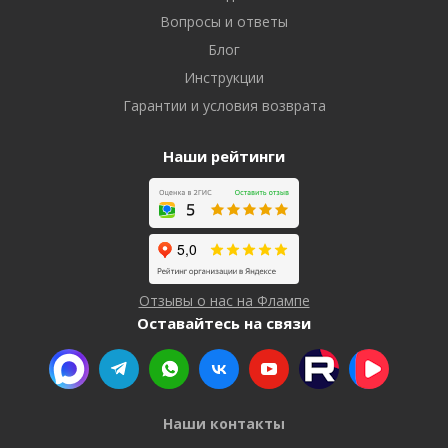
Вопросы и ответы
Блог
Инструкции
Гарантии и условия возврата
Наши рейтинги
Отзывы о нас на Флампе
Оставайтесь на связи
Наши контакты