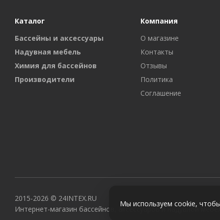
Каталог
Компания
Бассейны и аксессуары
О магазине
Надувная мебель
Контакты
Химия для бассейнов
Отзывы
Производители
Политика
Соглашение
2015-2026 © 24INTEX.RU
Мы используем cookie, чтобы
Интернет-магазин бассейнов, аксессуаров и надувной мебе