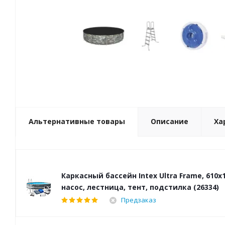
Альтернативные товары
Описание
Ха
Каркасный бассейн Intex Ultra Frame, 610х
насос, лестница, тент, подстилка (26334)
Предзаказ