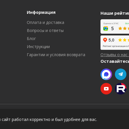
Информация
Наши рейти
Оплата и доставка
Вопросы и ответы
Блог
Инструкции
Гарантии и условия возврата
Отзывы о нас
Оставайтесь
 сайт работал корректно и был удобнее для вас.
ли в Красноярске