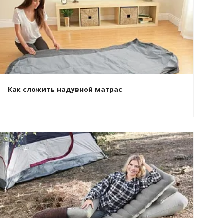
Как сложить надувной матрас