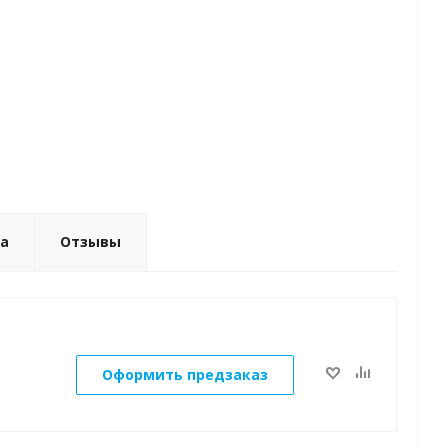
ка
Отзывы
Оформить предзаказ