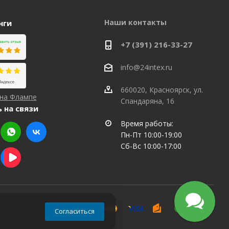
Наши контакты
нги
+7 (391) 216-33-27
info@24intex.ru
660020, Красноярск, ул.
 на Флампе
Спандаряна, 16
 на связи
Время работы:
Пн-Пт 10:00-19:00
Сб-Вс 10:00-17:00
Согласиться