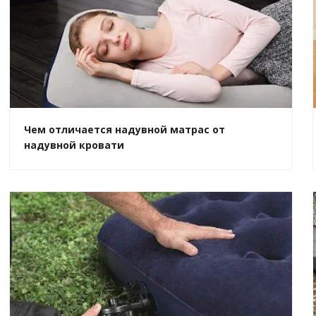
Чем отличается надувной матрас от
надувной кровати