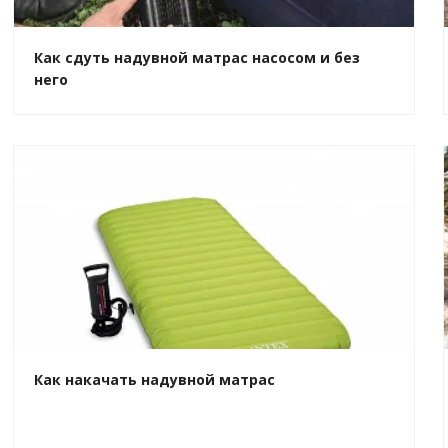
Как сдуть надувной матрас насосом и без
него
Как накачать надувной матрас