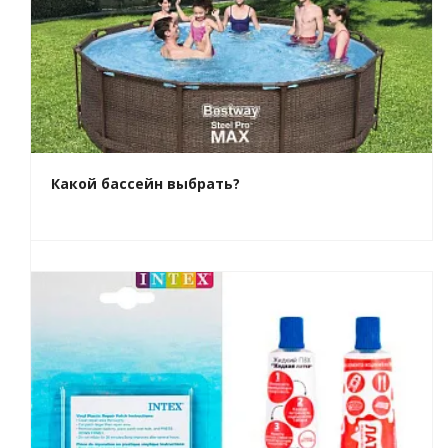
Какой бассейн выбрать?