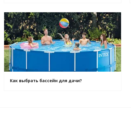
Как выбрать бассейн для дачи?