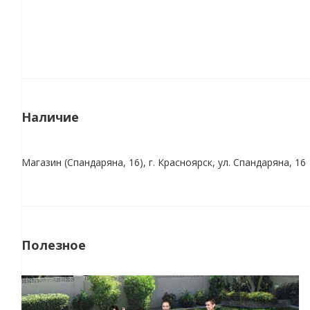
Наличие
Магазин (Спандаряна, 16), г. Красноярск, ул. Спандаряна, 16
Полезное