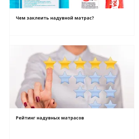
Чем заклеить надувной матрас?
Рейтинг надувных матрасов