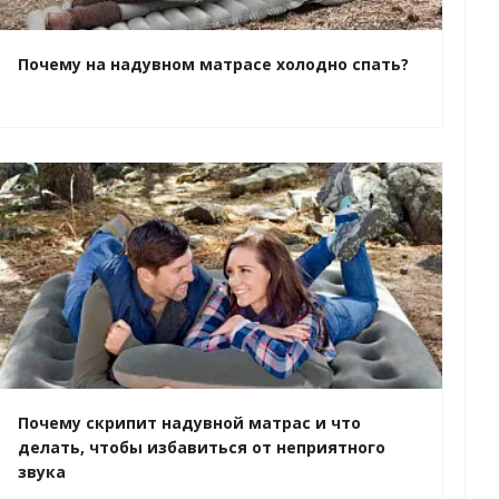
Почему на надувном матрасе холодно спать?
Почему скрипит надувной матрас и что
делать, чтобы избавиться от неприятного
звука