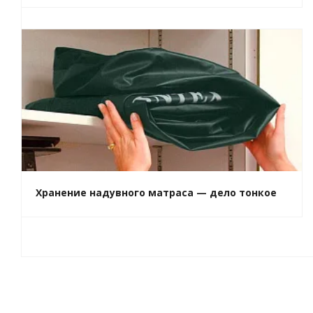
Хранение надувного матраса — дело тонкое