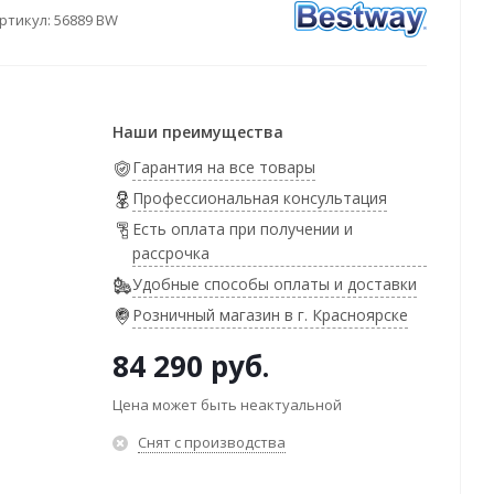
ртикул:
56889 BW
Наши преимущества
Гарантия на все товары
Профессиональная консультация
Есть оплата при получении и
рассрочка
Удобные способы оплаты и доставки
Розничный магазин в г. Красноярске
84 290
руб.
Цена может быть неактуальной
Снят с производства