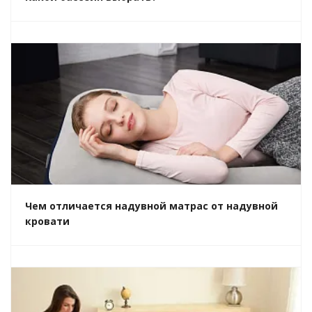
Чем отличается надувной матрас от надувной
кровати