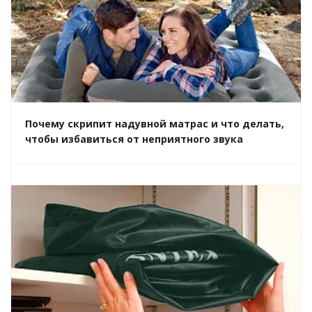
Почему скрипит надувной матрас и что делать,
чтобы избавиться от неприятного звука