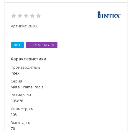
Артикул:
28200
ХИТ
РЕКОМЕНДУЕМ
Характеристики
Производитель
Intex
Серия
Metal Frame Pools
Размер, см
305x76
Диаметр, см
305
Высота, см
76