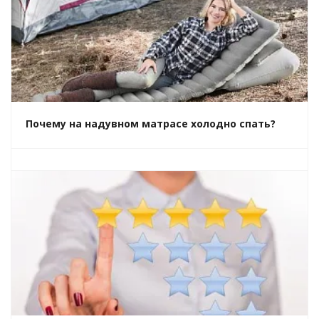
Почему на надувном матрасе холодно спать?