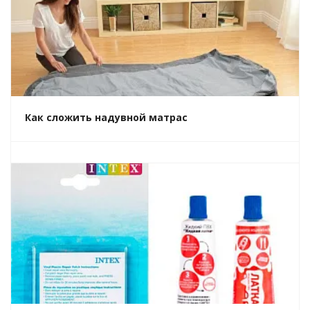
Как сложить надувной матрас