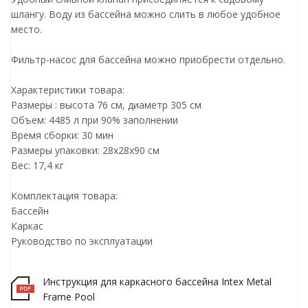
шлангу. Воду из бассейна можно слить в любое удобное
место.
Фильтр-насос для бассейна можно приобрести отдельно.
Характеристики товара:
Размеры : высота 76 см, диаметр 305 см
Объем: 4485 л при 90% заполнении
Время сборки: 30 мин
Размеры упаковки: 28х28х90 см
Вес: 17,4 кг
Комплектация товара:
Бассейн
Каркас
Руководство по эксплуатации
Инструкция для каркасного бассейна Intex Metal
Frame Pool