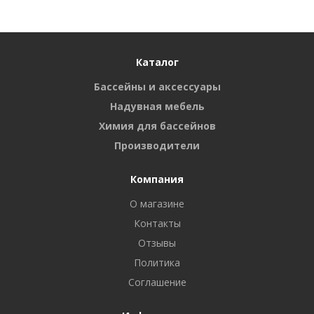
Каталог
Бассейны и аксессуары
Надувная мебель
Химия для бассейнов
Производители
Компания
О магазине
Контакты
Отзывы
Политика
Соглашение