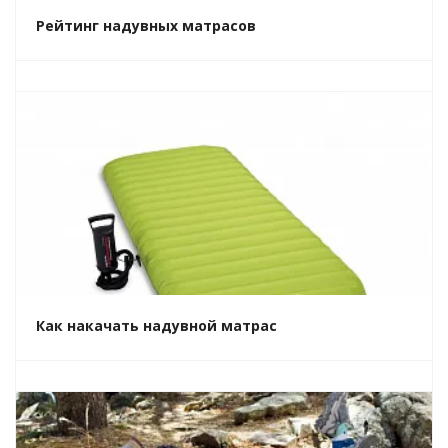
Рейтинг надувных матрасов
Как накачать надувной матрас