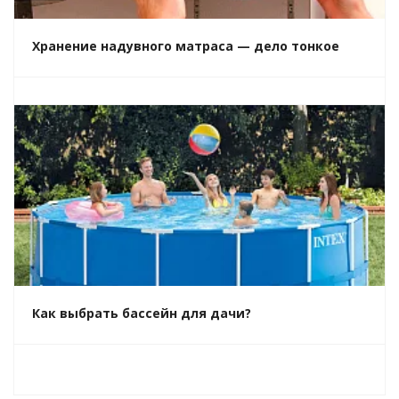
Хранение надувного матраса — дело тонкое
Как выбрать бассейн для дачи?