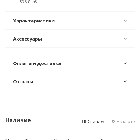
596,8 кб
Характеристики
Аксессуары
Оплата и доставка
Отзывы
Наличие
Списком
На карте