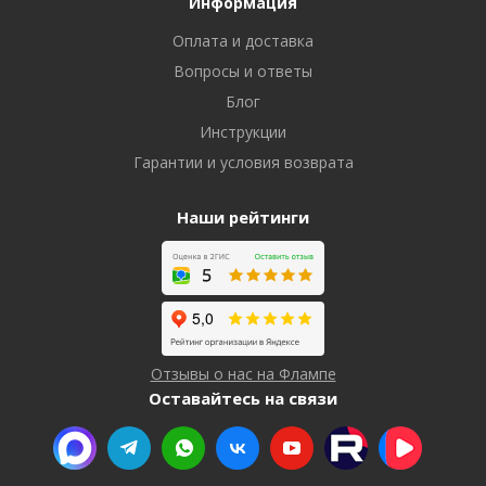
Информация
Оплата и доставка
Вопросы и ответы
Блог
Инструкции
Гарантии и условия возврата
Наши рейтинги
Отзывы о нас на Флампе
Оставайтесь на связи