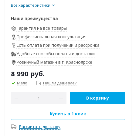
Все характеристики
Наши преимущества
Гарантия на все товары
Профессиональная консультация
Есть оплата при получении и рассрочка
Удобные способы оплаты и доставки
Розничный магазин в г. Красноярске
8 990
руб.
Мало
Нашли дешевле?
В корзину
Купить в 1 клик
Рассчитать доставку