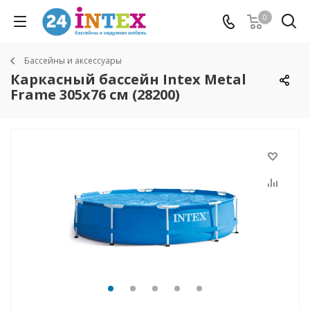
0
Бассейны и аксессуары
Каркасный бассейн Intex Metal
Frame 305х76 см (28200)