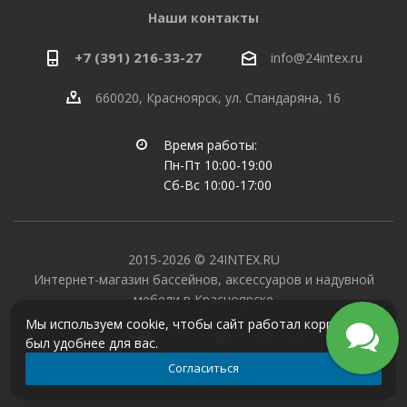
Наши контакты
+7 (391) 216-33-27
info@24intex.ru
660020, Красноярск, ул. Спандаряна, 16
Время работы:
Пн-Пт 10:00-19:00
Сб-Вс 10:00-17:00
2015-2026 © 24INTEX.RU
Интернет-магазин бассейнов, аксессуаров и надувной
мебели в Красноярске
Мы используем cookie, чтобы сайт работал корректно и
был удобнее для вас.
Согласиться