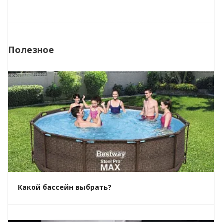
Полезное
Какой бассейн выбрать?