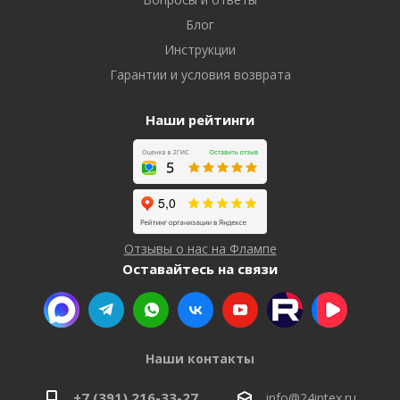
Блог
Инструкции
Гарантии и условия возврата
Наши рейтинги
Отзывы о нас на Флампе
Оставайтесь на связи
Наши контакты
+7 (391) 216-33-27
info@24intex.ru