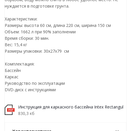
нуждается в подготовке грунта.
Характеристики:
Размеры: высота 60 см, длина 220 см, ширина 150 см
Объем: 1662 л при 90% заполнении
Время сборки: 30 мин.
Вес: 15,4 кг
Размеры упаковки: 30х27х79 см
Комплектация:
Бассейн
Каркас
Руководство по эксплуатации
DVD-диск с инструкциями
Инструкция для каркасного бассейна Intex Rectangul
830,3 кб