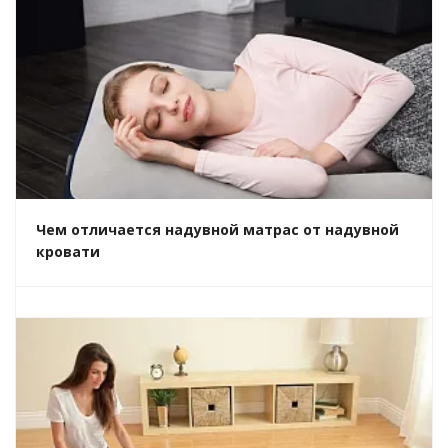
Чем отличается надувной матрас от надувной
кровати