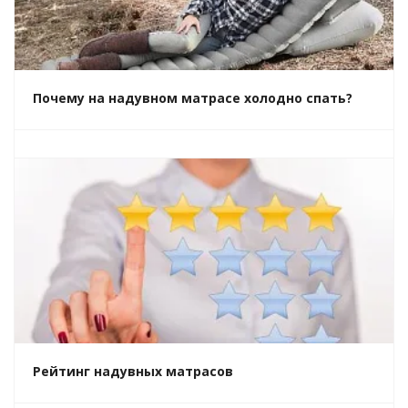
Почему на надувном матрасе холодно спать?
Рейтинг надувных матрасов