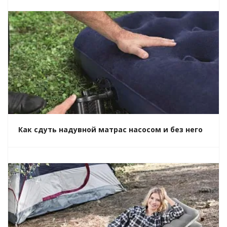
Как сдуть надувной матрас насосом и без него