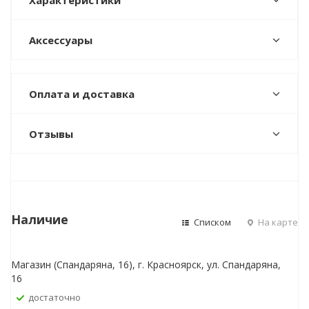
Характеристики
Аксессуары
Оплата и доставка
Отзывы
Наличие
Списком
На карте
Магазин (Спандаряна, 16), г. Красноярск, ул. Спандаряна,
16
Достаточно