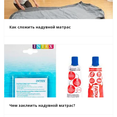
Как сложить надувной матрас
Чем заклеить надувной матрас?