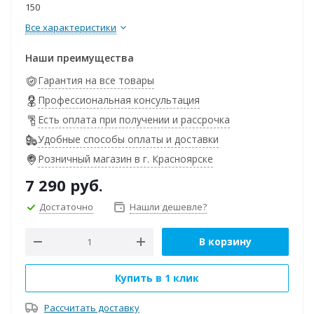
150
Все характеристики
Наши преимущества
Гарантия на все товары
Профессиональная консультация
Есть оплата при получении и рассрочка
Удобные способы оплаты и доставки
Розничный магазин в г. Красноярске
7 290
руб.
Достаточно
Нашли дешевле?
В корзину
Купить в 1 клик
Рассчитать доставку