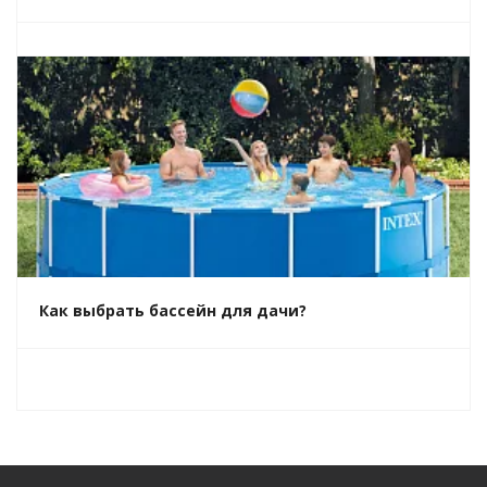
Как выбрать бассейн для дачи?