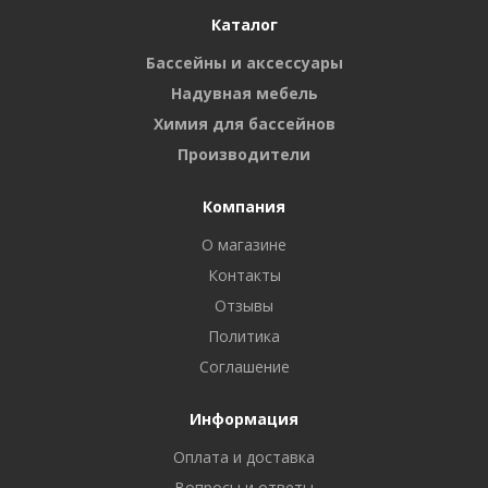
Каталог
Бассейны и аксессуары
Надувная мебель
Химия для бассейнов
Производители
Компания
О магазине
Контакты
Отзывы
Политика
Соглашение
Информация
Оплата и доставка
Вопросы и ответы