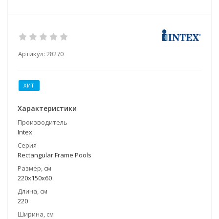
Артикул:
28270
ХИТ
Характеристики
Производитель
Intex
Серия
Rectangular Frame Pools
Размер, см
220x150x60
Длина, см
220
Ширина, см