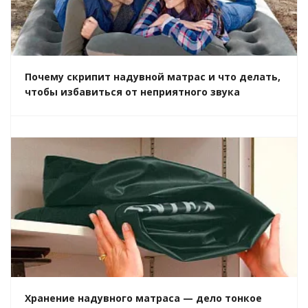
Почему скрипит надувной матрас и что делать,
чтобы избавиться от неприятного звука
Хранение надувного матраса — дело тонкое