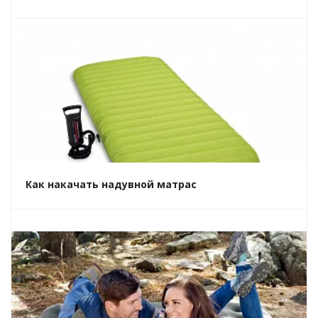
Как накачать надувной матрас