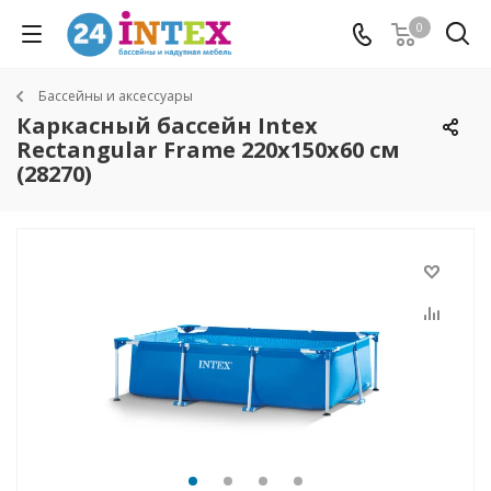
0
Бассейны и аксессуары
Каркасный бассейн Intex
Rectangular Frame 220х150х60 см
(28270)