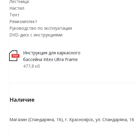
Лестница
Настил
Тент
Ремкомплект
Руководство по эксплуатации
DVD-диск с инструкциями
Инструкция для каркасного
бассейна Intex Ultra Frame
477,8 кб
Наличие
Магазин (Спандаряна, 16), г. Красноярск, ул. Спандаряна, 16