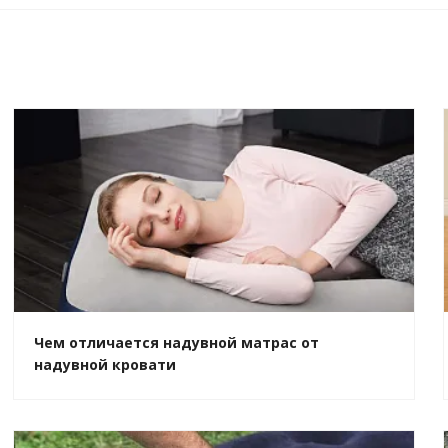
Чем отличается надувной матрас от
надувной кровати