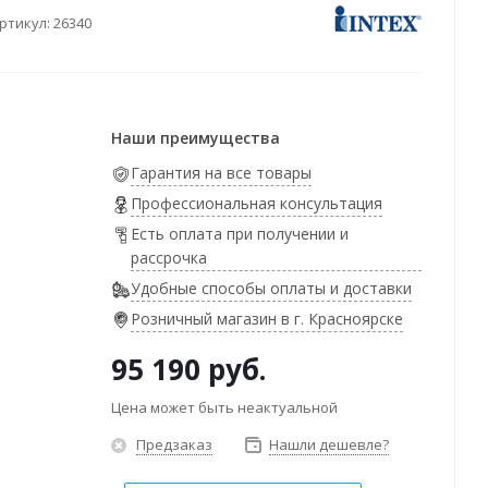
ртикул:
26340
Наши преимущества
Гарантия на все товары
Профессиональная консультация
Есть оплата при получении и
рассрочка
Удобные способы оплаты и доставки
Розничный магазин в г. Красноярске
95 190
руб.
Цена может быть неактуальной
Предзаказ
Нашли дешевле?