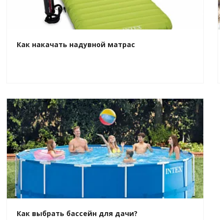
Как накачать надувной матрас
Как выбрать бассейн для дачи?