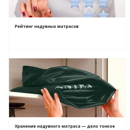
Рейтинг надувных матрасов
Хранение надувного матраса — дело тонкое