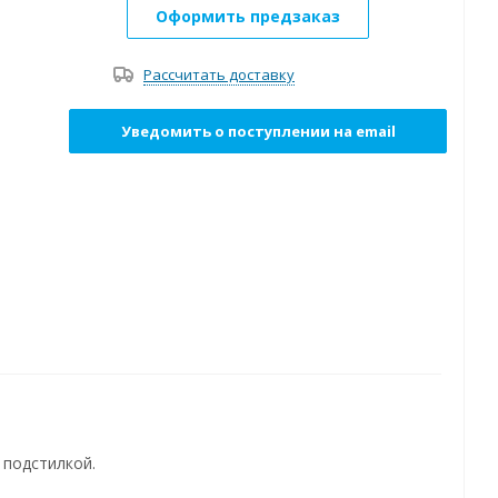
Оформить предзаказ
Рассчитать доставку
Уведомить о поступлении на email
 подстилкой.