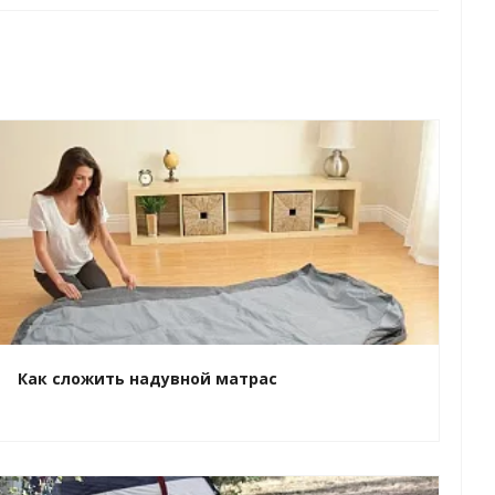
Как сложить надувной матрас