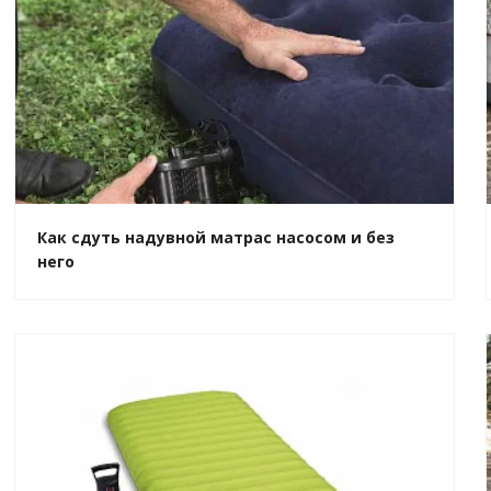
Как сдуть надувной матрас насосом и без
него