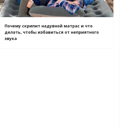
Почему скрипит надувной матрас и что
делать, чтобы избавиться от неприятного
звука