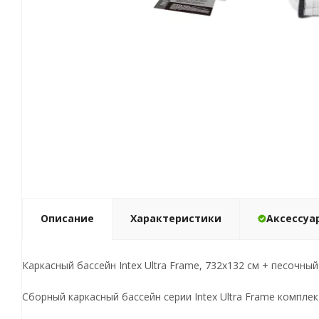
Описание
Характеристики
Аксессуа
Каркасный бассейн Intex Ultra Frame, 732х132 см + песочный
Сборный каркасный бассейн серии Intex Ultra Frame компле