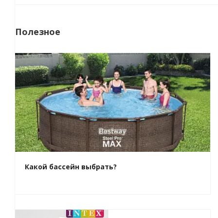
Полезное
Какой бассейн выбрать?