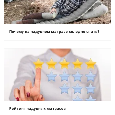
Почему на надувном матрасе холодно спать?
Рейтинг надувных матрасов