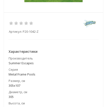
Артикул:
P20-1042-Z
Характеристики
Производитель
Summer Escapes
Серия
Metal Frame Pools
Размер, см
305x107
Диаметр, см
305
Высота, см