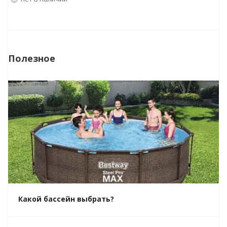
Полезное
Какой бассейн выбрать?