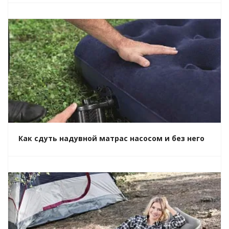
Как сдуть надувной матрас насосом и без него