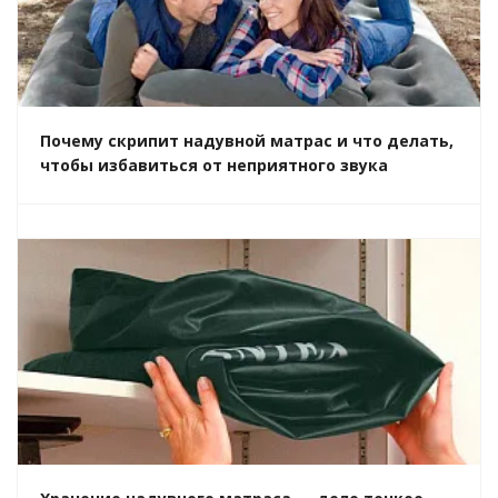
Почему скрипит надувной матрас и что делать,
чтобы избавиться от неприятного звука