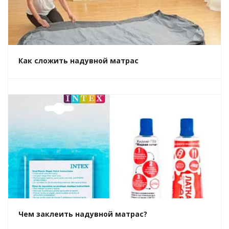
Как сложить надувной матрас
Чем заклеить надувной матрас?