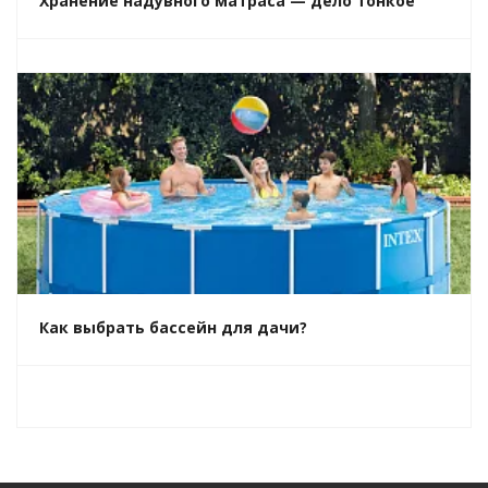
Хранение надувного матраса — дело тонкое
Как выбрать бассейн для дачи?