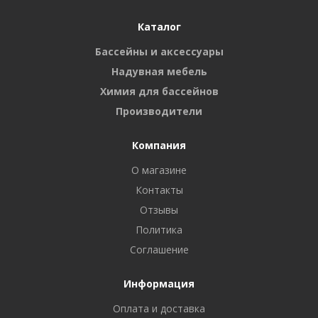
Каталог
Бассейны и аксессуары
Надувная мебель
Химия для бассейнов
Производители
Компания
О магазине
Контакты
Отзывы
Политика
Соглашение
Информация
Оплата и доставка