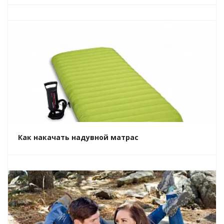
Как накачать надувной матрас