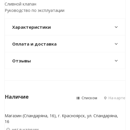
Сливной клапан
Руководство по эксплуатации
Характеристики
Оплата и доставка
Отзывы
Наличие
Списком
На карте
Магазин (Спандаряна, 16), г. Красноярск, ул. Спандаряна,
16
Нет в наличии