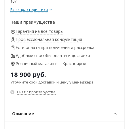
107
Все характеристики
Наши преимущества
Гарантия на все товары
Профессиональная консультация
Есть оплата при получении и рассрочка
Удобные способы оплаты и доставки
Розничный магазин в г. Красноярске
18 900
руб.
Уточните срок доставки и цену у менеджера
Снят с производства
Описание