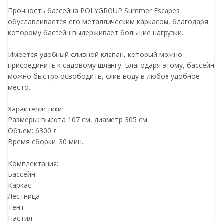
Прочность бассейна POLYGROUP Summer Escapes
обуславливается его металлическим каркасом, благодаря
которому бассейн выдерживает большие нагрузки.
Имеется удобный сливной клапан, который можно
присоединить к садовому шлангу. Благодаря этому, бассейн
можно быстро освободить, слив воду в любое удобное
место.
Характеристики:
Размеры: высота 107 см, диаметр 305 см
Объем: 6300 л
Время сборки: 30 мин.
Комплектация:
Бассейн
Каркас
Лестница
Тент
Настил