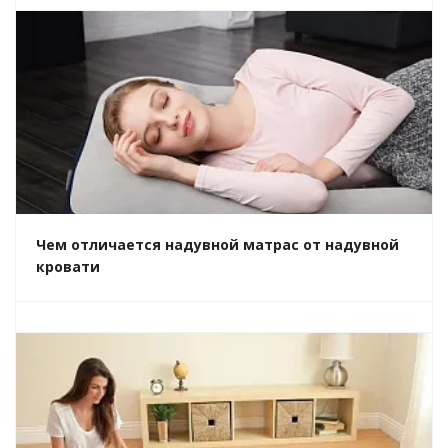
Чем отличается надувной матрас от надувной
кровати