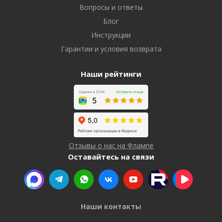
Вопросы и ответы
Блог
Инструкции
Гарантии и условия возврата
Наши рейтинги
Отзывы о нас на Флампе
Оставайтесь на связи
Наши контакты