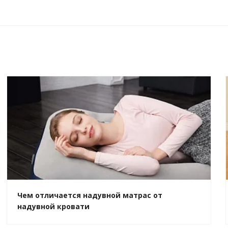
Чем отличается надувной матрас от
надувной кровати