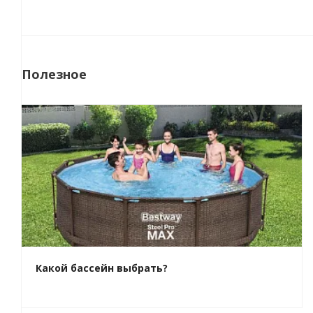
Полезное
Какой бассейн выбрать?