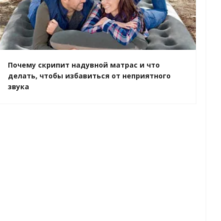
Почему скрипит надувной матрас и что
делать, чтобы избавиться от неприятного
звука