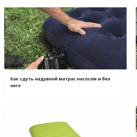
Как сдуть надувной матрас насосом и без
него