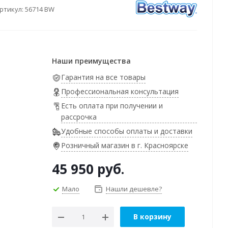
ртикул:
56714 BW
Наши преимущества
Гарантия на все товары
Профессиональная консультация
Есть оплата при получении и
рассрочка
Удобные способы оплаты и доставки
Розничный магазин в г. Красноярске
45 950
руб.
Мало
Нашли дешевле?
В корзину