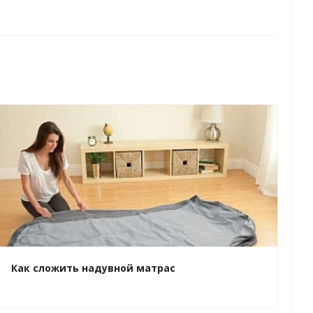
Как сложить надувной матрас