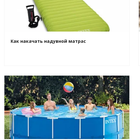
Как накачать надувной матрас