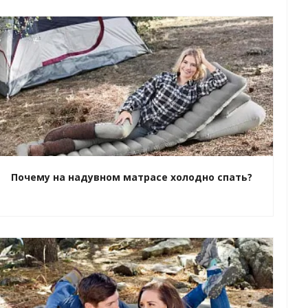
Почему на надувном матрасе холодно спать?