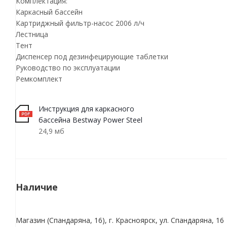
Комплектация:
Каркасный бассейн
Картриджный фильтр-насос 2006 л/ч
Лестница
Тент
Диспенсер под дезинфецирующие таблетки
Руководство по эксплуатации
Ремкомплект
Инструкция для каркасного
бассейна Bestway Power Steel
24,9 мб
Наличие
Магазин (Спандаряна, 16), г. Красноярск, ул. Спандаряна, 16