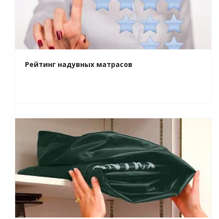
Рейтинг надувных матрасов