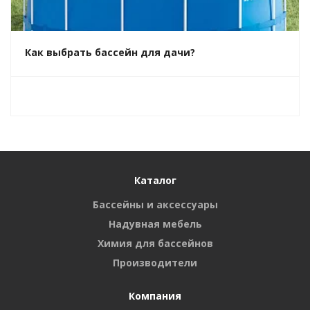
Как выбрать бассейн для дачи?
Каталог
Бассейны и аксессуары
Надувная мебель
Химия для бассейнов
Производители
Компания