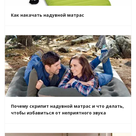
Как накачать надувной матрас
Почему скрипит надувной матрас и что делать,
чтобы избавиться от неприятного звука