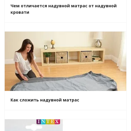
Чем отличается надувной матрас от надувной
кровати
Как сложить надувной матрас