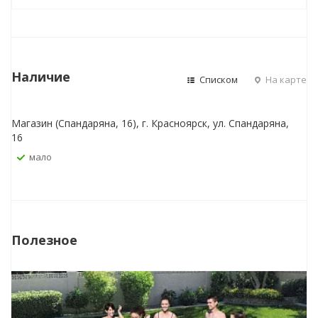
Наличие
Списком
На карте
Магазин (Спандаряна, 16), г. Красноярск, ул. Спандаряна,
16
Мало
Полезное