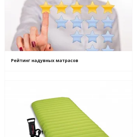
Рейтинг надувных матрасов