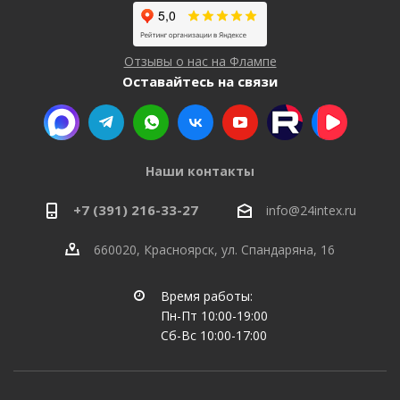
Отзывы о нас на Флампе
Оставайтесь на связи
Наши контакты
+7 (391) 216-33-27
info@24intex.ru
660020, Красноярск, ул. Спандаряна, 16
Время работы:
Пн-Пт 10:00-19:00
Сб-Вс 10:00-17:00