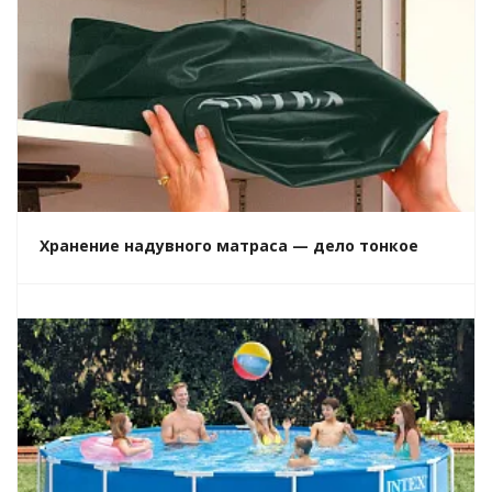
Хранение надувного матраса — дело тонкое