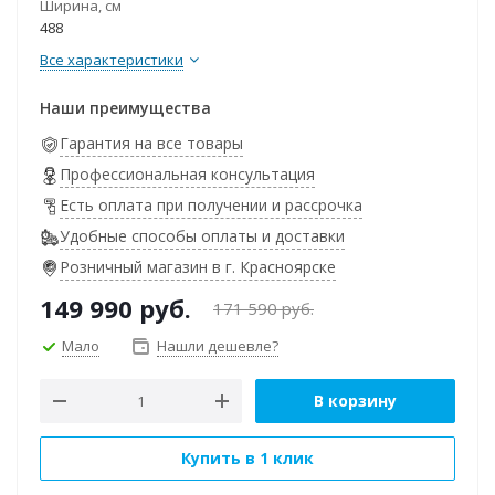
Ширина, см
488
Все характеристики
Наши преимущества
Гарантия на все товары
Профессиональная консультация
Есть оплата при получении и рассрочка
Удобные способы оплаты и доставки
Розничный магазин в г. Красноярске
149 990
руб.
171 590
руб.
Мало
Нашли дешевле?
В корзину
Купить в 1 клик