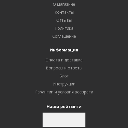
О магазине
Контакты
Отзывы
Политика
Соглашение
Информация
Оплата и доставка
Вопросы и ответы
Блог
Инструкции
Гарантии и условия возврата
Наши рейтинги