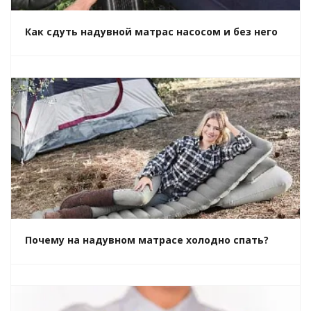
Как сдуть надувной матрас насосом и без него
Почему на надувном матрасе холодно спать?