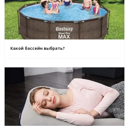
Какой бассейн выбрать?