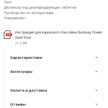
Тент
Диспенсер под дезинфецирующие таблетки
Руководство по эксплуатации
Ремкомплект
Инструкция для каркасного бассейна Bestway Power
Steel Pool
21,2 мб
Характеристики
Аксессуары
Оплата и доставка
Отзывы