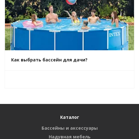
Как выбрать бассейн для дачи?
Каталог
Бассейны и аксессуары
Надувная мебель