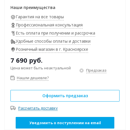
Наши преимущества
Гарантия на все товары
Профессиональная консультация
Есть оплата при получении и рассрочка
Удобные способы оплаты и доставки
Розничный магазин в г. Красноярске
7 690
руб.
Цена может быть неактуальной
Предзаказ
Нашли дешевле?
Оформить предзаказ
Рассчитать доставку
Уведомить о поступлении на email