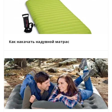
Как накачать надувной матрас