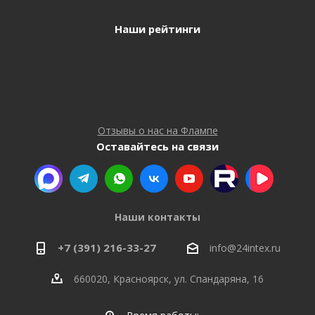
Наши рейтинги
Отзывы о нас на Флампе
Оставайтесь на связи
Наши контакты
+7 (391) 216-33-27
info@24intex.ru
660020, Красноярск, ул. Спандаряна, 16