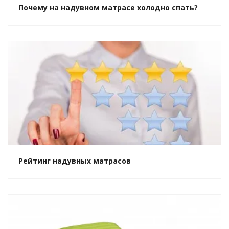
Почему на надувном матрасе холодно спать?
Рейтинг надувных матрасов