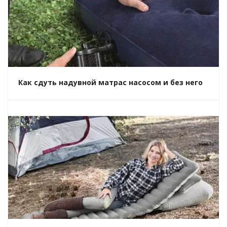
Как сдуть надувной матрас насосом и без него