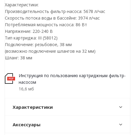
Характеристики:
Производительность фильтр-насоса: 5678 л/час
Скорость потока воды в бассейне: 3974 л/час
Потребляемая мощность насоса: 86 Вт
Напряжение: 220-240 В
Тип картриджа: III (58012)
Подключение: резьбовое, 38 мм
(возможно подключение шлангов на 32 мм)
Шланг: 38 мм
Инструкция по пользованию картриджным фильтр-
насосом
16,6 мб
Характеристики
Аксессуары