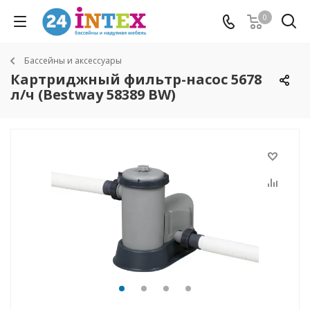
0
Бассейны и аксессуары
Картриджный фильтр-насос 5678
л/ч (Bestway 58389 BW)