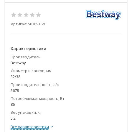
Артикул:
58389 BW
Характеристики
Производитель
Bestway
Диаметр шлангов, мм
32/38
Производительность, л/ч
5678
Потребляемая мощность, Вт
86
Вес упаковки, кг
5,2
Все характеристики