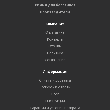
Химия для бассейнов
Производители
Компания
О магазине
Контакты
Отзывы
Политика
Соглашение
Информация
Оплата и доставка
Вопросы и ответы
Блог
Инструкции
Гарантии и условия возврата