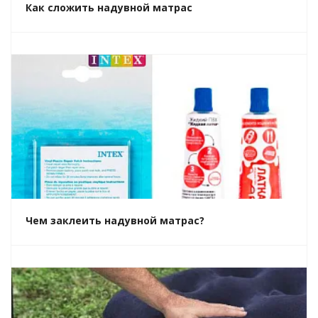
Как сложить надувной матрас
Чем заклеить надувной матрас?