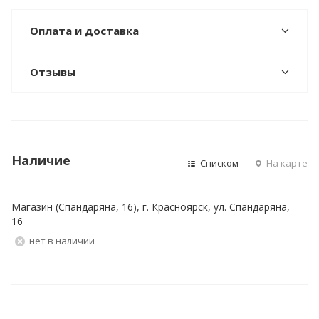
Оплата и доставка
Отзывы
Наличие
Списком
На карте
Магазин (Спандаряна, 16), г. Красноярск, ул. Спандаряна,
16
Нет в наличии