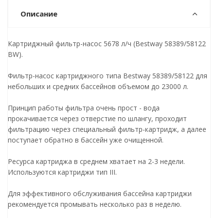
Описание
Картриджный фильтр-насос 5678 л/ч (Bestway 58389/58122
BW).
Фильтр-насос картриджного типа Bestway 58389/58122 для
небольших и средних бассейнов объемом до 23000 л.
Принцип работы фильтра очень прост - вода
прокачивается через отверстие по шлангу, проходит
фильтрацию через специальный фильтр-картридж, а далее
поступает обратно в бассейн уже очищенной.
Ресурса картриджа в среднем хватает на 2-3 недели.
Используются картриджи тип III.
Для эффективного обслуживания бассейна картриджи
рекомендуется промывать несколько раз в неделю.