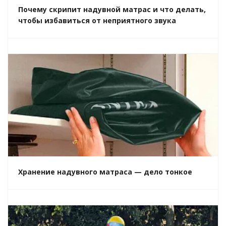
Почему скрипит надувной матрас и что делать,
чтобы избавиться от неприятного звука
Хранение надувного матраса — дело тонкое