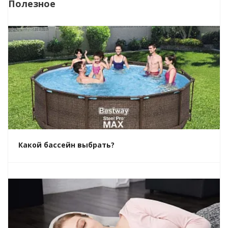
Полезное
Какой бассейн выбрать?