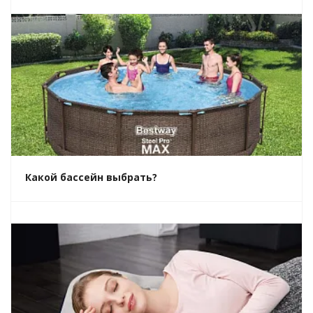
Какой бассейн выбрать?