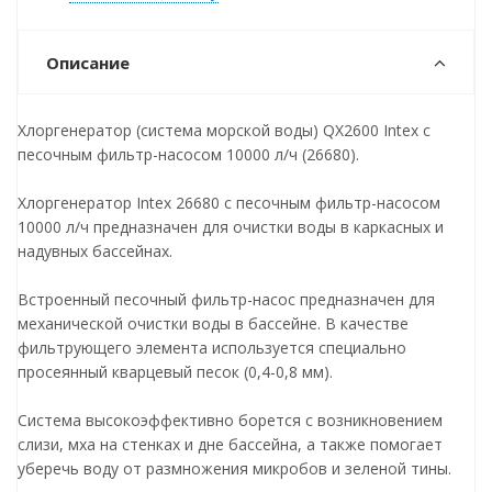
Описание
Хлоргенератор (система морской воды) QX2600 Intex с
песочным фильтр-насосом 10000 л/ч (26680).
Хлоргенератор Intex 26680 с песочным фильтр-насосом
10000 л/ч предназначен для очистки воды в каркасных и
надувных бассейнах.
Встроенный песочный фильтр-насос предназначен для
механической очистки воды в бассейне. В качестве
фильтрующего элемента используется специально
просеянный кварцевый песок (0,4-0,8 мм).
Система высокоэффективно борется с возникновением
слизи, мха на стенках и дне бассейна, а также помогает
уберечь воду от размножения микробов и зеленой тины.