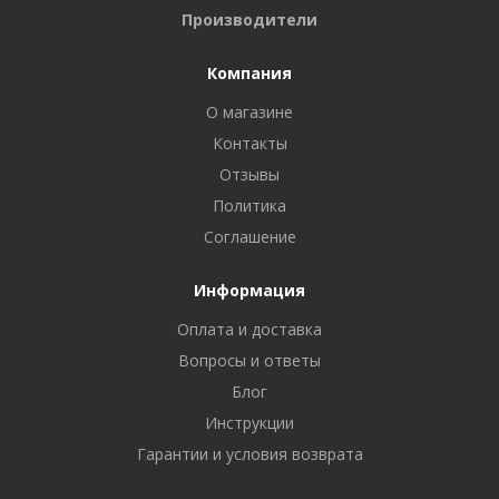
Производители
Компания
О магазине
Контакты
Отзывы
Политика
Соглашение
Информация
Оплата и доставка
Вопросы и ответы
Блог
Инструкции
Гарантии и условия возврата