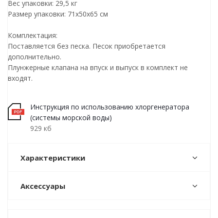
Вес упаковки: 29,5 кг
Размер упаковки: 71х50х65 см
Комплектация:
Поставляется без песка. Песок приобретается
дополнительно.
Плунжерные клапана на впуск и выпуск в комплект не
входят.
Инструкция по использованию хлоргенератора
(системы морской воды)
929 кб
Характеристики
Аксессуары