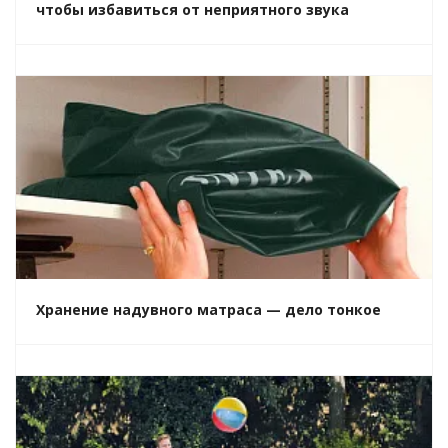
чтобы избавиться от неприятного звука
Хранение надувного матраса — дело тонкое