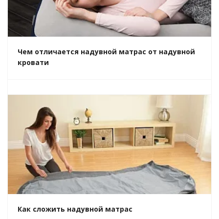
Чем отличается надувной матрас от надувной
кровати
Как сложить надувной матрас