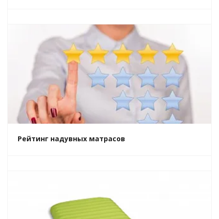
Рейтинг надувных матрасов