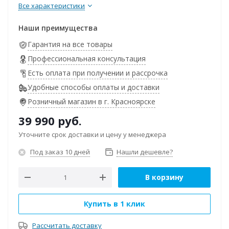
Все характеристики
Наши преимущества
Гарантия на все товары
Профессиональная консультация
Есть оплата при получении и рассрочка
Удобные способы оплаты и доставки
Розничный магазин в г. Красноярске
39 990
руб.
Уточните срок доставки и цену у менеджера
Под заказ 10 дней
Нашли дешевле?
В корзину
Купить в 1 клик
Рассчитать доставку