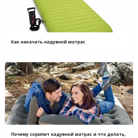
Как накачать надувной матрас
Почему скрипит надувной матрас и что делать,