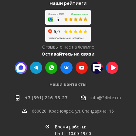
Наши рейтинги
Отзывы о нас на Флампе
Оставайтесь на связи
Наши контакты
+7 (391) 216-33-27
info@24intex.ru
660020, Красноярск, ул. Спандаряна, 16
Время работы:
Пн-Пт 10:00-19:00