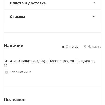
Оплата и доставка
Отзывы
Наличие
Списком
На карте
Магазин (Спандаряна, 16), г. Красноярск, ул. Спандаряна,
16
Нет в наличии
Полезное