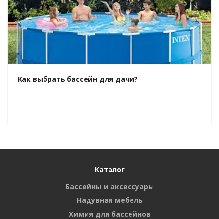
Как выбрать бассейн для дачи?
Каталог
Бассейны и аксессуары
Надувная мебель
Химия для бассейнов