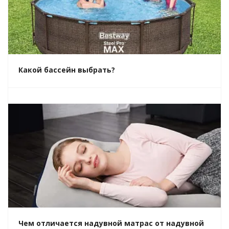
Какой бассейн выбрать?
Чем отличается надувной матрас от надувной