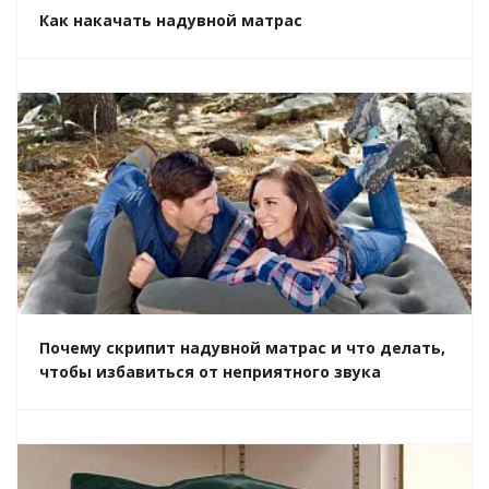
Как накачать надувной матрас
Почему скрипит надувной матрас и что делать,
чтобы избавиться от неприятного звука