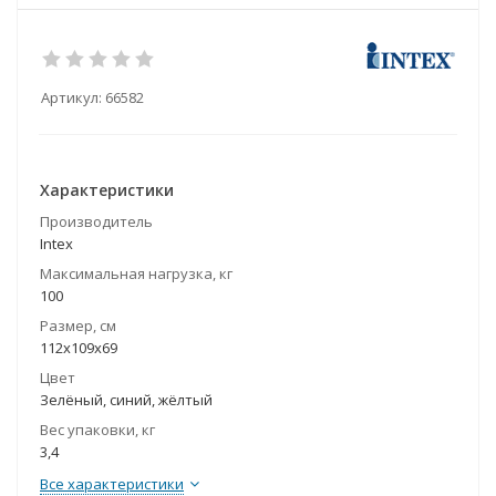
Артикул:
66582
Характеристики
Производитель
Intex
Максимальная нагрузка, кг
100
Размер, см
112х109х69
Цвет
Зелёный, синий, жёлтый
Вес упаковки, кг
3,4
Все характеристики