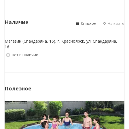
Наличие
Списком
На карте
Магазин (Спандаряна, 16), г. Красноярск, ул. Спандаряна,
16
Нет в наличии
Полезное