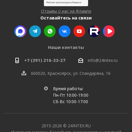
Отзывы о нас на Флампе
Оставайтесь на связи
Наши контакты
+7 (391) 216-33-27
info@24intex.ru
660020, Красноярск, ул. Спандаряна, 16
Время работы:
Пн-Пт 10:00-19:00
Сб-Вс 10:00-17:00
2015-2026 © 24INTEX.RU