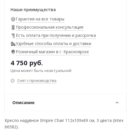
Наши преимущества
Гарантия на все товары
Профессиональная консультация
Есть оплата при получении и рассрочка
Удобные способы оплаты и доставки
Розничный магазин в г. Красноярске
4 750
руб.
Цена может быть неактуальной
Снят с производства
Описание
Кресло надувное Empire Chair 112х109х69 см, 3 цвета (Intex
66582).