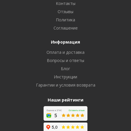
Контакты
Отзывы
Политика
Соглашение
Информация
Оплата и доставка
Вопросы и ответы
Блог
Инструкции
Гарантии и условия возврата
Наши рейтинги