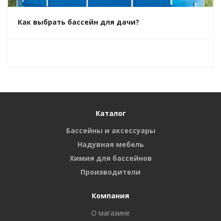
Как выбрать бассейн для дачи?
Каталог
Бассейны и аксессуары
Надувная мебель
Химия для бассейнов
Производители
Компания
О магазине