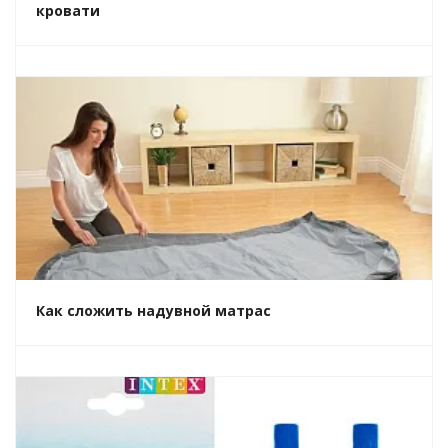
кровати
Как сложить надувной матрас