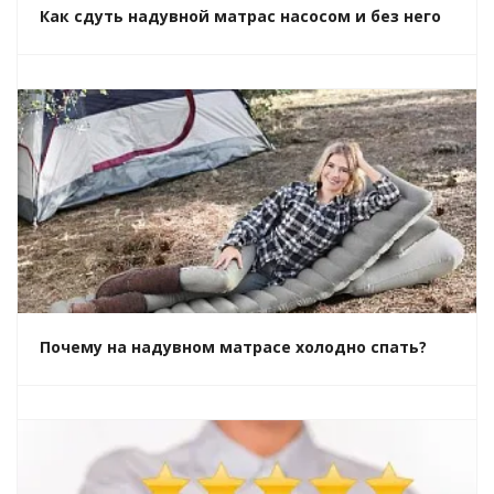
Как сдуть надувной матрас насосом и без него
Почему на надувном матрасе холодно спать?