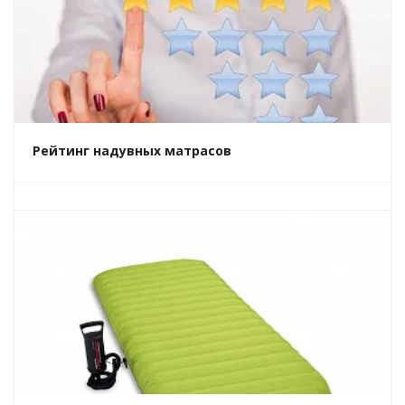
Рейтинг надувных матрасов