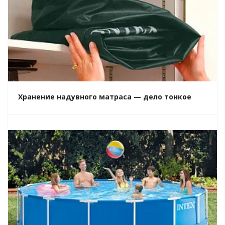
Хранение надувного матраса — дело тонкое