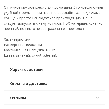
Отличное круглое кресло для дома дачи. Это кресло очень
удобной формы, в нем приятно расслабиться под лучами
солнца и просто наблюдать за происходящим. Но не
следует допускать к нему котиков. ПВХ материал, конечно
прочный, но никто не застрахован от проколов.
Характеристики
Размер: 112х109х69 см
Максимальная нагрузка: 100 кг
Цвета: зеленый, синий, жёлтый.
Характеристики
Оплата и доставка
Отзывы