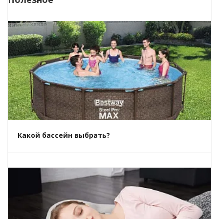
Какой бассейн выбрать?