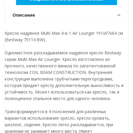
Описание
Кресло надувное Multi-Max 4-в-1 Air Lounger 191x97x64 см
(Bestway 75114 BW).
Одноместное раскладываемое надувное кресло Bestway
серии Multi-Max Air Lounger. Кресло изготовлено из
прочного, качественного винила по запатентованной
технологии COIL BEAM CONSTRUCTION. Внутренняя
конструкция выполнена трубчатыми перегородками,
которая придает креслу дополнительную выносливость и
устойчивость. Может использоваться как кресло, так и
полноценное спальное место для одного человека.
Трансформируется в 4 положения для различных
вариантов использования: кресло, кресло-кровать,
шезлонг, сидение. Кресло легко раскладывается, при
хранении не занимает много места. Имеет