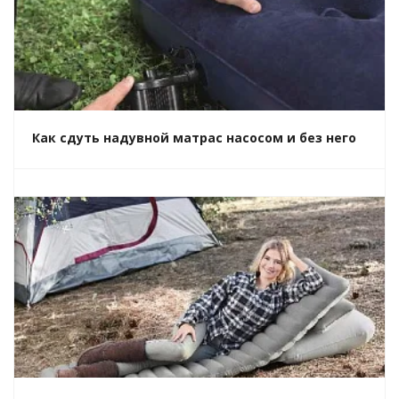
Как сдуть надувной матрас насосом и без него