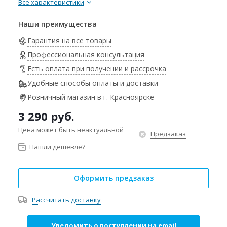
Все характеристики
Наши преимущества
Гарантия на все товары
Профессиональная консультация
Есть оплата при получении и рассрочка
Удобные способы оплаты и доставки
Розничный магазин в г. Красноярске
3 290
руб.
Цена может быть неактуальной
Предзаказ
Нашли дешевле?
Оформить предзаказ
Рассчитать доставку
Уведомить о поступлении на email