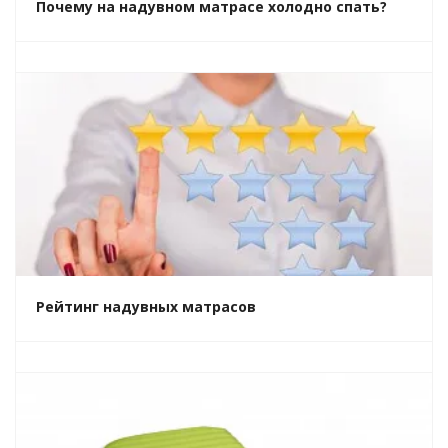
Почему на надувном матрасе холодно спать?
Рейтинг надувных матрасов