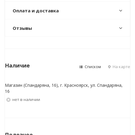
Оплата и доставка
Отзывы
Наличие
Списком
На карте
Магазин (Спандаряна, 16), г. Красноярск, ул. Спандаряна,
16
Нет в наличии
Полезное