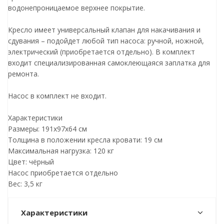
водонепроницаемое верхнее покрытие.
Кресло имеет универсальный клапан для накачивания и
сдувания – подойдет любой тип насоса: ручной, ножной,
электрический (приобретается отдельно). В комплект
входит специализированная самоклеющаяся заплатка для
ремонта.
Насос в комплект не входит.
Характеристики
Размеры: 191x97x64 см
Толщина в положении кресла кровати: 19 см
Максимальная нагрузка: 120 кг
Цвет: чёрный
Насос приобретается отдельно
Вес: 3,5 кг
Характеристики