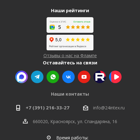
Наши рейтинги
Отзывы о нас на Флампе
Оставайтесь на связи
Наши контакты
+7 (391) 216-33-27
info@24intex.ru
660020, Красноярск, ул. Спандаряна, 16
Время работы: