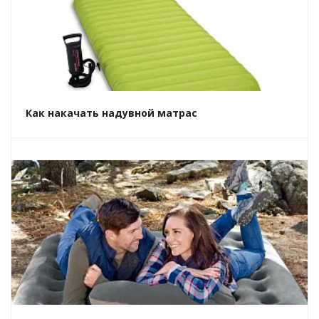
Как накачать надувной матрас