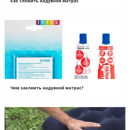
Как сложить надувной матрас
Чем заклеить надувной матрас?