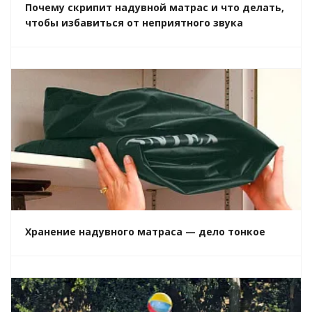
Почему скрипит надувной матрас и что делать,
чтобы избавиться от неприятного звука
Хранение надувного матраса — дело тонкое