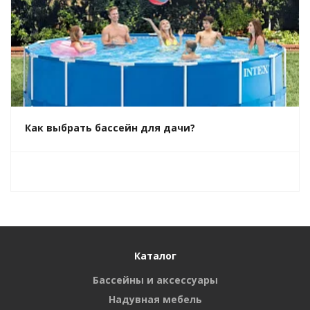
Как выбрать бассейн для дачи?
Каталог
Бассейны и аксессуары
Надувная мебель