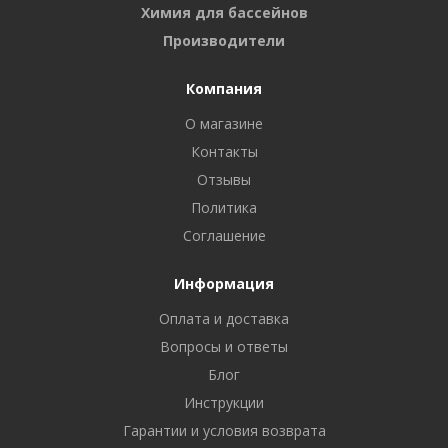
Химия для бассейнов
Производители
Компания
О магазине
Контакты
Отзывы
Политика
Соглашение
Информация
Оплата и доставка
Вопросы и ответы
Блог
Инструкции
Гарантии и условия возврата