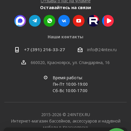
Отзывы о нас на Флампе
Оставайтесь на связи
Наши контакты
+7 (391) 216-33-27
info@24intex.ru
660020, Красноярск, ул. Спандаряна, 16
Время работы:
Пн-Пт 10:00-19:00
Сб-Вс 10:00-17:00
2015-2026 © 24INTEX.RU
Интернет-магазин бассейнов, аксессуаров и надувной
мебели в Красноярске