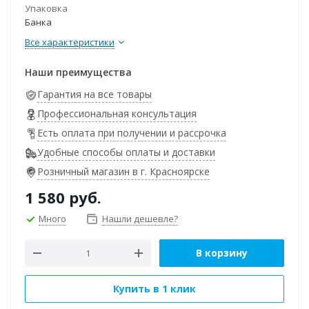
Упаковка
Банка
Все характеристики
Наши преимущества
Гарантия на все товары
Профессиональная консультация
Есть оплата при получении и рассрочка
Удобные способы оплаты и доставки
Розничный магазин в г. Красноярске
1 580
руб.
Много
Нашли дешевле?
В корзину
Купить в 1 клик