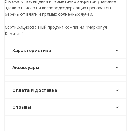
С в сухом помещении и герметично закрытой упаковке;
вдали от кислот и кислородсодержащих препаратов;
беречь от влаги и прямых солнечных лучей.
Сертифицированный продукт компании "Маркопул
Кемиклс".
Характеристики
Аксессуары
Оплата и доставка
Отзывы