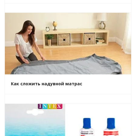
Как сложить надувной матрас