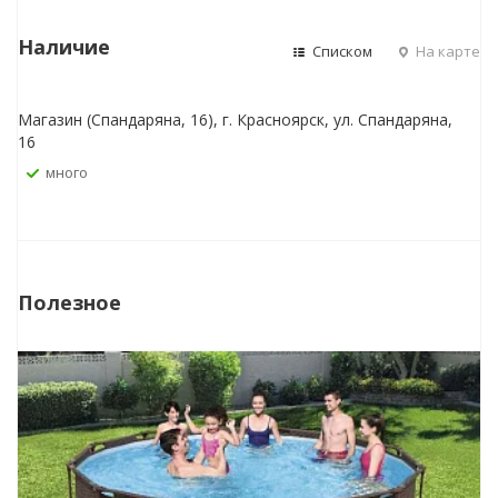
Наличие
Списком
На карте
Магазин (Спандаряна, 16), г. Красноярск, ул. Спандаряна,
16
Много
Полезное