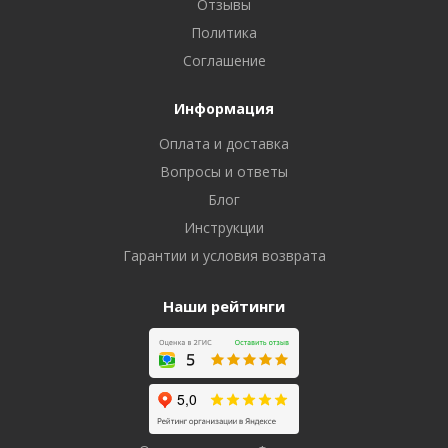
Отзывы
Политика
Соглашение
Информация
Оплата и доставка
Вопросы и ответы
Блог
Инструкции
Гарантии и условия возврата
Наши рейтинги