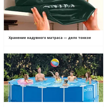
Хранение надувного матраса — дело тонкое