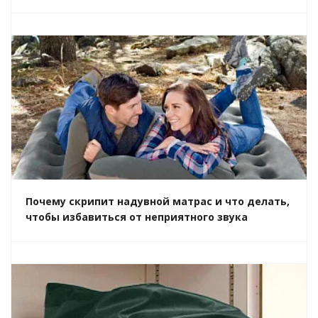
Почему скрипит надувной матрас и что делать,
чтобы избавиться от неприятного звука