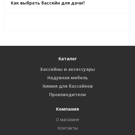
Как выбрать бассейн для дачи?
Каталог
Бассейны и аксессуары
Надувная мебель
Химия для бассейнов
Производители
Компания
О магазине
Контакты