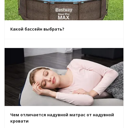
Какой бассейн выбрать?
Чем отличается надувной матрас от надувной
кровати