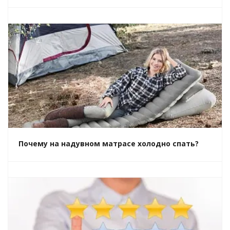
Почему на надувном матрасе холодно спать?