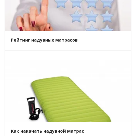
Рейтинг надувных матрасов
Как накачать надувной матрас