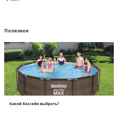
Полезное
Какой бассейн выбрать?