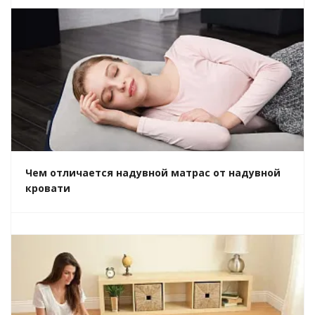
Чем отличается надувной матрас от надувной
кровати