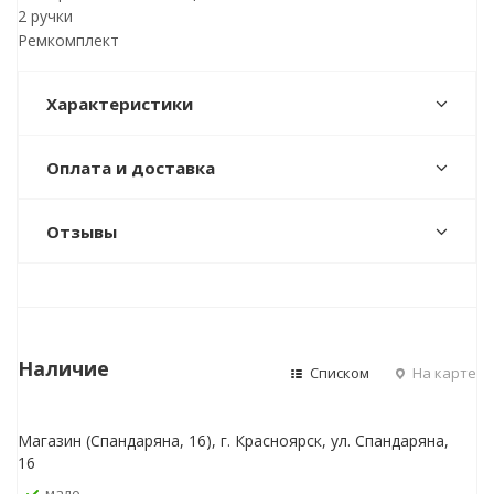
2 ручки
Ремкомплект
Характеристики
Оплата и доставка
Отзывы
Наличие
Списком
На карте
Магазин (Спандаряна, 16), г. Красноярск, ул. Спандаряна,
16
Мало