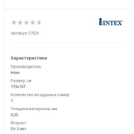
Артикул:
57525
Характеристики
Производитель
Intex
Размер, см
173х107
Количество воздушных камер
1
Толщина материала, мм
0,25
Возраст
От 3 лет