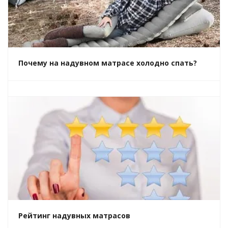
Почему на надувном матрасе холодно спать?
Рейтинг надувных матрасов