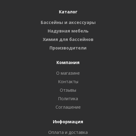
Каталог
Бассейны и аксессуары
Надувная мебель
Химия для бассейнов
Производители
Компания
О магазине
Контакты
Отзывы
Политика
Соглашение
Информация
Оплата и доставка