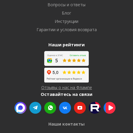
Вопросы и ответы
Блог
Инструкции
Гарантии и условия возврата
Наши рейтинги
Отзывы о нас на Флампе
Оставайтесь на связи
Наши контакты