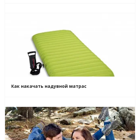
Как накачать надувной матрас