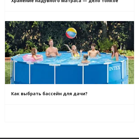
Хранение надувного матраса — дело тонкое
Как выбрать бассейн для дачи?