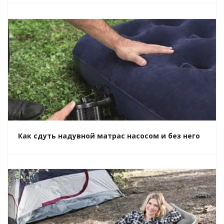
Как сдуть надувной матрас насосом и без него