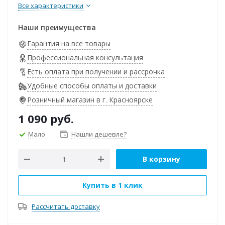
Все характеристики
Наши преимущества
Гарантия на все товары
Профессиональная консультация
Есть оплата при получении и рассрочка
Удобные способы оплаты и доставки
Розничный магазин в г. Красноярске
1 090
руб.
Мало
Нашли дешевле?
В корзину
Купить в 1 клик
Рассчитать доставку