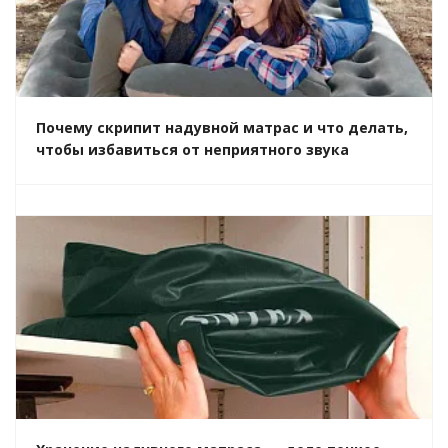
Почему скрипит надувной матрас и что делать,
чтобы избавиться от неприятного звука