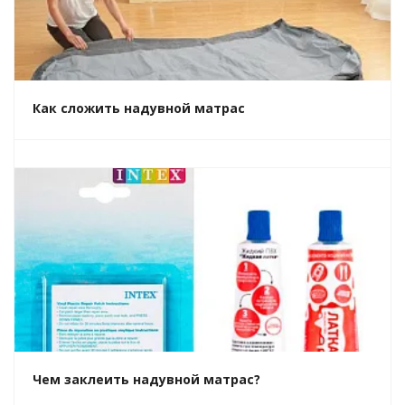
Как сложить надувной матрас
Чем заклеить надувной матрас?