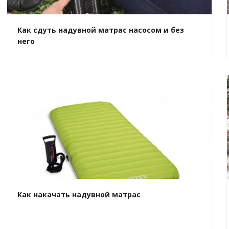
Как сдуть надувной матрас насосом и без
него
Как накачать надувной матрас