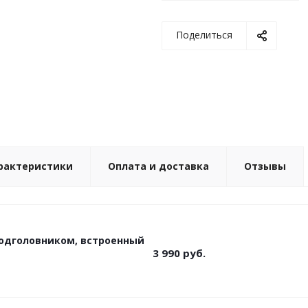
Поделиться
рактеристики
Оплата и доставка
Отзывы
 подголовником, встроенный
3 990
руб.