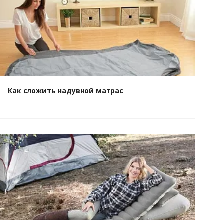
Как сложить надувной матрас