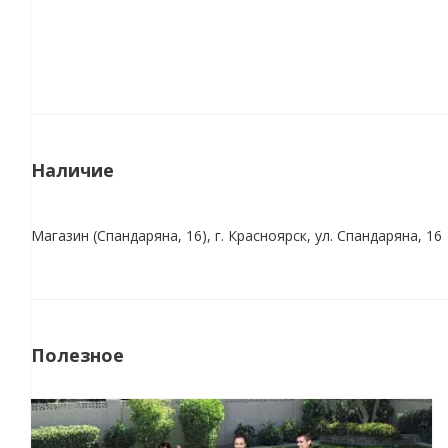
Наличие
Магазин (Спандаряна, 16), г. Красноярск, ул. Спандаряна, 16
Полезное