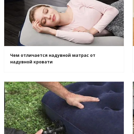
Чем отличается надувной матрас от
надувной кровати