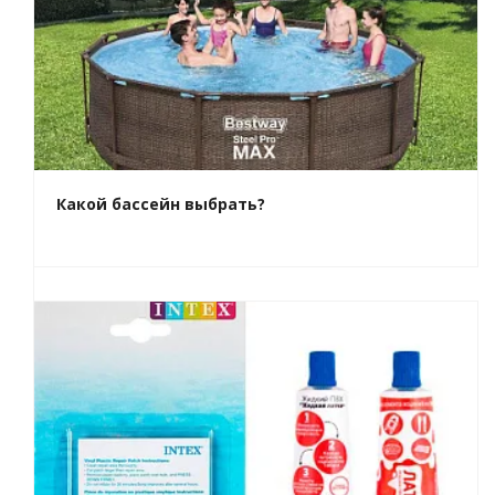
Какой бассейн выбрать?