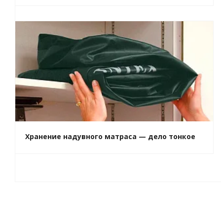
Хранение надувного матраса — дело тонкое