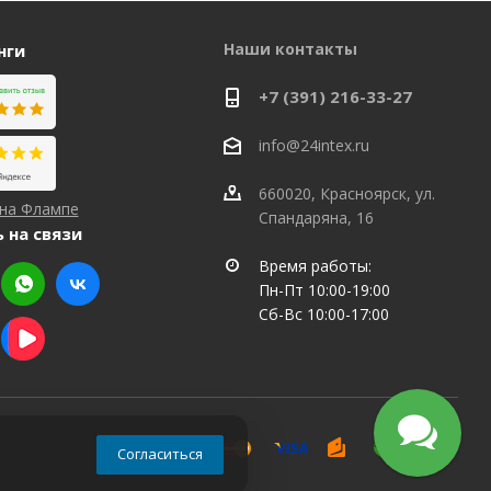
Наши контакты
нги
+7 (391) 216-33-27
info@24intex.ru
660020, Красноярск, ул.
 на Флампе
Спандаряна, 16
 на связи
Время работы:
Пн-Пт 10:00-19:00
Сб-Вс 10:00-17:00
Согласиться