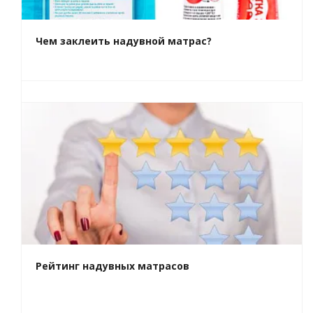
Чем заклеить надувной матрас?
Рейтинг надувных матрасов