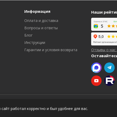
Информация
Наши рейти
Оплата и доставка
Вопросы и ответы
Блог
Инструкции
Гарантии и условия возврата
Отзывы о нас
Оставайтесь
 сайт работал корректно и был удобнее для вас.
ли в Красноярске