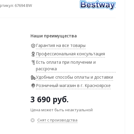
ртикул:
67694 BW
Наши преимущества
Гарантия на все товары
Профессиональная консультация
Есть оплата при получении и
рассрочка
Удобные способы оплаты и доставки
Розничный магазин в г. Красноярске
3 690
руб.
Цена может быть неактуальной
Снят с производства