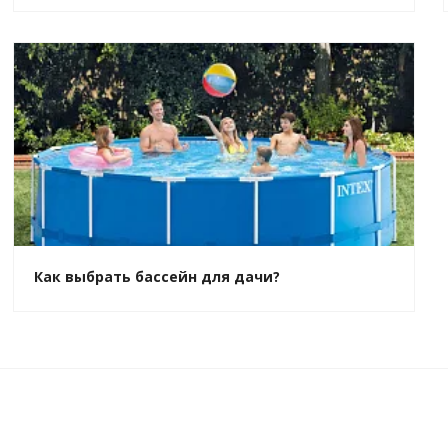
Как выбрать бассейн для дачи?