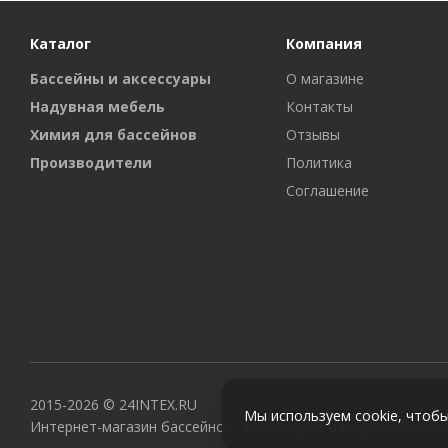
Каталог
Компания
Бассейны и аксессуары
О магазине
Надувная мебель
Контакты
Химия для бассейнов
Отзывы
Производители
Политика
Соглашение
2015-2026 © 24INTEX.RU
Мы используем cookie, чтобы
Интернет-магазин бассейнов, аксессуаров и надувной мебе