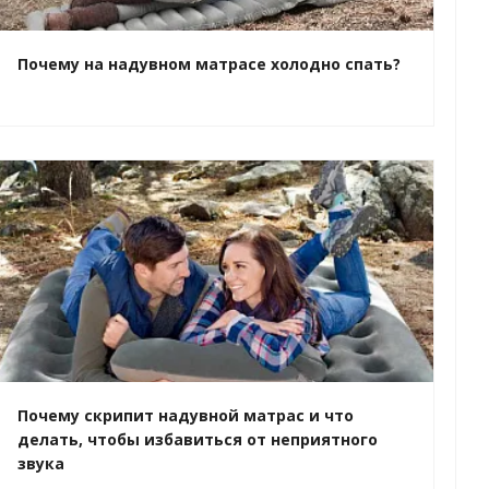
Почему на надувном матрасе холодно спать?
Почему скрипит надувной матрас и что
делать, чтобы избавиться от неприятного
звука