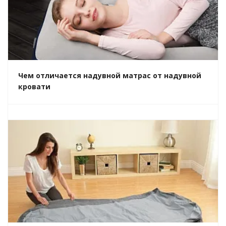
Чем отличается надувной матрас от надувной
кровати