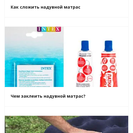
Как сложить надувной матрас
Чем заклеить надувной матрас?