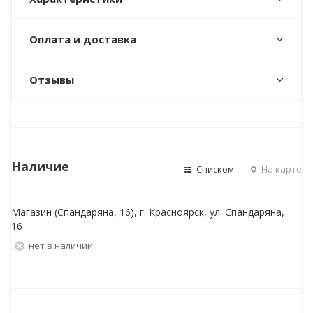
Оплата и доставка
Отзывы
Наличие
Списком
На карте
Магазин (Спандаряна, 16), г. Красноярск, ул. Спандаряна,
16
Нет в наличии