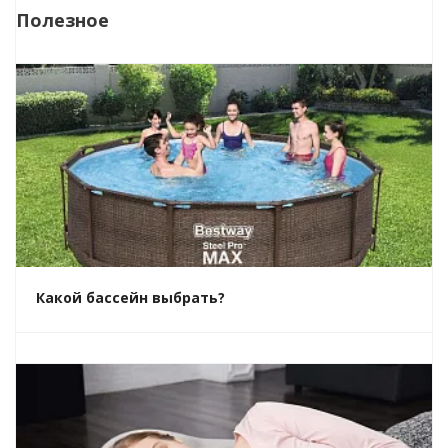
Полезное
Какой бассейн выбрать?