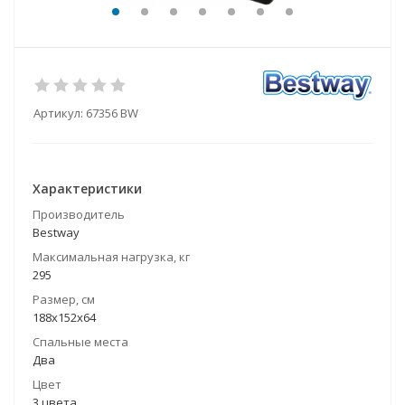
Артикул:
67356 BW
Характеристики
Производитель
Bestway
Максимальная нагрузка, кг
295
Размер, см
188х152х64
Спальные места
Два
Цвет
3 цвета