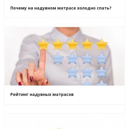
Почему на надувном матрасе холодно спать?
Рейтинг надувных матрасов