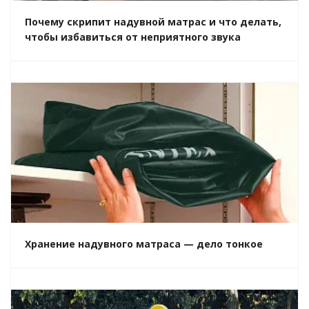
Почему скрипит надувной матрас и что делать,
чтобы избавиться от неприятного звука
Хранение надувного матраса — дело тонкое