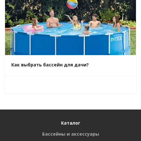
Как выбрать бассейн для дачи?
Каталог
Бассейны и аксессуары