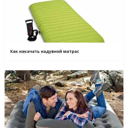
Как накачать надувной матрас