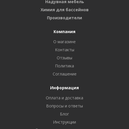
Надувная мебель
Химия для бассейнов
Производители
Компания
О магазине
Контакты
Отзывы
Политика
Соглашение
Информация
Оплата и доставка
Вопросы и ответы
Блог
Инструкции