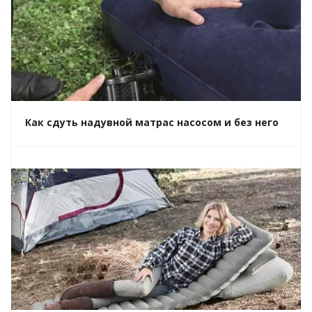
Как сдуть надувной матрас насосом и без него