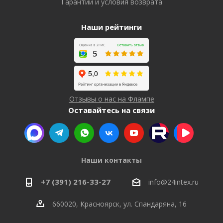
Гарантии и условия возврата
Наши рейтинги
Отзывы о нас на Флампе
Оставайтесь на связи
Наши контакты
+7 (391) 216-33-27
info@24intex.ru
660020, Красноярск, ул. Спандаряна, 16