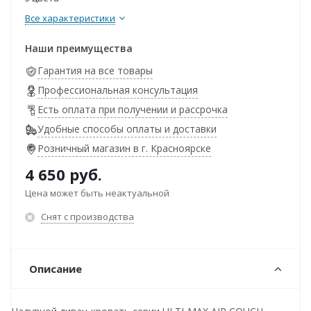
Все характеристики
Наши преимущества
Гарантия на все товары
Профессиональная консультация
Есть оплата при получении и рассрочка
Удобные способы оплаты и доставки
Розничный магазин в г. Красноярске
4 650
руб.
Цена может быть неактуальной
Снят с производства
Описание