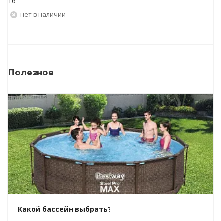
16
Нет в наличии
Полезное
Какой бассейн выбрать?