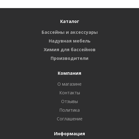
Каталог
Бассейны и аксессуары
Надувная мебель
Химия для бассейнов
Производители
Компания
О магазине
Контакты
Отзывы
Политика
Соглашение
Информация