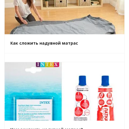
Как сложить надувной матрас