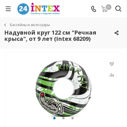
0
Бассейны и аксессуары
Надувной круг 122 см "Речная
крыса", от 9 лет (Intex 68209)