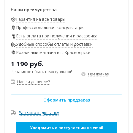
Наши преимущества
Гарантия на все товары
Профессиональная консультация
Есть оплата при получении и рассрочка
Удобные способы оплаты и доставки
Розничный магазин в г. Красноярске
1 190
руб.
Цена может быть неактуальной
Предзаказ
Нашли дешевле?
Оформить предзаказ
Рассчитать доставку
Уведомить о поступлении на email