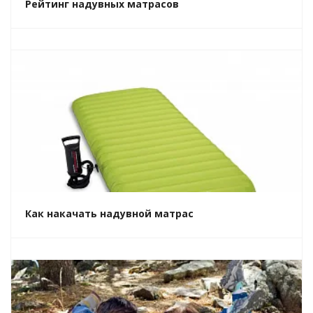
Рейтинг надувных матрасов
Как накачать надувной матрас