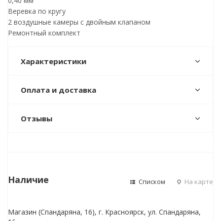
0,40 мм
Веревка по кругу
2 воздушные камеры с двойным клапаном
Ремонтный комплект
Характеристики
Оплата и доставка
Отзывы
Наличие
Списком
На карте
Магазин (Спандаряна, 16), г. Красноярск, ул. Спандаряна,