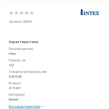
Артикул:
68209
Характеристики
Производитель
Intex
Размер, см
122
Толщина материала, мм
0,35/0,40
Возраст
от 9 лет
Материал
Винил
Все характеристики