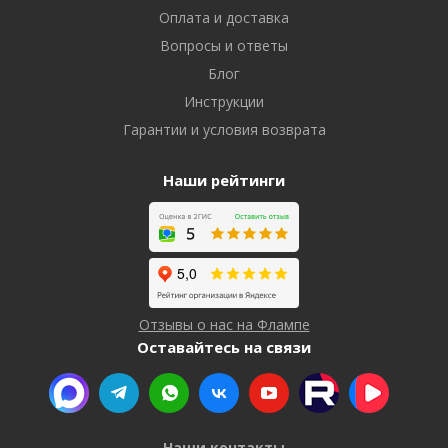
Оплата и доставка
Вопросы и ответы
Блог
Инструкции
Гарантии и условия возврата
Наши рейтинги
Отзывы о нас на Флампе
Оставайтесь на связи
Наши контакты