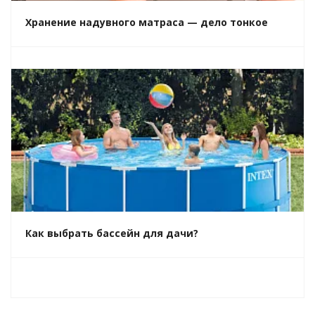
Хранение надувного матраса — дело тонкое
Как выбрать бассейн для дачи?