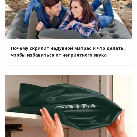
Почему скрипит надувной матрас и что делать,
чтобы избавиться от неприятного звука