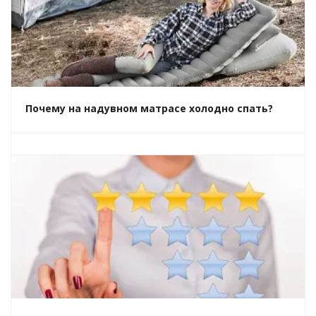
Почему на надувном матрасе холодно спать?