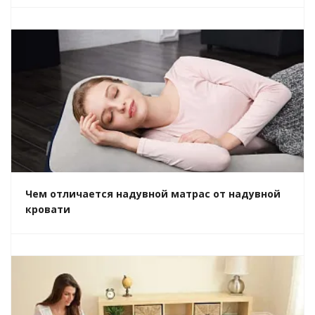
Чем отличается надувной матрас от надувной
кровати