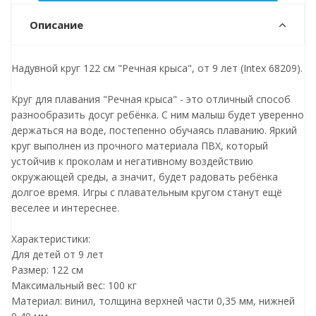
Описание
Надувной круг 122 см "Речная крыса", от 9 лет (Intex 68209).
Круг для плавания "Речная крыса" - это отличный способ
разнообразить досуг ребёнка. С ним малыш будет уверенно
держаться на воде, постепенно обучаясь плаванию. Яркий
круг выполнен из прочного материала ПВХ, который
устойчив к проколам и негативному воздействию
окружающей среды, а значит, будет радовать ребёнка
долгое время. Игры с плавательным кругом станут ещё
веселее и интереснее.
Характеристики:
Для детей от 9 лет
Размер: 122 см
Максимальный вес: 100 кг
Материал: винил, толщина верхней части 0,35 мм, нижней