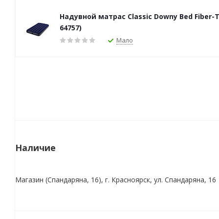
Надувной матрас Classic Downy Bed Fiber-T
64757)
Мало
Наличие
Магазин (Спандаряна, 16), г. Красноярск, ул. Спандаряна, 16