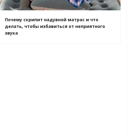
Почему скрипит надувной матрас и что
делать, чтобы избавиться от неприятного
звука