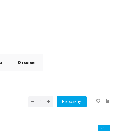
ка
Отзывы
В корзину
ХИТ