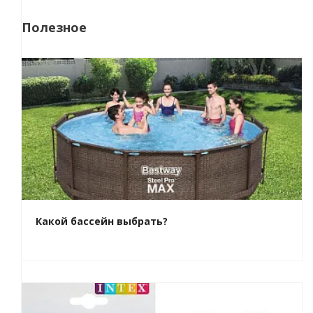
Полезное
Какой бассейн выбрать?