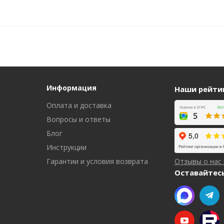
Информация
Наши рейти
Оплата и доставка
Вопросы и ответы
Блог
Инструкции
Гарантии и условия возврата
Отзывы о нас
Оставайтесь