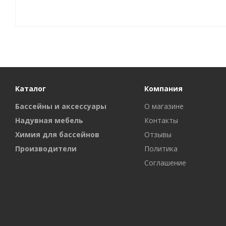
Каталог
Компания
Бассейны и аксессуары
О магазине
Надувная мебель
Контакты
Химия для бассейнов
Отзывы
Производители
Политика
Соглашение