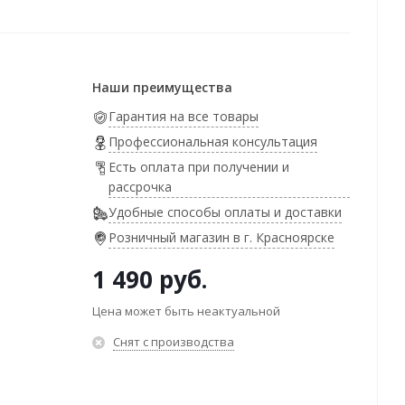
Наши преимущества
Гарантия на все товары
Профессиональная консультация
Есть оплата при получении и
рассрочка
Удобные способы оплаты и доставки
Розничный магазин в г. Красноярске
1 490
руб.
Цена может быть неактуальной
Снят с производства