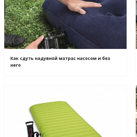
Как сдуть надувной матрас насосом и без
него