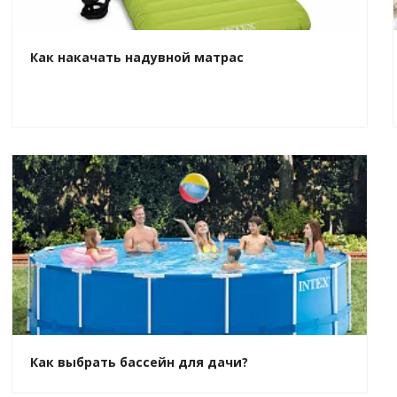
Как накачать надувной матрас
Как выбрать бассейн для дачи?