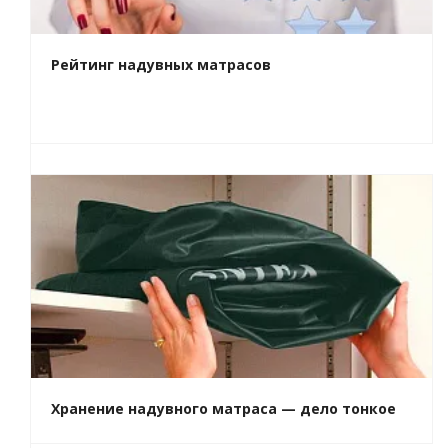
Рейтинг надувных матрасов
Хранение надувного матраса — дело тонкое