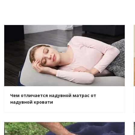
Чем отличается надувной матрас от
надувной кровати