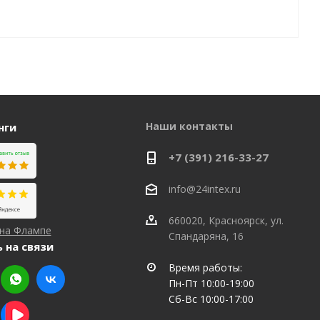
Наши контакты
нги
+7 (391) 216-33-27
info@24intex.ru
660020, Красноярск, ул.
 на Флампе
Спандаряна, 16
 на связи
Время работы:
Пн-Пт 10:00-19:00
Сб-Вс 10:00-17:00