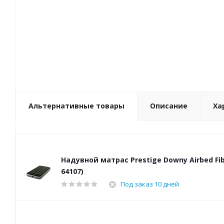
Альтернативные товары
Описание
Ха
Надувной матрас Prestige Downy Airbed Fib
64107)
Под заказ 10 дней