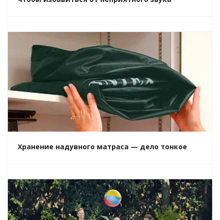
Хранение надувного матраса — дело тонкое