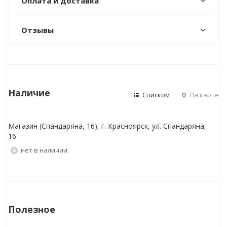
Оплата и доставка
Отзывы
Наличие
Списком
На карте
Магазин (Спандаряна, 16), г. Красноярск, ул. Спандаряна,
16
Нет в наличии
Полезное