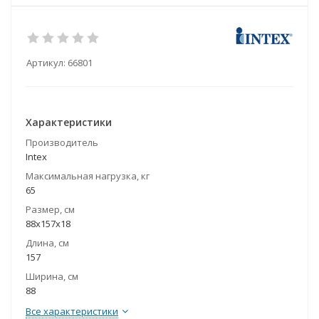
Артикул:
66801
Характеристики
Производитель
Intex
Максимальная нагрузка, кг
65
Размер, см
88х157х18
Длина, см
157
Ширина, см
88
Все характеристики