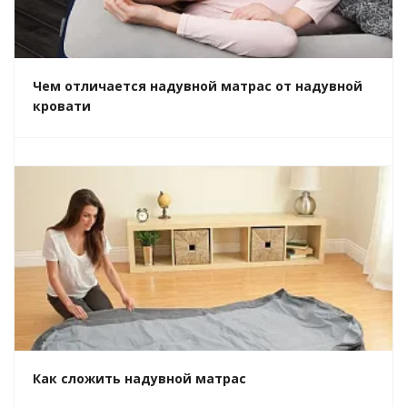
Чем отличается надувной матрас от надувной
кровати
Как сложить надувной матрас