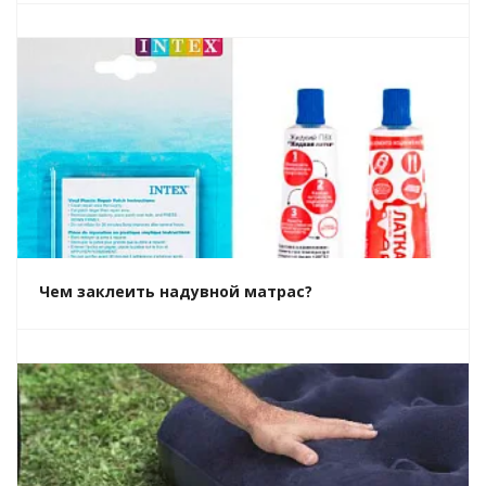
Чем заклеить надувной матрас?