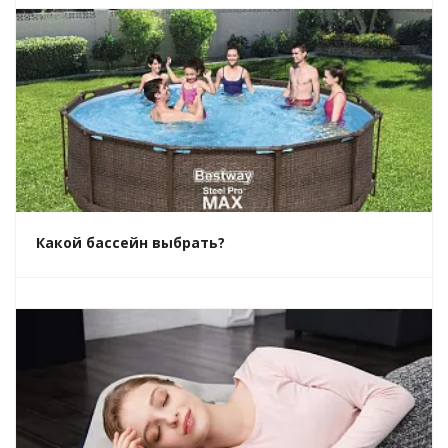
Какой бассейн выбрать?