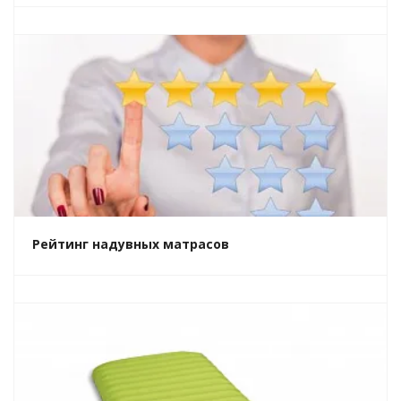
Рейтинг надувных матрасов