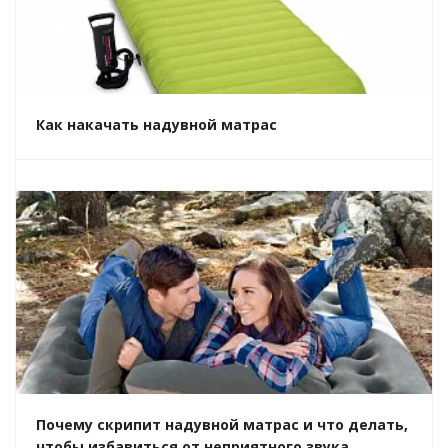
Как накачать надувной матрас
Почему скрипит надувной матрас и что делать,
чтобы избавиться от неприятного звука