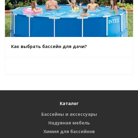
Как выбрать бассейн для дачи?
Каталог
Бассейны и аксессуары
Надувная мебель
Химия для бассейнов