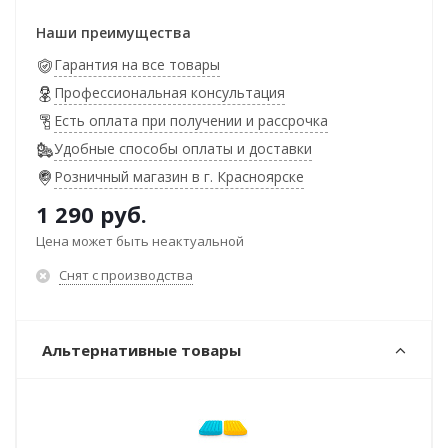
Наши преимущества
Гарантия на все товары
Профессиональная консультация
Есть оплата при получении и рассрочка
Удобные способы оплаты и доставки
Розничный магазин в г. Красноярске
1 290
руб.
Цена может быть неактуальной
Снят с производства
Альтернативные товары