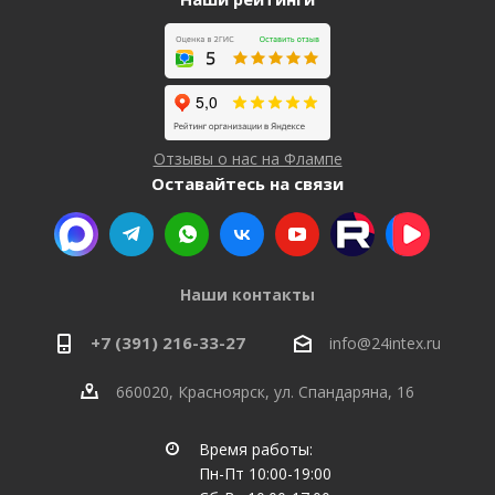
Отзывы о нас на Флампе
Оставайтесь на связи
Наши контакты
+7 (391) 216-33-27
info@24intex.ru
660020, Красноярск, ул. Спандаряна, 16
Время работы:
Пн-Пт 10:00-19:00