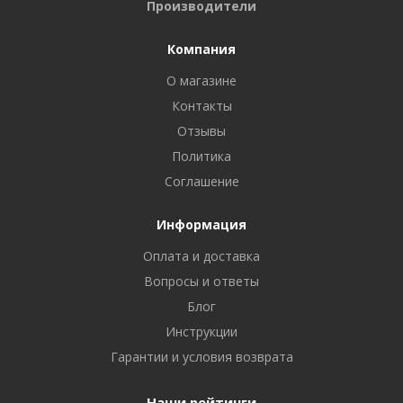
Производители
Компания
О магазине
Контакты
Отзывы
Политика
Соглашение
Информация
Оплата и доставка
Вопросы и ответы
Блог
Инструкции
Гарантии и условия возврата
Наши рейтинги