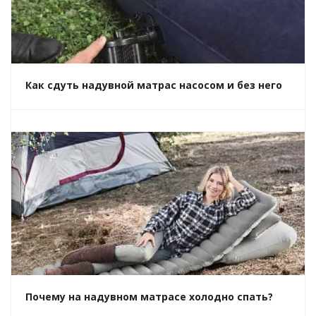
Как сдуть надувной матрас насосом и без него
Почему на надувном матрасе холодно спать?