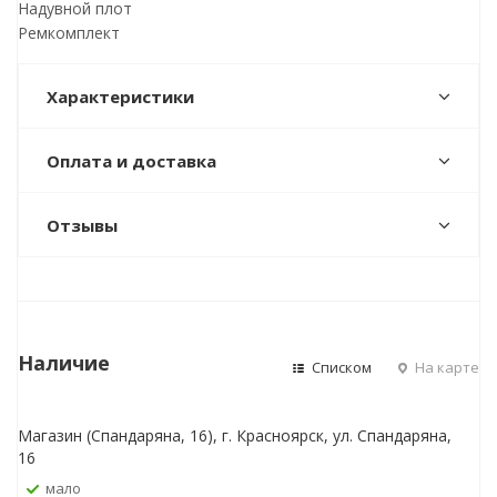
Надувной плот
Ремкомплект
Характеристики
Оплата и доставка
Отзывы
Наличие
Списком
На карте
Магазин (Спандаряна, 16), г. Красноярск, ул. Спандаряна,
16
Мало