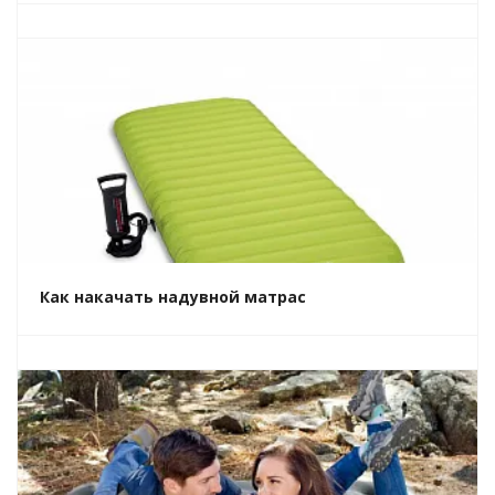
Как накачать надувной матрас