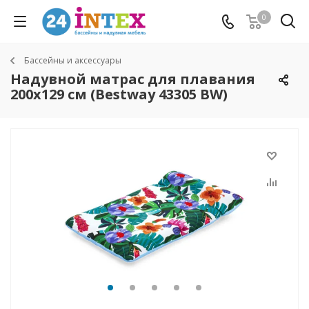
0
Бассейны и аксессуары
Надувной матрас для плавания
200х129 см (Bestway 43305 BW)