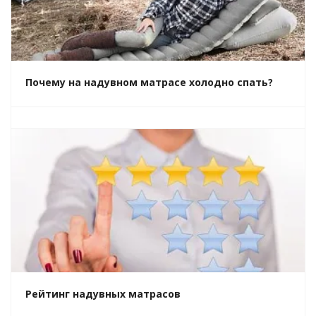
Почему на надувном матрасе холодно спать?
Рейтинг надувных матрасов