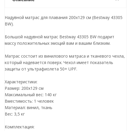
Надувной матрас для плавания 200х129 см (Bestway 43305
BW).
Большой надувной матрас Bestway 43305 BW подарит
массу положительных эмоций вам и вашим близким.
Матрас состоит из винилового матраса и тканевого чехла,
который надевается поверх. Чехол имеет показатель
защиты от ультрафиолета 50+ UPF.
Характеристики:
Размер: 200х129 см
Максимальный вес: 140 кг
Вместимость: 1 человек
Материал: винил, ткань
Вес: 3,5 кг
Комплектация: