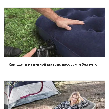
Как сдуть надувной матрас насосом и без него