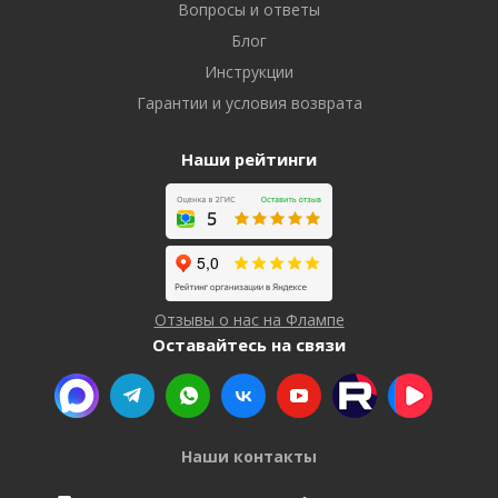
Вопросы и ответы
Блог
Инструкции
Гарантии и условия возврата
Наши рейтинги
Отзывы о нас на Флампе
Оставайтесь на связи
Наши контакты