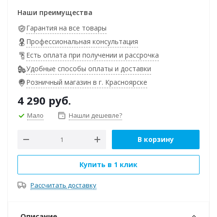
Наши преимущества
Гарантия на все товары
Профессиональная консультация
Есть оплата при получении и рассрочка
Удобные способы оплаты и доставки
Розничный магазин в г. Красноярске
4 290
руб.
Мало
Нашли дешевле?
В корзину
Купить в 1 клик
Рассчитать доставку
Описание