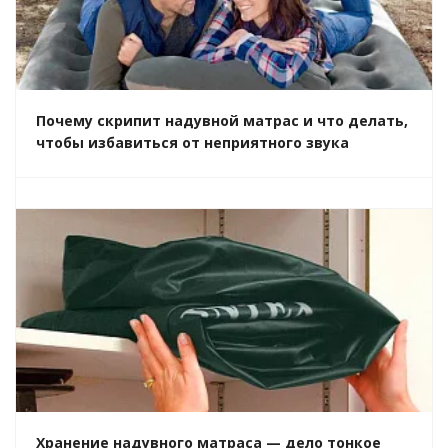
Почему скрипит надувной матрас и что делать,
чтобы избавиться от неприятного звука
Хранение надувного матраса — дело тонкое