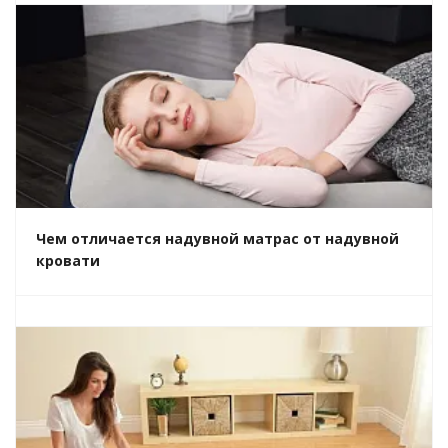
Чем отличается надувной матрас от надувной
кровати