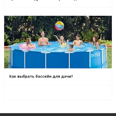
Как выбрать бассейн для дачи?