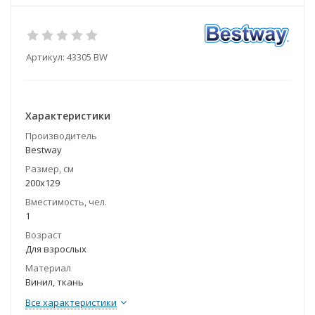
Артикул:
43305 BW
Характеристики
Производитель
Bestway
Размер, см
200х129
Вместимость, чел.
1
Возраст
Для взрослых
Материал
Винил, ткань
Все характеристики