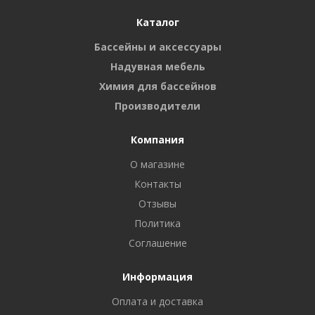
Каталог
Бассейны и аксессуары
Надувная мебель
Химия для бассейнов
Производители
Компания
О магазине
Контакты
Отзывы
Политика
Соглашение
Информация
Оплата и доставка