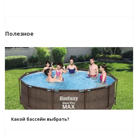
Полезное
Какой бассейн выбрать?