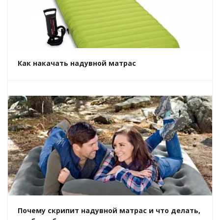
Как накачать надувной матрас
Почему скрипит надувной матрас и что делать,