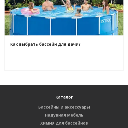
Как выбрать бассейн для дачи?
Каталог
Бассейны и аксессуары
Надувная мебель
Химия для бассейнов