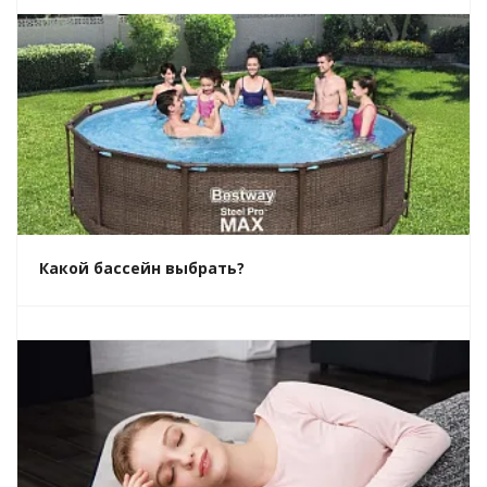
Какой бассейн выбрать?