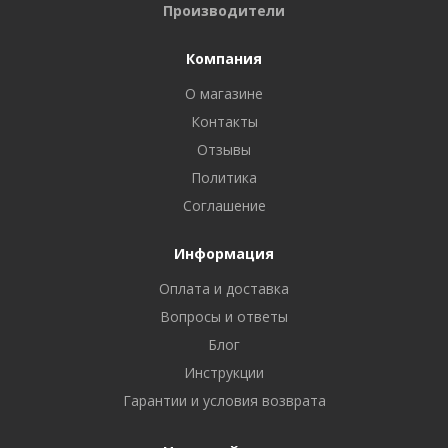
Производители
Компания
О магазине
Контакты
Отзывы
Политика
Соглашение
Информация
Оплата и доставка
Вопросы и ответы
Блог
Инструкции
Гарантии и условия возврата