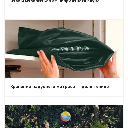
чтобы избавиться от неприятного звука
Хранение надувного матраса — дело тонкое