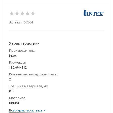
Артикул:
57564
Характеристики
Производитель
Intex
Размер, см
135х94х112
Количество воздушных камер
2
Толщина материала, мм
0,3
Материал
Винил
Все характеристики