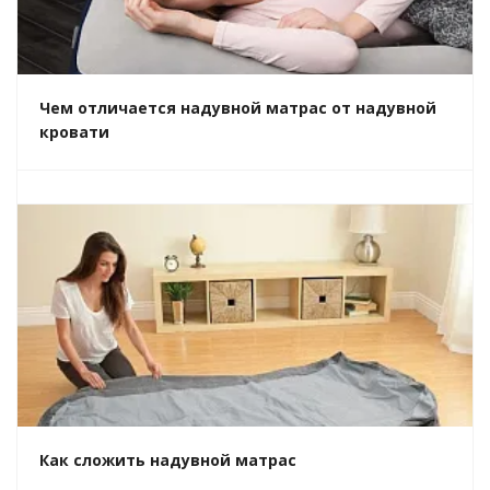
Чем отличается надувной матрас от надувной
кровати
Как сложить надувной матрас