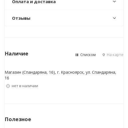
Оплата и доставка
Отзывы
Наличие
Списком
На карте
Магазин (Спандаряна, 16), г. Красноярск, ул. Спандаряна,
16
Нет в наличии
Полезное