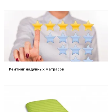
Рейтинг надувных матрасов