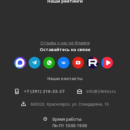
Наши рейтинги
Отзывы о нас на Флампе
Оставайтесь на связи
Наши контакты
+7 (391) 216-33-27
info@24intex.ru
660020, Красноярск, ул. Спандаряна, 16
Время работы:
Пн-Пт 10:00-19:00