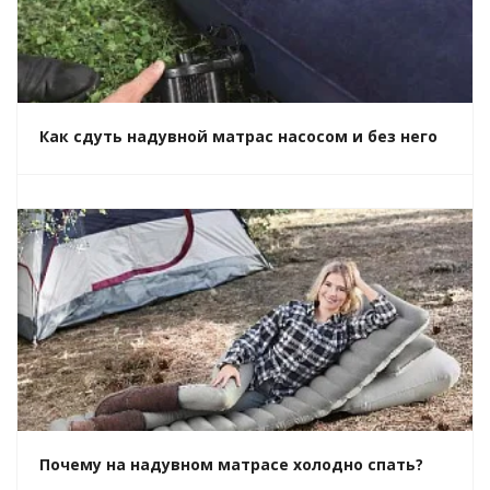
Как сдуть надувной матрас насосом и без него
Почему на надувном матрасе холодно спать?