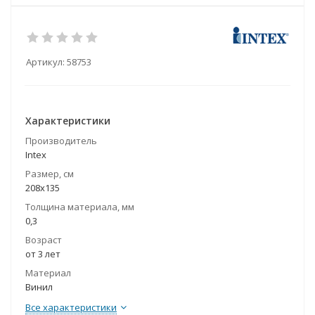
Артикул:
58753
Характеристики
Производитель
Intex
Размер, см
208х135
Толщина материала, мм
0,3
Возраст
от 3 лет
Материал
Винил
Все характеристики