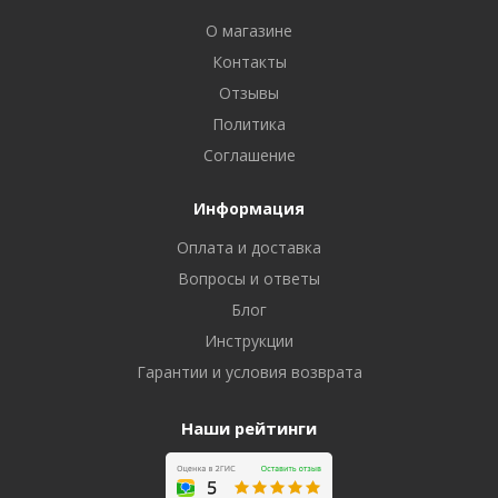
О магазине
Контакты
Отзывы
Политика
Соглашение
Информация
Оплата и доставка
Вопросы и ответы
Блог
Инструкции
Гарантии и условия возврата
Наши рейтинги