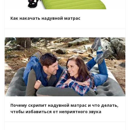
Как накачать надувной матрас
Почему скрипит надувной матрас и что делать,
чтобы избавиться от неприятного звука