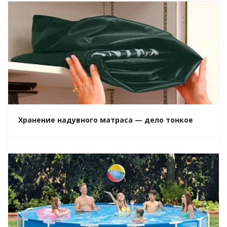
Хранение надувного матраса — дело тонкое