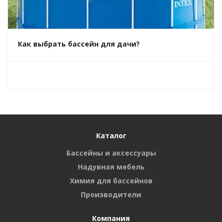
Как выбрать бассейн для дачи?
Каталог
Бассейны и аксессуары
Надувная мебель
Химия для бассейнов
Производители
Компания