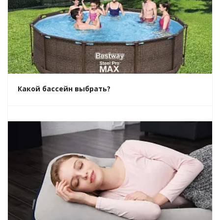
Какой бассейн выбрать?