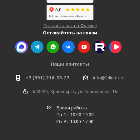
Отзывы о нас на Флампе
Оставайтесь на связи
Наши контакты
+7 (391) 216-33-27
info@24intex.ru
660020, Красноярск, ул. Спандаряна, 16
Время работы:
Пн-Пт 10:00-19:00
Сб-Вс 10:00-17:00