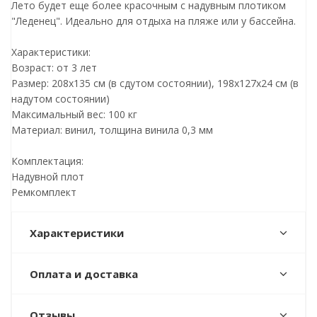
Лето будет еще более красочным с надувным плотиком
"Леденец". Идеально для отдыха на пляже или у бассейна.
Характеристики:
Возраст: от 3 лет
Размер: 208х135 см (в сдутом состоянии), 198х127х24 см (в
надутом состоянии)
Максимальный вес: 100 кг
Материал: винил, толщина винила 0,3 мм
Комплектация:
Надувной плот
Ремкомплект
Характеристики
Оплата и доставка
Отзывы