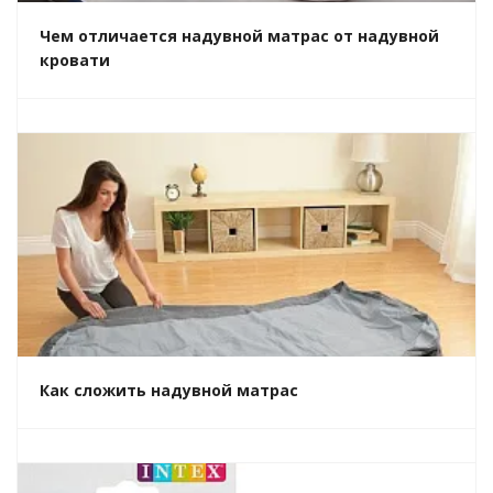
Чем отличается надувной матрас от надувной
кровати
Как сложить надувной матрас