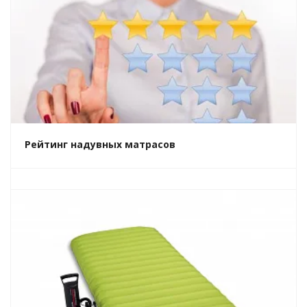
Рейтинг надувных матрасов