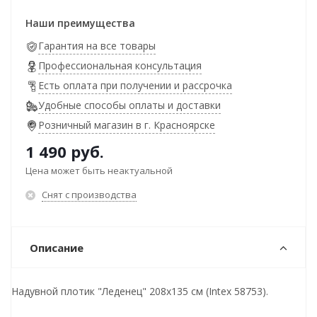
Наши преимущества
Гарантия на все товары
Профессиональная консультация
Есть оплата при получении и рассрочка
Удобные способы оплаты и доставки
Розничный магазин в г. Красноярске
1 490
руб.
Цена может быть неактуальной
Снят с производства
Описание
Надувной плотик "Леденец" 208х135 см (Intex 58753).