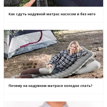
Как сдуть надувной матрас насосом и без него
Почему на надувном матрасе холодно спать?