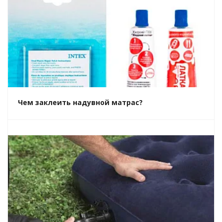
Чем заклеить надувной матрас?