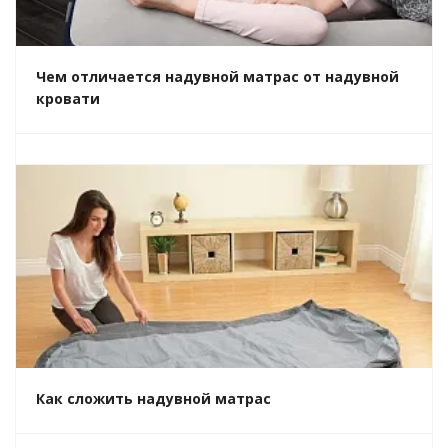
Чем отличается надувной матрас от надувной
кровати
Как сложить надувной матрас