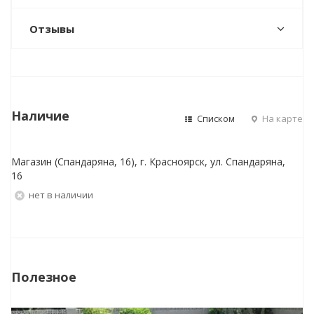
Отзывы
Наличие
Списком
На карте
Магазин (Спандаряна, 16), г. Красноярск, ул. Спандаряна,
16
Нет в наличии
Полезное