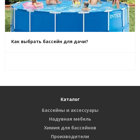
Как выбрать бассейн для дачи?
Каталог
Бассейны и аксессуары
Надувная мебель
Химия для бассейнов
Производители