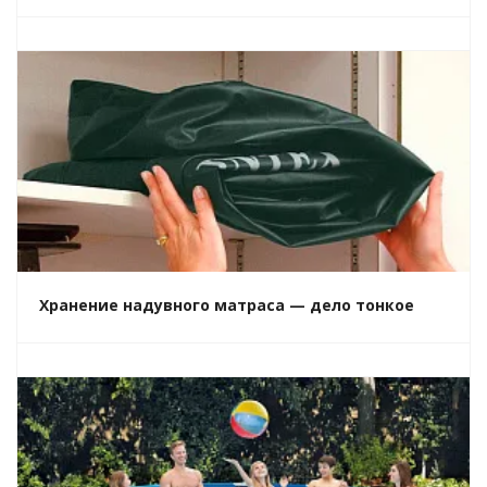
Хранение надувного матраса — дело тонкое