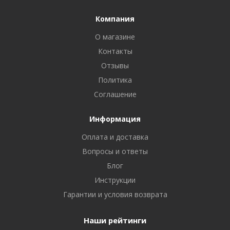
Компания
О магазине
Контакты
Отзывы
Политика
Соглашение
Информация
Оплата и доставка
Вопросы и ответы
Блог
Инструкции
Гарантии и условия возврата
Наши рейтинги