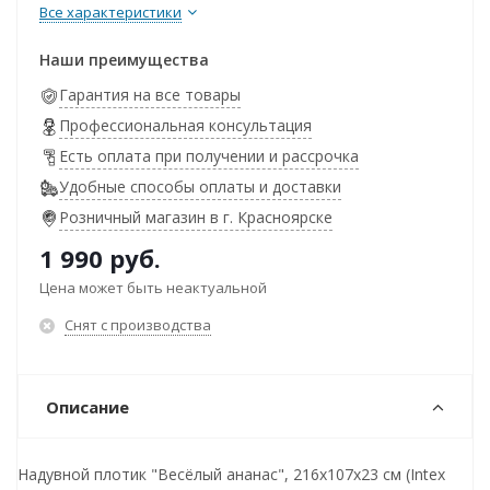
Все характеристики
Наши преимущества
Гарантия на все товары
Профессиональная консультация
Есть оплата при получении и рассрочка
Удобные способы оплаты и доставки
Розничный магазин в г. Красноярске
1 990
руб.
Цена может быть неактуальной
Снят с производства
Описание
Надувной плотик "Весёлый ананас", 216х107х23 см (Intex