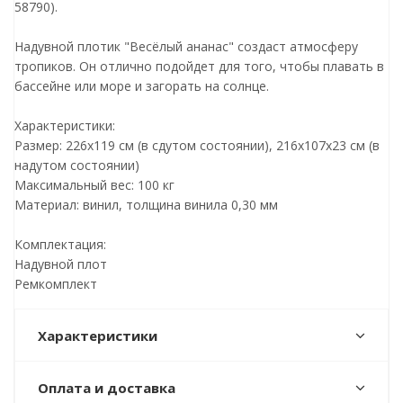
58790).
Надувной плотик "Весёлый ананас" создаст атмосферу
тропиков. Он отлично подойдет для того, чтобы плавать в
бассейне или море и загорать на солнце.
Характеристики:
Размер: 226х119 см (в сдутом состоянии), 216х107х23 см (в
надутом состоянии)
Максимальный вес: 100 кг
Материал: винил, толщина винила 0,30 мм
Комплектация:
Надувной плот
Ремкомплект
Характеристики
Оплата и доставка