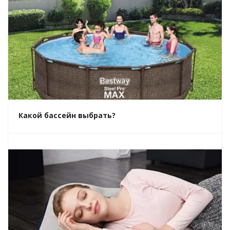
Какой бассейн выбрать?