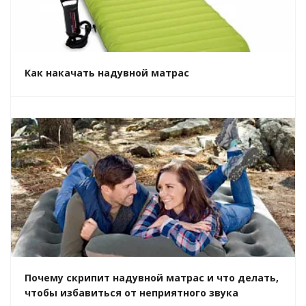
Как накачать надувной матрас
Почему скрипит надувной матрас и что делать,
чтобы избавиться от неприятного звука