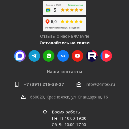
Отзывы о нас на Флампе
Оставайтесь на связи
Наши контакты
+7 (391) 216-33-27
info@24intex.ru
660020, Красноярск, ул. Спандаряна, 16
Время работы:
Пн-Пт 10:00-19:00
Сб-Вс 10:00-17:00