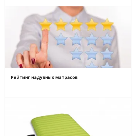
Рейтинг надувных матрасов