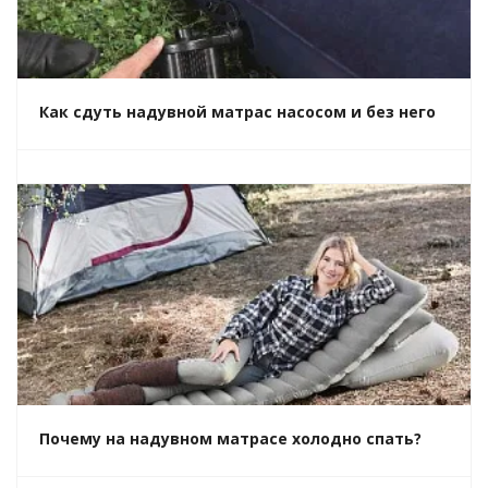
Как сдуть надувной матрас насосом и без него
Почему на надувном матрасе холодно спать?